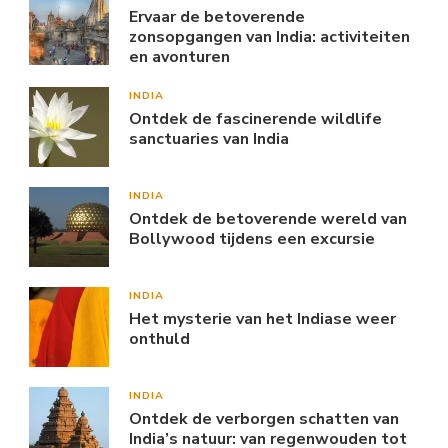
Ervaar de betoverende
zonsopgangen van India: activiteiten
en avonturen
INDIA
Ontdek de fascinerende wildlife
sanctuaries van India
INDIA
Ontdek de betoverende wereld van
Bollywood tijdens een excursie
INDIA
Het mysterie van het Indiase weer
onthuld
INDIA
Ontdek de verborgen schatten van
India’s natuur: van regenwouden tot