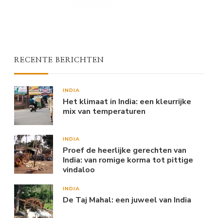
RECENTE BERICHTEN
INDIA
Het klimaat in India: een kleurrijke
mix van temperaturen
INDIA
Proef de heerlijke gerechten van
India: van romige korma tot pittige
vindaloo
INDIA
De Taj Mahal: een juweel van India