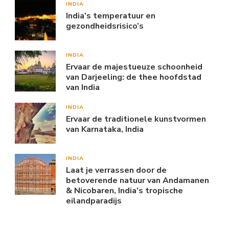
INDIA
India’s temperatuur en
gezondheidsrisico’s
INDIA
Ervaar de majestueuze schoonheid
van Darjeeling: de thee hoofdstad
van India
INDIA
Ervaar de traditionele kunstvormen
van Karnataka, India
INDIA
Laat je verrassen door de
betoverende natuur van Andamanen
& Nicobaren, India’s tropische
eilandparadijs