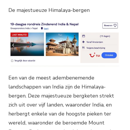
De majestueuze Himalaya-bergen
Een van de meest adembenemende
landschappen van India zijn de Himalaya-
bergen. Deze majestueuze bergketen strekt
zich uit over vijf landen, waaronder India, en
herbergt enkele van de hoogste pieken ter
wereld, waaronder de beroemde Mount