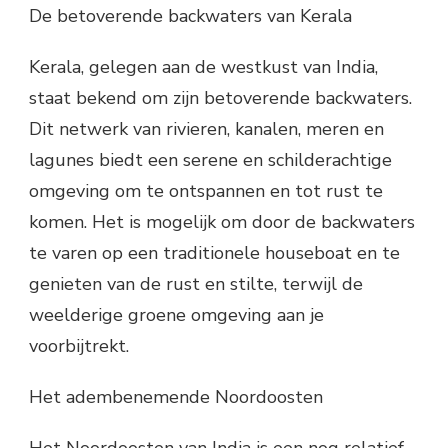
De betoverende backwaters van Kerala
Kerala, gelegen aan de westkust van India,
staat bekend om zijn betoverende backwaters.
Dit netwerk van rivieren, kanalen, meren en
lagunes biedt een serene en schilderachtige
omgeving om te ontspannen en tot rust te
komen. Het is mogelijk om door de backwaters
te varen op een traditionele houseboat en te
genieten van de rust en stilte, terwijl de
weelderige groene omgeving aan je
voorbijtrekt.
Het adembenemende Noordoosten