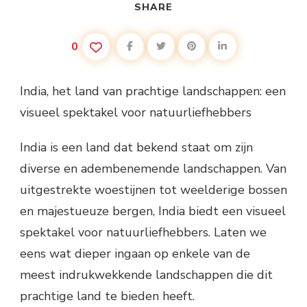
SHARE
0
India, het land van prachtige landschappen: een
visueel spektakel voor natuurliefhebbers
India is een land dat bekend staat om zijn
diverse en adembenemende landschappen. Van
uitgestrekte woestijnen tot weelderige bossen
en majestueuze bergen, India biedt een visueel
spektakel voor natuurliefhebbers. Laten we
eens wat dieper ingaan op enkele van de
meest indrukwekkende landschappen die dit
prachtige land te bieden heeft.