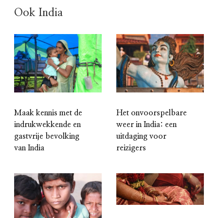
Ook India
Maak kennis met de
Het onvoorspelbare
indrukwekkende en
weer in India: een
gastvrije bevolking
uitdaging voor
van India
reizigers