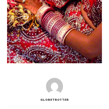
GLOBETROTTER