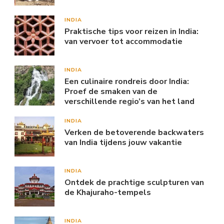
INDIA
Praktische tips voor reizen in India:
van vervoer tot accommodatie
INDIA
Een culinaire rondreis door India:
Proef de smaken van de
verschillende regio’s van het land
INDIA
Verken de betoverende backwaters
van India tijdens jouw vakantie
INDIA
Ontdek de prachtige sculpturen van
de Khajuraho-tempels
INDIA