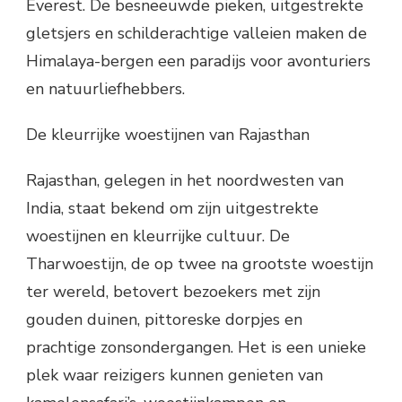
Everest. De besneeuwde pieken, uitgestrekte
gletsjers en schilderachtige valleien maken de
Himalaya-bergen een paradijs voor avonturiers
en natuurliefhebbers.
De kleurrijke woestijnen van Rajasthan
Rajasthan, gelegen in het noordwesten van
India, staat bekend om zijn uitgestrekte
woestijnen en kleurrijke cultuur. De
Tharwoestijn, de op twee na grootste woestijn
ter wereld, betovert bezoekers met zijn
gouden duinen, pittoreske dorpjes en
prachtige zonsondergangen. Het is een unieke
plek waar reizigers kunnen genieten van