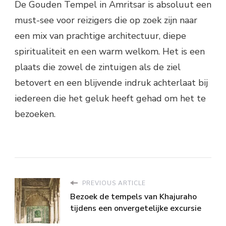
De Gouden Tempel in Amritsar is absoluut een
must-see voor reizigers die op zoek zijn naar
een mix van prachtige architectuur, diepe
spiritualiteit en een warm welkom. Het is een
plaats die zowel de zintuigen als de ziel
betovert en een blijvende indruk achterlaat bij
iedereen die het geluk heeft gehad om het te
bezoeken.
PREVIOUS ARTICLE
Bezoek de tempels van Khajuraho
tijdens een onvergetelijke excursie