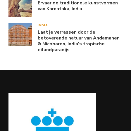
Ervaar de traditionele kunstvormen
van Karnataka, India
INDIA
Laat je verrassen door de
betoverende natuur van Andamanen
& Nicobaren, India’s tropische
eilandparadijs