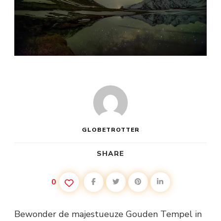
GLOBETROTTER
SHARE
0
Bewonder de majestueuze Gouden Tempel in