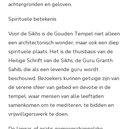
achtergronden en geloven.
Spirituele betekenis
Voor de Sikhs is de Gouden Tempel niet alleen
een architectonisch wonder, maar ook een diep
spirituele plaats. Het is de thuisbasis van de
Heilige Schrift van de Sikhs, de Guru Granth
Sahib, die als een levende guru wordt
beschouwd. Bezoekers kunnen getuige zijn van
de serene sfeer van gebed en devotie in de
tempel, waar mensen van alle leeftijden
samenkomen om te mediteren, te bidden en
vrijwilligerswerk te doen.
De langar, of gratis gemeenschappelijke