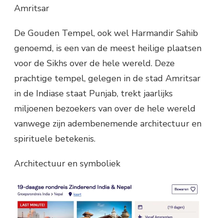
Amritsar
De Gouden Tempel, ook wel Harmandir Sahib
genoemd, is een van de meest heilige plaatsen
voor de Sikhs over de hele wereld. Deze
prachtige tempel, gelegen in de stad Amritsar
in de Indiase staat Punjab, trekt jaarlijks
miljoenen bezoekers van over de hele wereld
vanwege zijn adembenemende architectuur en
spirituele betekenis.
Architectuur en symboliek