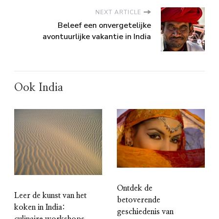
NEXT ARTICLE
Beleef een onvergetelijke
avontuurlijke vakantie in India
Ook India
Ontdek de
Leer de kunst van het
betoverende
koken in India:
geschiedenis van
culinaire workshops