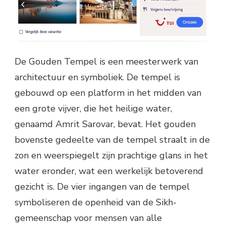
De Gouden Tempel is een meesterwerk van
architectuur en symboliek. De tempel is
gebouwd op een platform in het midden van
een grote vijver, die het heilige water,
genaamd Amrit Sarovar, bevat. Het gouden
bovenste gedeelte van de tempel straalt in de
zon en weerspiegelt zijn prachtige glans in het
water eronder, wat een werkelijk betoverend
gezicht is. De vier ingangen van de tempel
symboliseren de openheid van de Sikh-
gemeenschap voor mensen van alle