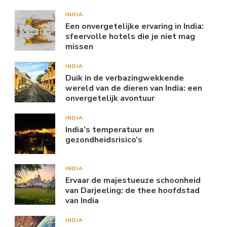
INDIA
Een onvergetelijke ervaring in India:
sfeervolle hotels die je niet mag
missen
INDIA
Duik in de verbazingwekkende
wereld van de dieren van India: een
onvergetelijk avontuur
INDIA
India’s temperatuur en
gezondheidsrisico’s
INDIA
Ervaar de majestueuze schoonheid
van Darjeeling: de thee hoofdstad
van India
INDIA