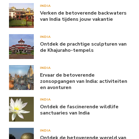
INDIA
Verken de betoverende backwaters
van India tijdens jouw vakantie
INDIA
Ontdek de prachtige sculpturen van
de Khajuraho-tempels
INDIA
Ervaar de betoverende
zonsopgangen van India: activiteiten
en avonturen
INDIA
Ontdek de fascinerende wildlife
sanctuaries van India
INDIA
Ontdek de betoverende wereld van