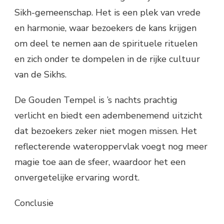
Sikh-gemeenschap. Het is een plek van vrede
en harmonie, waar bezoekers de kans krijgen
om deel te nemen aan de spirituele rituelen
en zich onder te dompelen in de rijke cultuur
van de Sikhs.
De Gouden Tempel is ’s nachts prachtig
verlicht en biedt een adembenemend uitzicht
dat bezoekers zeker niet mogen missen. Het
reflecterende wateroppervlak voegt nog meer
magie toe aan de sfeer, waardoor het een
onvergetelijke ervaring wordt.
Conclusie