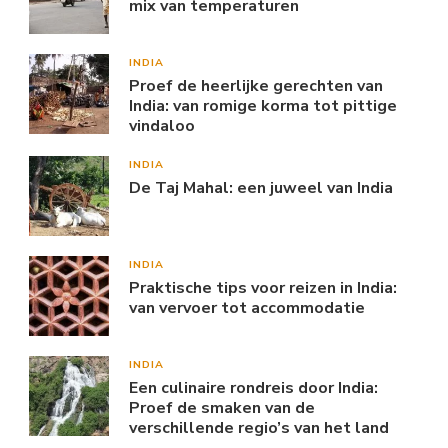
mix van temperaturen
INDIA
Proef de heerlijke gerechten van
India: van romige korma tot pittige
vindaloo
INDIA
De Taj Mahal: een juweel van India
INDIA
Praktische tips voor reizen in India:
van vervoer tot accommodatie
INDIA
Een culinaire rondreis door India:
Proef de smaken van de
verschillende regio’s van het land