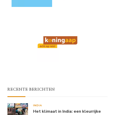
RECENTE BERICHTEN
INDIA
Het klimaat in India: een kleurrijke