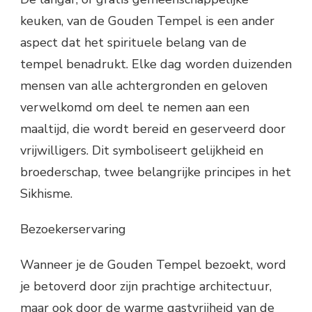
keuken, van de Gouden Tempel is een ander
aspect dat het spirituele belang van de
tempel benadrukt. Elke dag worden duizenden
mensen van alle achtergronden en geloven
verwelkomd om deel te nemen aan een
maaltijd, die wordt bereid en geserveerd door
vrijwilligers. Dit symboliseert gelijkheid en
broederschap, twee belangrijke principes in het
Sikhisme.
Bezoekerservaring
Wanneer je de Gouden Tempel bezoekt, word
je betoverd door zijn prachtige architectuur,
maar ook door de warme gastvrijheid van de