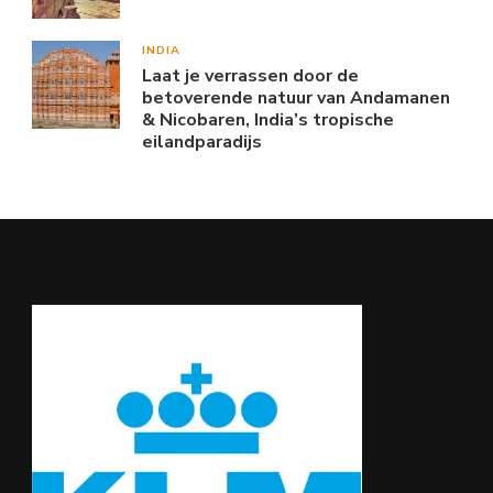
INDIA
Laat je verrassen door de
betoverende natuur van Andamanen
& Nicobaren, India’s tropische
eilandparadijs