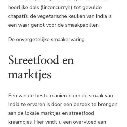
heerlijke dals (linzencurry’s) tot gevulde
chapati’s, de vegetarische keuken van India is
een waar genot voor de smaakpapillen.
De onvergetelijke smaakervaring
Streetfood en
marktjes
Een van de beste manieren om de smaak van
India te ervaren is door een bezoek te brengen
aan de lokale marktjes en streetfood
kraampjes. Hier vindt u een overvloed aan