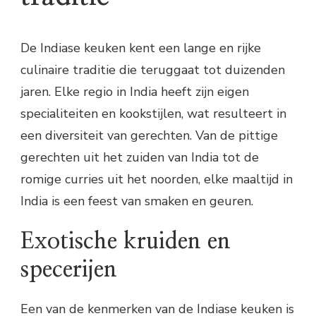
De Indiase keuken kent een lange en rijke
culinaire traditie die teruggaat tot duizenden
jaren. Elke regio in India heeft zijn eigen
specialiteiten en kookstijlen, wat resulteert in
een diversiteit van gerechten. Van de pittige
gerechten uit het zuiden van India tot de
romige curries uit het noorden, elke maaltijd in
India is een feest van smaken en geuren.
Exotische kruiden en
specerijen
Een van de kenmerken van de Indiase keuken is