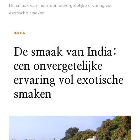
De smaak van India: een onvergetelijke ervaring vol
exotische smaken
INDIA
De smaak van India:
een onvergetelijke
ervaring vol exotische
smaken