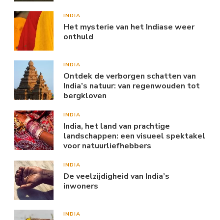
INDIA
Het mysterie van het Indiase weer
onthuld
INDIA
Ontdek de verborgen schatten van
India’s natuur: van regenwouden tot
bergkloven
INDIA
India, het land van prachtige
landschappen: een visueel spektakel
voor natuurliefhebbers
INDIA
De veelzijdigheid van India’s
inwoners
INDIA