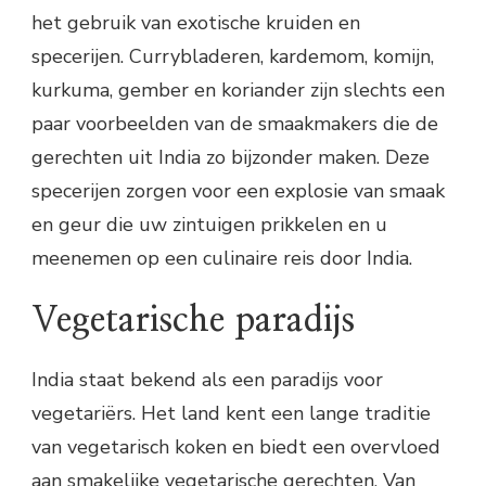
het gebruik van exotische kruiden en
specerijen. Currybladeren, kardemom, komijn,
kurkuma, gember en koriander zijn slechts een
paar voorbeelden van de smaakmakers die de
gerechten uit India zo bijzonder maken. Deze
specerijen zorgen voor een explosie van smaak
en geur die uw zintuigen prikkelen en u
meenemen op een culinaire reis door India.
Vegetarische paradijs
India staat bekend als een paradijs voor
vegetariërs. Het land kent een lange traditie
van vegetarisch koken en biedt een overvloed
aan smakelijke vegetarische gerechten. Van