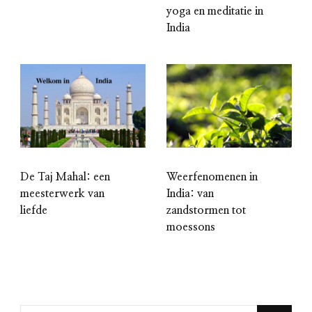
yoga en meditatie in
India
De Taj Mahal: een
Weerfenomenen in
meesterwerk van
India: van
liefde
zandstormen tot
moessons