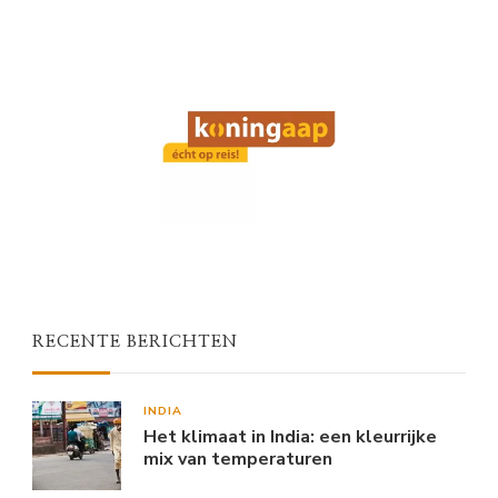
RECENTE BERICHTEN
INDIA
Het klimaat in India: een kleurrijke
mix van temperaturen