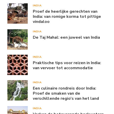
INDIA
Proef de heerlijke gerechten van
India: van romige korma tot pittige
vindaloo
INDIA
De Taj Mahal: een juweel van India
INDIA
Praktische tips voor reizen in India:
van vervoer tot accommodatie
INDIA
Een culinaire rondreis door India:
Proef de smaken van de
verschillende regio’s van het land
INDIA