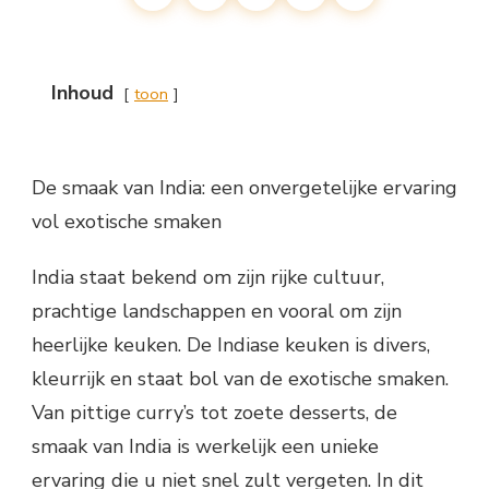
Inhoud
toon
De smaak van India: een onvergetelijke ervaring
vol exotische smaken
India staat bekend om zijn rijke cultuur,
prachtige landschappen en vooral om zijn
heerlijke keuken. De Indiase keuken is divers,
kleurrijk en staat bol van de exotische smaken.
Van pittige curry’s tot zoete desserts, de
smaak van India is werkelijk een unieke
ervaring die u niet snel zult vergeten. In dit