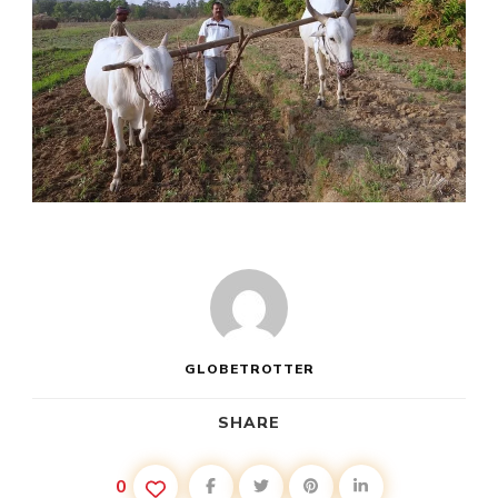
GLOBETROTTER
SHARE
0