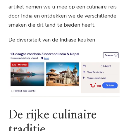
artikel nemen we u mee op een culinaire reis
door India en ontdekken we de verschillende
smaken die dit land te bieden heeft.
De diversiteit van de Indiase keuken
De rijke culinaire
traditie