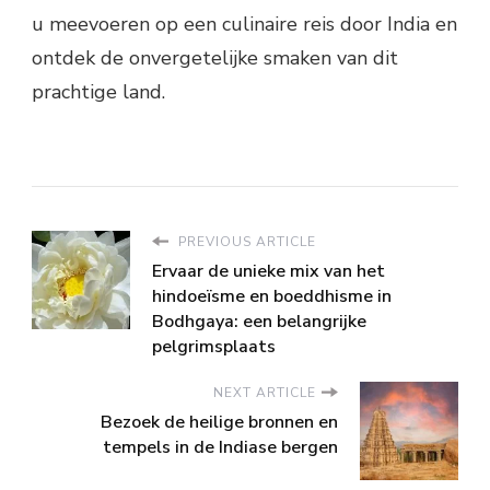
u meevoeren op een culinaire reis door India en
ontdek de onvergetelijke smaken van dit
prachtige land.
PREVIOUS ARTICLE
Ervaar de unieke mix van het
hindoeïsme en boeddhisme in
Bodhgaya: een belangrijke
pelgrimsplaats
NEXT ARTICLE
Bezoek de heilige bronnen en
tempels in de Indiase bergen