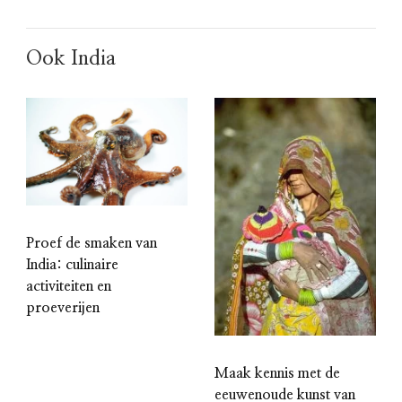
Ook India
Proef de smaken van
India: culinaire
activiteiten en
proeverijen
Maak kennis met de
eeuwenoude kunst van