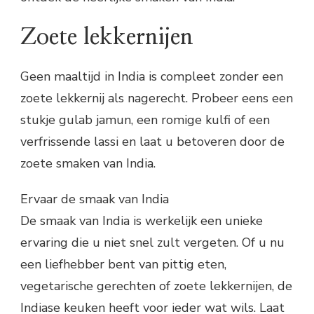
Zoete lekkernijen
Geen maaltijd in India is compleet zonder een
zoete lekkernij als nagerecht. Probeer eens een
stukje gulab jamun, een romige kulfi of een
verfrissende lassi en laat u betoveren door de
zoete smaken van India.
Ervaar de smaak van India
De smaak van India is werkelijk een unieke
ervaring die u niet snel zult vergeten. Of u nu
een liefhebber bent van pittig eten,
vegetarische gerechten of zoete lekkernijen, de
Indiase keuken heeft voor ieder wat wils. Laat