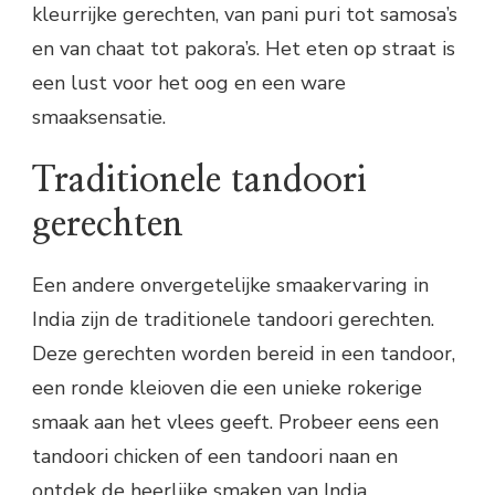
kleurrijke gerechten, van pani puri tot samosa’s
en van chaat tot pakora’s. Het eten op straat is
een lust voor het oog en een ware
smaaksensatie.
Traditionele tandoori
gerechten
Een andere onvergetelijke smaakervaring in
India zijn de traditionele tandoori gerechten.
Deze gerechten worden bereid in een tandoor,
een ronde kleioven die een unieke rokerige
smaak aan het vlees geeft. Probeer eens een
tandoori chicken of een tandoori naan en
ontdek de heerlijke smaken van India.