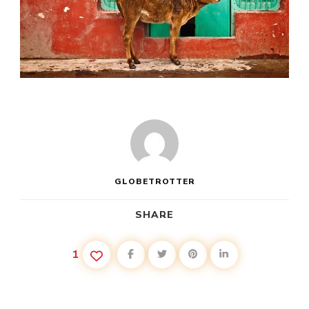
GLOBETROTTER
SHARE
1