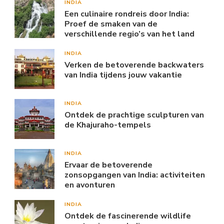
INDIA
Een culinaire rondreis door India:
Proef de smaken van de
verschillende regio’s van het land
INDIA
Verken de betoverende backwaters
van India tijdens jouw vakantie
INDIA
Ontdek de prachtige sculpturen van
de Khajuraho-tempels
INDIA
Ervaar de betoverende
zonsopgangen van India: activiteiten
en avonturen
INDIA
Ontdek de fascinerende wildlife