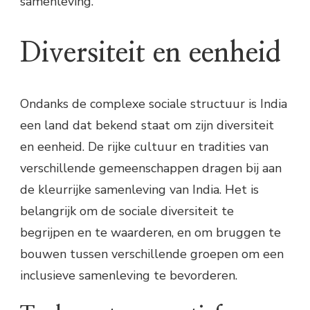
samenleving.
Diversiteit en eenheid
Ondanks de complexe sociale structuur is India
een land dat bekend staat om zijn diversiteit
en eenheid. De rijke cultuur en tradities van
verschillende gemeenschappen dragen bij aan
de kleurrijke samenleving van India. Het is
belangrijk om de sociale diversiteit te
begrijpen en te waarderen, en om bruggen te
bouwen tussen verschillende groepen om een
inclusieve samenleving te bevorderen.