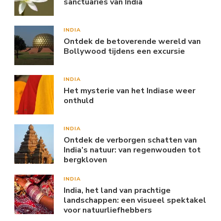
sanctuaries van India
INDIA
Ontdek de betoverende wereld van
Bollywood tijdens een excursie
INDIA
Het mysterie van het Indiase weer
onthuld
INDIA
Ontdek de verborgen schatten van
India’s natuur: van regenwouden tot
bergkloven
INDIA
India, het land van prachtige
landschappen: een visueel spektakel
voor natuurliefhebbers