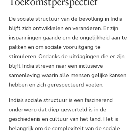
Toekomstperspectief
De sociale structuur van de bevolking in India
blijft zich ontwikkelen en veranderen. Er zijn
inspanningen gaande om de ongelijkheid aan te
pakken en om sociale vooruitgang te
stimuleren. Ondanks de uitdagingen die er zijn,
blijft India streven naar een inclusieve
samenleving waarin alle mensen gelijke kansen
hebben en zich gerespecteerd voelen.
India’s sociale structuur is een fascinerend
onderwerp dat diep geworteld is in de
geschiedenis en cultuur van het land. Het is
belangrijk om de complexiteit van de sociale