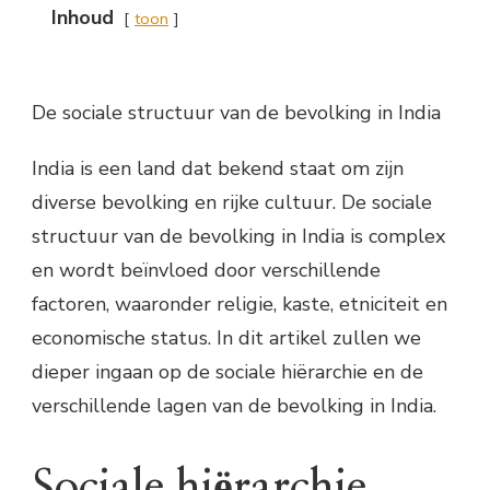
Inhoud
toon
De sociale structuur van de bevolking in India
India is een land dat bekend staat om zijn
diverse bevolking en rijke cultuur. De sociale
structuur van de bevolking in India is complex
en wordt beïnvloed door verschillende
factoren, waaronder religie, kaste, etniciteit en
economische status. In dit artikel zullen we
dieper ingaan op de sociale hiërarchie en de
verschillende lagen van de bevolking in India.
Sociale hiërarchie