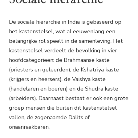
De sociale hiërarchie in India is gebaseerd op
het kastenstelsel, wat al eeuwenlang een
belangrijke rol speelt in de samenleving. Het
kastenstelsel verdeelt de bevolking in vier
hoofdcategorieën: de Brahmaanse kaste
(priesters en geleerden), de Kshatriya kaste
(krijgers en heersers), de Vaishya kaste
(handelaren en boeren) en de Shudra kaste
(arbeiders). Daarnaast bestaat er ook een grote
groep mensen die buiten dit kastenstelsel
vallen, de zogenaamde Dalits of
onaanraakbaren.