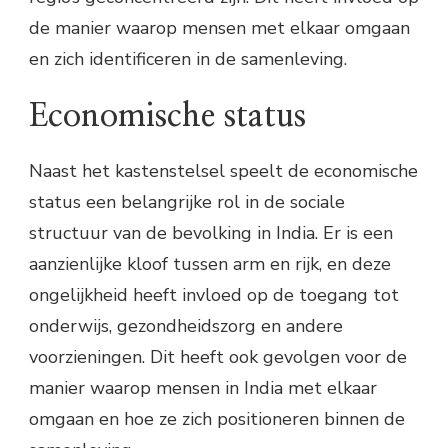
de manier waarop mensen met elkaar omgaan
en zich identificeren in de samenleving.
Economische status
Naast het kastenstelsel speelt de economische
status een belangrijke rol in de sociale
structuur van de bevolking in India. Er is een
aanzienlijke kloof tussen arm en rijk, en deze
ongelijkheid heeft invloed op de toegang tot
onderwijs, gezondheidszorg en andere
voorzieningen. Dit heeft ook gevolgen voor de
manier waarop mensen in India met elkaar
omgaan en hoe ze zich positioneren binnen de