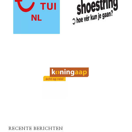
RECENTE BERICHTEN