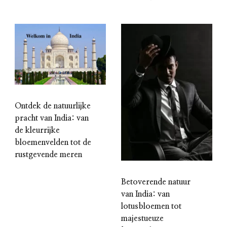
Ontdek de natuurlijke
pracht van India: van
de kleurrijke
bloemenvelden tot de
rustgevende meren
Betoverende natuur
van India: van
lotusbloemen tot
majestueuze