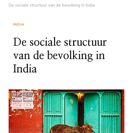
De sociale structuur van de bevolking in India
INDIA
De sociale structuur
van de bevolking in
India