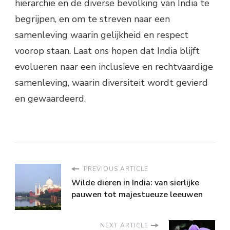
hiërarchie en de diverse bevolking van India te
begrijpen, en om te streven naar een
samenleving waarin gelijkheid en respect
voorop staan. Laat ons hopen dat India blijft
evolueren naar een inclusieve en rechtvaardige
samenleving, waarin diversiteit wordt gevierd
en gewaardeerd.
PREVIOUS ARTICLE
Wilde dieren in India: van sierlijke
pauwen tot majestueuze leeuwen
NEXT ARTICLE