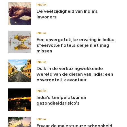
INDIA
De veelzijdigheid van India’s
inwoners
INDIA
Een onvergetelijke ervaring in India:
sfeervolle hotels die je niet mag
missen
INDIA
Duik in de verbazingwekkende
wereld van de dieren van India: een
onvergetelijk avontuur
INDIA
India’s temperatuur en
gezondheidsrisico’s
INDIA
Ervaar de majestueuze schoonheid