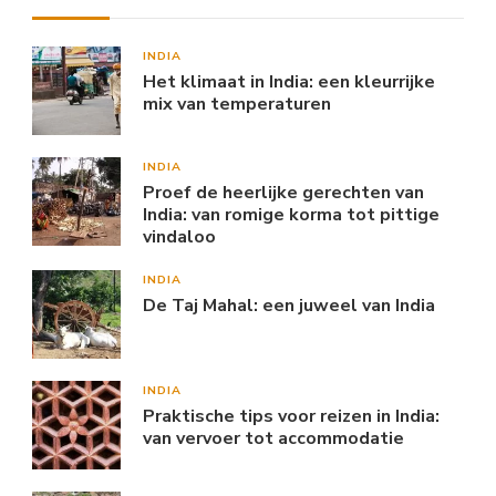
INDIA
Het klimaat in India: een kleurrijke
mix van temperaturen
INDIA
Proef de heerlijke gerechten van
India: van romige korma tot pittige
vindaloo
INDIA
De Taj Mahal: een juweel van India
INDIA
Praktische tips voor reizen in India:
van vervoer tot accommodatie