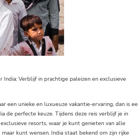
 India: Verblijf in prachtige paleizen en exclusieve
aar een unieke en luxueuze vakantie-ervaring, dan is e
ia de perfecte keuze. Tijdens deze reis verblijf je in
 exclusieve resorts, waar je kunt genieten van alle
e maar kunt wensen. India staat bekend om zijn rijke