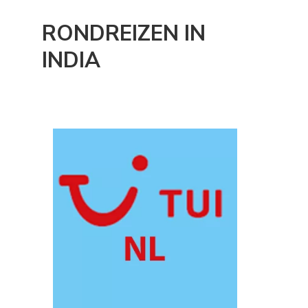
RONDREIZEN IN
INDIA