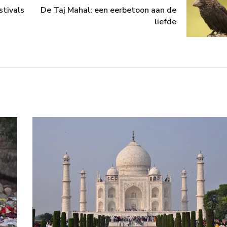
stivals
De Taj Mahal: een eerbetoon aan de
liefde