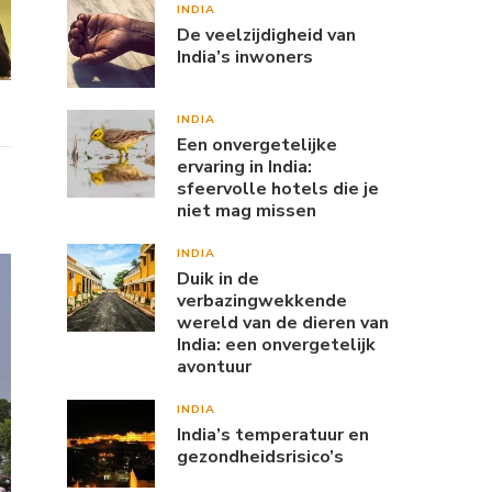
INDIA
De veelzijdigheid van
India’s inwoners
INDIA
Een onvergetelijke
ervaring in India:
sfeervolle hotels die je
niet mag missen
INDIA
Duik in de
verbazingwekkende
wereld van de dieren van
India: een onvergetelijk
avontuur
INDIA
India’s temperatuur en
gezondheidsrisico’s