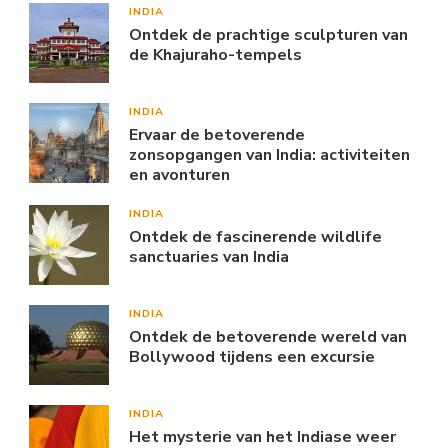
INDIA
Ontdek de prachtige sculpturen van
de Khajuraho-tempels
INDIA
Ervaar de betoverende
zonsopgangen van India: activiteiten
en avonturen
INDIA
Ontdek de fascinerende wildlife
sanctuaries van India
INDIA
Ontdek de betoverende wereld van
Bollywood tijdens een excursie
INDIA
Het mysterie van het Indiase weer