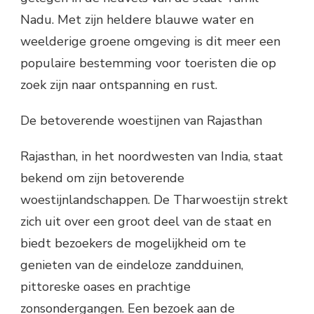
Nadu. Met zijn heldere blauwe water en
weelderige groene omgeving is dit meer een
populaire bestemming voor toeristen die op
zoek zijn naar ontspanning en rust.
De betoverende woestijnen van Rajasthan
Rajasthan, in het noordwesten van India, staat
bekend om zijn betoverende
woestijnlandschappen. De Tharwoestijn strekt
zich uit over een groot deel van de staat en
biedt bezoekers de mogelijkheid om te
genieten van de eindeloze zandduinen,
pittoreske oases en prachtige
zonsondergangen. Een bezoek aan de