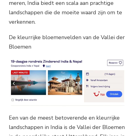
meren, India biedt een scala aan prachtige
landschappen die de moeite waard zijn om te
verkennen.
De kleurrijke bloemenvelden van de Vallei der
Bloemen
Een van de meest betoverende en kleurrijke
landschappen in India is de Vallei der Bloemen