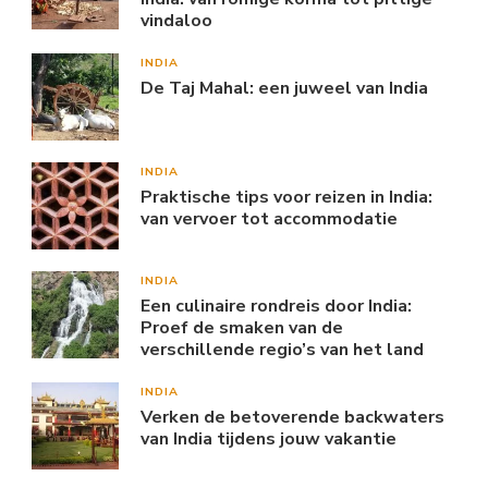
vindaloo
INDIA
De Taj Mahal: een juweel van India
INDIA
Praktische tips voor reizen in India:
van vervoer tot accommodatie
INDIA
Een culinaire rondreis door India:
Proef de smaken van de
verschillende regio’s van het land
INDIA
Verken de betoverende backwaters
van India tijdens jouw vakantie