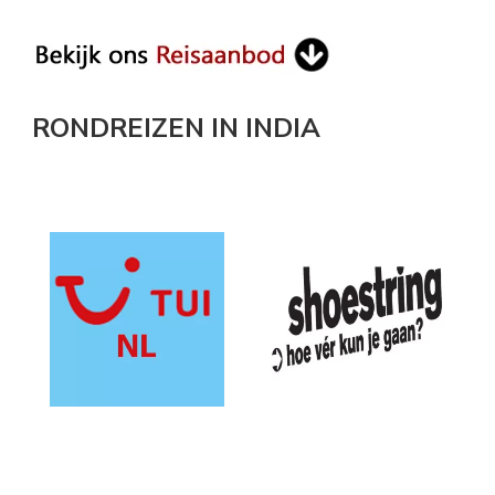
Something?
RONDREIZEN IN INDIA