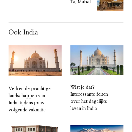
Taj Mahal
Ook India
Wist je dat?
Verken de prachtige
Interessante feiten
landschappen van
over het dagelijks
India tijdens jouw
leven in India
volgende vakantie