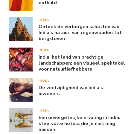
onthuld
INDIA
Ontdek de verborgen schatten van
India’s natuur: van regenwouden tot
bergkloven
INDIA
India, het land van prachtige
landschappen: een visueel spektakel
voor natuurliefhebbers
INDIA
De veelzijdigheid van India’s
inwoners
INDIA
Een onvergetelijke ervaring in India:
sfeervolle hotels die je niet mag
missen