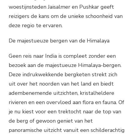
woestijnsteden Jaisalmer en Pushkar geeft
reizigers de kans om de unieke schoonheid van
deze regio te ervaren.
De majestueuze bergen van de Himalaya
Geen reis naar India is compleet zonder een
bezoek aan de majestueuze Himalaya-bergen.
Deze indrukwekkende bergketen strekt zich
uit over het noorden van het land en biedt
adembenemende uitzichten, kristalheldere
rivieren en een overvloed aan flora en fauna. Of
je nu kiest voor een trektocht naar de top van
de berg of gewoon geniet van het
panoramische uitzicht vanuit een schilderachtig