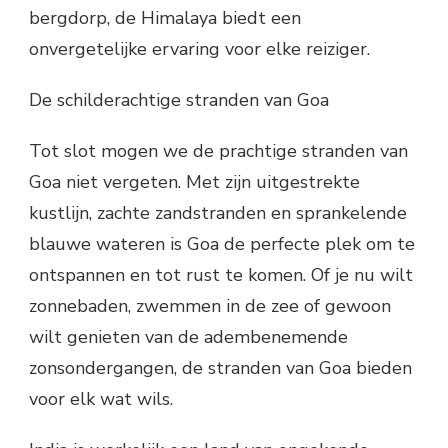
bergdorp, de Himalaya biedt een
onvergetelijke ervaring voor elke reiziger.
De schilderachtige stranden van Goa
Tot slot mogen we de prachtige stranden van
Goa niet vergeten. Met zijn uitgestrekte
kustlijn, zachte zandstranden en sprankelende
blauwe wateren is Goa de perfecte plek om te
ontspannen en tot rust te komen. Of je nu wilt
zonnebaden, zwemmen in de zee of gewoon
wilt genieten van de adembenemende
zonsondergangen, de stranden van Goa bieden
voor elk wat wils.