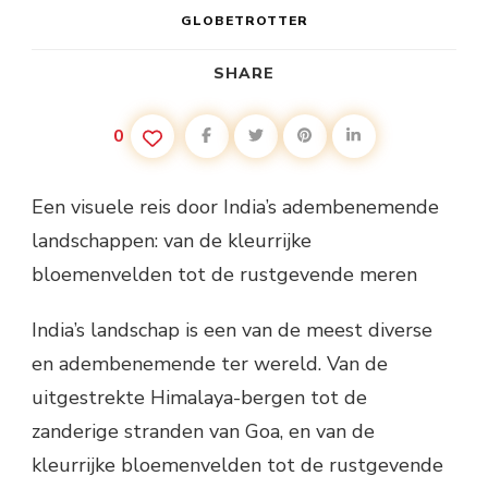
GLOBETROTTER
SHARE
0
Een visuele reis door India’s adembenemende
landschappen: van de kleurrijke
bloemenvelden tot de rustgevende meren
India’s landschap is een van de meest diverse
en adembenemende ter wereld. Van de
uitgestrekte Himalaya-bergen tot de
zanderige stranden van Goa, en van de
kleurrijke bloemenvelden tot de rustgevende