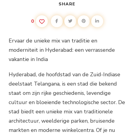
SHARE
0
Ervaar de unieke mix van traditie en
moderniteit in Hyderabad: een verrassende
vakantie in India
Hyderabad, de hoofdstad van de Zuid-Indiase
deelstaat Telangana, is een stad die bekend
staat om zijn rijke geschiedenis, levendige
cultuur en bloeiende technologische sector. De
stad biedt een unieke mix van traditionele
architectuur, weelderige parken, bruisende
markten en moderne winkelcentra. Of je nu