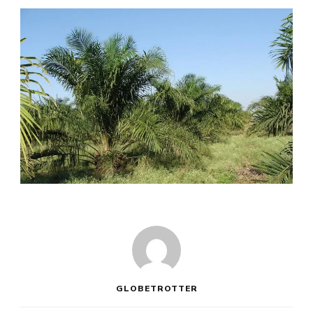
GLOBETROTTER