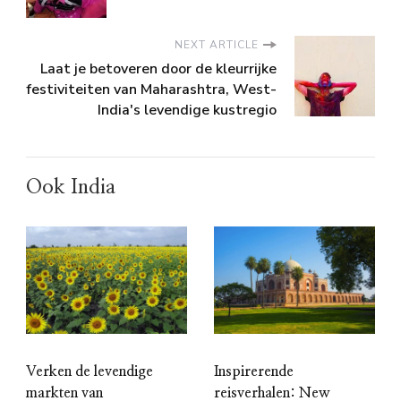
NEXT ARTICLE
Laat je betoveren door de kleurrijke
festiviteiten van Maharashtra, West-
India's levendige kustregio
Ook India
Verken de levendige
Inspirerende
markten van
reisverhalen: New