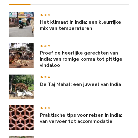
INDIA
Het klimaat in India: een kleurrijke
mix van temperaturen
INDIA
Proef de heerlijke gerechten van
India: van romige korma tot pittige
vindaloo
INDIA
De Taj Mahal: een juweel van India
INDIA
Praktische tips voor reizen in India:
van vervoer tot accommodatie