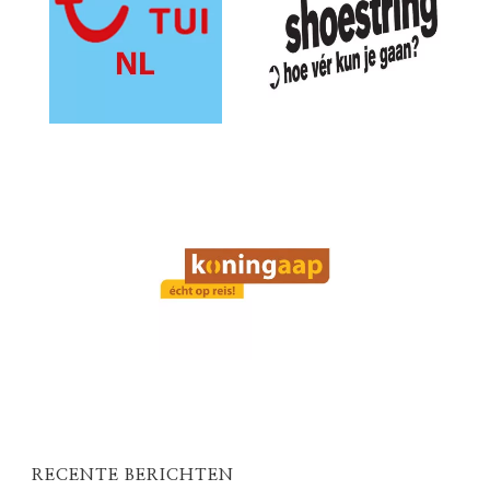
RECENTE BERICHTEN