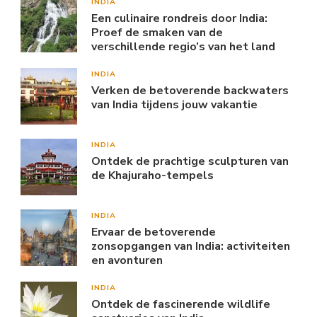
INDIA
Een culinaire rondreis door India:
Proef de smaken van de
verschillende regio’s van het land
INDIA
Verken de betoverende backwaters
van India tijdens jouw vakantie
INDIA
Ontdek de prachtige sculpturen van
de Khajuraho-tempels
INDIA
Ervaar de betoverende
zonsopgangen van India: activiteiten
en avonturen
INDIA
Ontdek de fascinerende wildlife