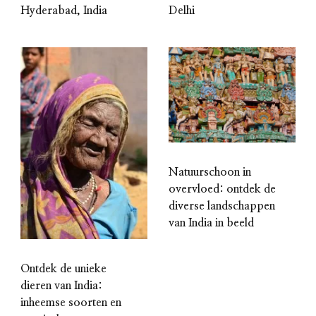
Hyderabad, India
Delhi
Natuurschoon in
overvloed: ontdek de
diverse landschappen
van India in beeld
Ontdek de unieke
dieren van India:
inheemse soorten en