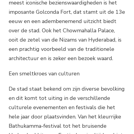
meest iconische bezienswaardigheden is het
imposante Golconda Fort, dat stamt uit de 13e
eeuw en een adembenemend uitzicht biedt
over de stad. Ook het Chowmahalla Palace,
ooit de zetel van de Nizams van Hyderabad, is
een prachtig voorbeeld van de traditionele
architectuur en is zeker een bezoek waard.
Een smeltkroes van culturen
De stad staat bekend om zijn diverse bevolking
en dit komt tot uiting in de verschillende
culturele evenementen en festivals die het
hele jaar door plaatsvinden. Van het kleurrijke
Bathukamma-festival tot het bruisende