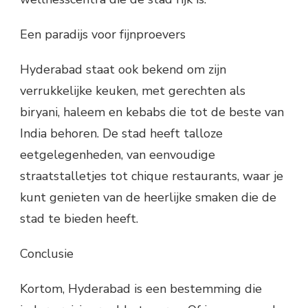
Een paradijs voor fijnproevers
Hyderabad staat ook bekend om zijn
verrukkelijke keuken, met gerechten als
biryani, haleem en kebabs die tot de beste van
India behoren. De stad heeft talloze
eetgelegenheden, van eenvoudige
straatstalletjes tot chique restaurants, waar je
kunt genieten van de heerlijke smaken die de
stad te bieden heeft.
Conclusie
Kortom, Hyderabad is een bestemming die