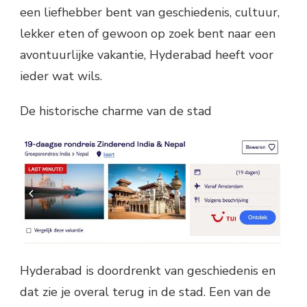
een liefhebber bent van geschiedenis, cultuur,
lekker eten of gewoon op zoek bent naar een
avontuurlijke vakantie, Hyderabad heeft voor
ieder wat wils.
De historische charme van de stad
Hyderabad is doordrenkt van geschiedenis en
dat zie je overal terug in de stad. Een van de