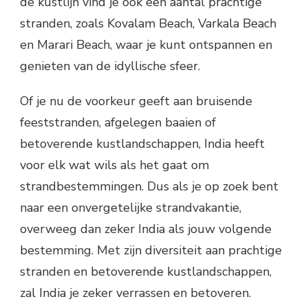
de kustlijn vind je ook een aantal prachtige
stranden, zoals Kovalam Beach, Varkala Beach
en Marari Beach, waar je kunt ontspannen en
genieten van de idyllische sfeer.
Of je nu de voorkeur geeft aan bruisende
feeststranden, afgelegen baaien of
betoverende kustlandschappen, India heeft
voor elk wat wils als het gaat om
strandbestemmingen. Dus als je op zoek bent
naar een onvergetelijke strandvakantie,
overweeg dan zeker India als jouw volgende
bestemming. Met zijn diversiteit aan prachtige
stranden en betoverende kustlandschappen,
zal India je zeker verrassen en betoveren.