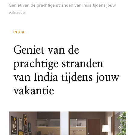
Geniet van de prachtige stranden van India tijdens jouw
vakantie
INDIA
Geniet van de
prachtige stranden
van India tijdens jouw
vakantie