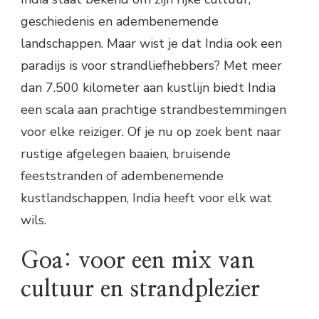
geschiedenis en adembenemende
landschappen. Maar wist je dat India ook een
paradijs is voor strandliefhebbers? Met meer
dan 7.500 kilometer aan kustlijn biedt India
een scala aan prachtige strandbestemmingen
voor elke reiziger. Of je nu op zoek bent naar
rustige afgelegen baaien, bruisende
feeststranden of adembenemende
kustlandschappen, India heeft voor elk wat
wils.
Goa: voor een mix van
cultuur en strandplezier