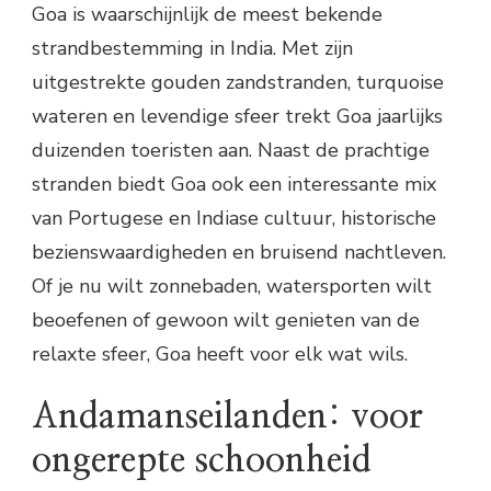
Goa is waarschijnlijk de meest bekende
strandbestemming in India. Met zijn
uitgestrekte gouden zandstranden, turquoise
wateren en levendige sfeer trekt Goa jaarlijks
duizenden toeristen aan. Naast de prachtige
stranden biedt Goa ook een interessante mix
van Portugese en Indiase cultuur, historische
bezienswaardigheden en bruisend nachtleven.
Of je nu wilt zonnebaden, watersporten wilt
beoefenen of gewoon wilt genieten van de
relaxte sfeer, Goa heeft voor elk wat wils.
Andamanseilanden: voor
ongerepte schoonheid