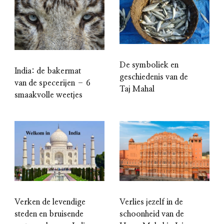
De symboliek en
India: de bakermat
geschiedenis van de
van de specerijen – 6
Taj Mahal
smaakvolle weetjes
Verken de levendige
Verlies jezelf in de
steden en bruisende
schoonheid van de