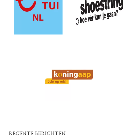
RECENTE BERICHTEN