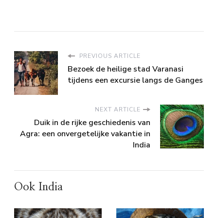
PREVIOUS ARTICLE
Bezoek de heilige stad Varanasi
tijdens een excursie langs de Ganges
NEXT ARTICLE
Duik in de rijke geschiedenis van
Agra: een onvergetelijke vakantie in
India
Ook India