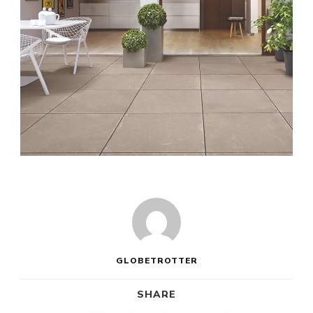
GLOBETROTTER
SHARE