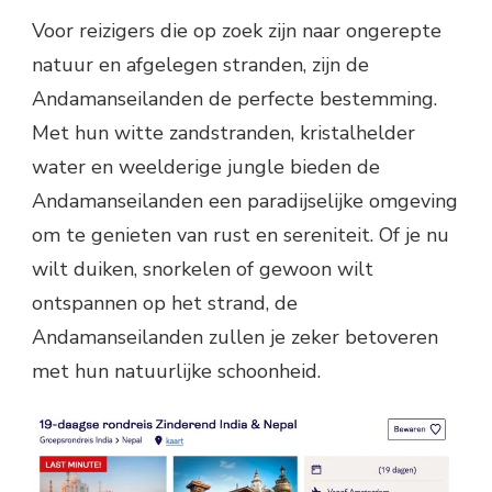
Voor reizigers die op zoek zijn naar ongerepte
natuur en afgelegen stranden, zijn de
Andamanseilanden de perfecte bestemming.
Met hun witte zandstranden, kristalhelder
water en weelderige jungle bieden de
Andamanseilanden een paradijselijke omgeving
om te genieten van rust en sereniteit. Of je nu
wilt duiken, snorkelen of gewoon wilt
ontspannen op het strand, de
Andamanseilanden zullen je zeker betoveren
met hun natuurlijke schoonheid.