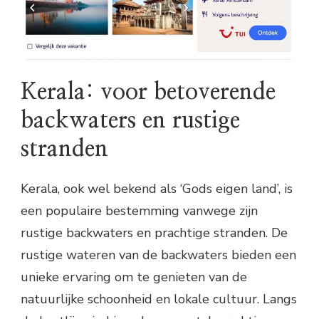
Kerala: voor betoverende
backwaters en rustige
stranden
Kerala, ook wel bekend als ‘Gods eigen land’, is
een populaire bestemming vanwege zijn
rustige backwaters en prachtige stranden. De
rustige wateren van de backwaters bieden een
unieke ervaring om te genieten van de
natuurlijke schoonheid en lokale cultuur. Langs