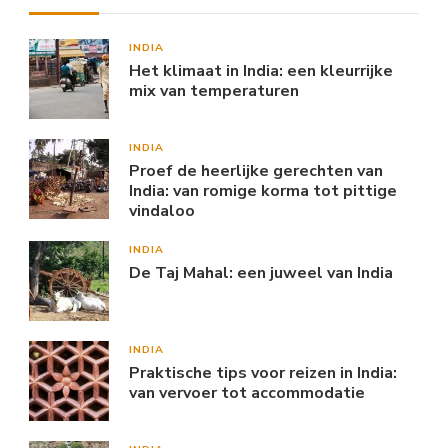
INDIA
Het klimaat in India: een kleurrijke
mix van temperaturen
INDIA
Proef de heerlijke gerechten van
India: van romige korma tot pittige
vindaloo
INDIA
De Taj Mahal: een juweel van India
INDIA
Praktische tips voor reizen in India:
van vervoer tot accommodatie