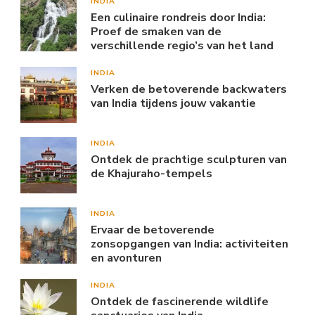
INDIA
Een culinaire rondreis door India:
Proef de smaken van de
verschillende regio’s van het land
INDIA
Verken de betoverende backwaters
van India tijdens jouw vakantie
INDIA
Ontdek de prachtige sculpturen van
de Khajuraho-tempels
INDIA
Ervaar de betoverende
zonsopgangen van India: activiteiten
en avonturen
INDIA
Ontdek de fascinerende wildlife