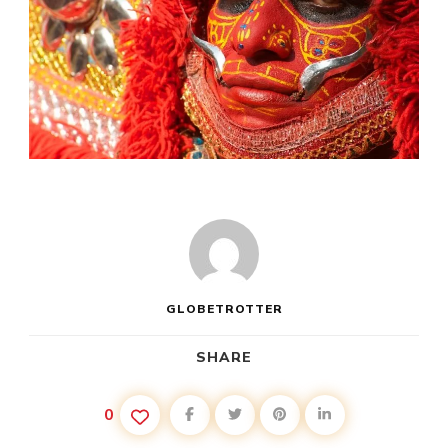
GLOBETROTTER
SHARE
0