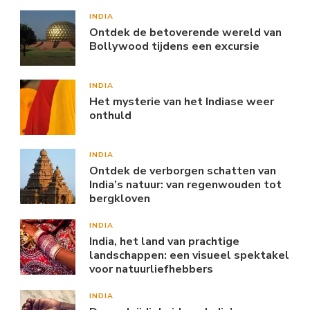
INDIA
Ontdek de betoverende wereld van
Bollywood tijdens een excursie
INDIA
Het mysterie van het Indiase weer
onthuld
INDIA
Ontdek de verborgen schatten van
India’s natuur: van regenwouden tot
bergkloven
INDIA
India, het land van prachtige
landschappen: een visueel spektakel
voor natuurliefhebbers
INDIA