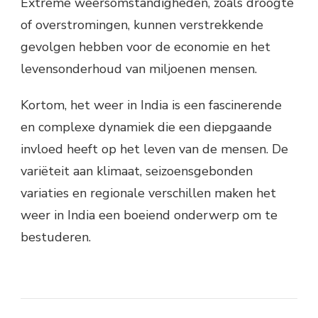
Extreme weersomstandigheden, zoals droogte
of overstromingen, kunnen verstrekkende
gevolgen hebben voor de economie en het
levensonderhoud van miljoenen mensen.
Kortom, het weer in India is een fascinerende
en complexe dynamiek die een diepgaande
invloed heeft op het leven van de mensen. De
variëteit aan klimaat, seizoensgebonden
variaties en regionale verschillen maken het
weer in India een boeiend onderwerp om te
bestuderen.