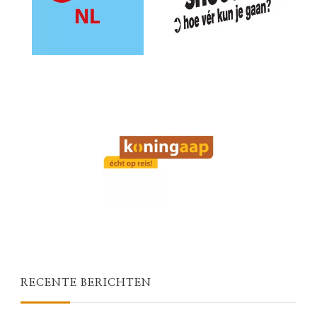
RECENTE BERICHTEN