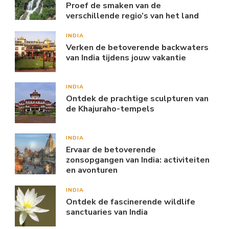
Proef de smaken van de
verschillende regio’s van het land
INDIA
Verken de betoverende backwaters
van India tijdens jouw vakantie
INDIA
Ontdek de prachtige sculpturen van
de Khajuraho-tempels
INDIA
Ervaar de betoverende
zonsopgangen van India: activiteiten
en avonturen
INDIA
Ontdek de fascinerende wildlife
sanctuaries van India