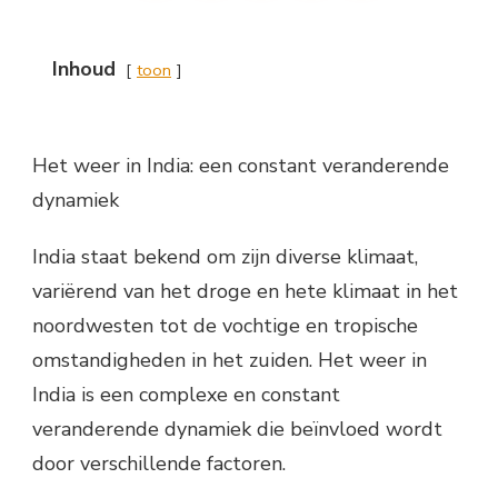
Inhoud
toon
Het weer in India: een constant veranderende
dynamiek
India staat bekend om zijn diverse klimaat,
variërend van het droge en hete klimaat in het
noordwesten tot de vochtige en tropische
omstandigheden in het zuiden. Het weer in
India is een complexe en constant
veranderende dynamiek die beïnvloed wordt
door verschillende factoren.