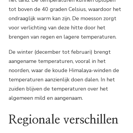
tot boven de 40 graden Celsius, waardoor het
ondraaglijk warm kan zijn. De moesson zorgt
voor verlichting van deze hitte door het
brengen van regen en lagere temperaturen.
De winter (december tot februari) brengt
aangename temperaturen, vooral in het
noorden, waar de koude Himalaya-winden de
temperaturen aanzienlijk doen dalen. In het
zuiden blijven de temperaturen over het
algemeen mild en aangenaam.
Regionale verschillen