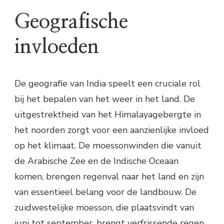
Geografische
invloeden
De geografie van India speelt een cruciale rol
bij het bepalen van het weer in het land. De
uitgestrektheid van het Himalayagebergte in
het noorden zorgt voor een aanzienlijke invloed
op het klimaat. De moessonwinden die vanuit
de Arabische Zee en de Indische Oceaan
komen, brengen regenval naar het land en zijn
van essentieel belang voor de landbouw. De
zuidwestelijke moesson, die plaatsvindt van
juni tot september, brengt verfrissende regen