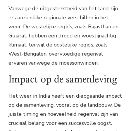
Vanwege de uitgestrektheid van het land zijn
er aanzienlijke regionale verschillen in het
weer. De westelijke regio’s, zoals Rajasthan en
Gujarat, hebben een droog en woestijnachtig
klimaat, terwijl de oostelijke regio’s, zoals
West-Bengalen, overvloedige regenval
ervaren vanwege de moessonwinden.
Impact op de samenleving
Het weer in India heeft een diepgaande impact
op de samenleving, vooral op de landbouw. De
juiste timing en hoeveelheid regenval zijn van
cruciaal belang voor een succesvolle oogst.