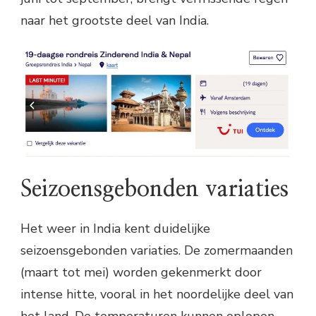
naar het grootste deel van India.
Seizoensgebonden variaties
Het weer in India kent duidelijke
seizoensgebonden variaties. De zomermaanden
(maart tot mei) worden gekenmerkt door
intense hitte, vooral in het noordelijke deel van
het land. De temperaturen kunnen oplopen