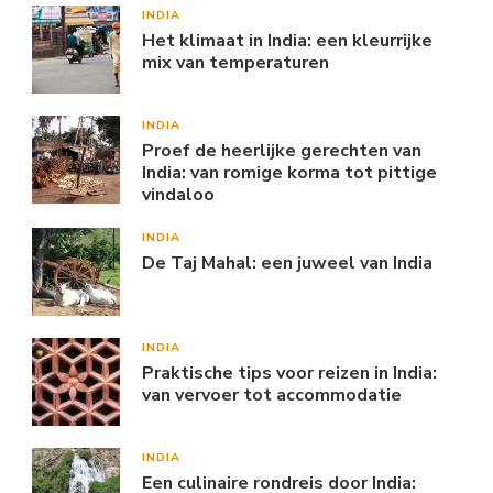
INDIA
Het klimaat in India: een kleurrijke
mix van temperaturen
INDIA
Proef de heerlijke gerechten van
India: van romige korma tot pittige
vindaloo
INDIA
De Taj Mahal: een juweel van India
INDIA
Praktische tips voor reizen in India:
van vervoer tot accommodatie
INDIA
Een culinaire rondreis door India: