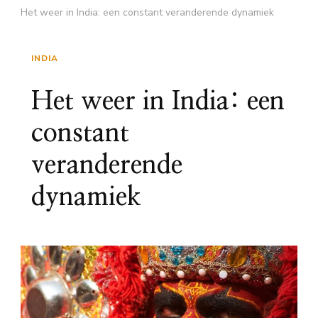
Het weer in India: een constant veranderende dynamiek
INDIA
Het weer in India: een
constant
veranderende
dynamiek