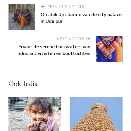
PREVIOUS ARTICLE
Ontdek de charme van de city palace
in Udaipur
NEXT ARTICLE
Ervaar de serene backwaters van
India: activiteiten en boottochten
Ook India