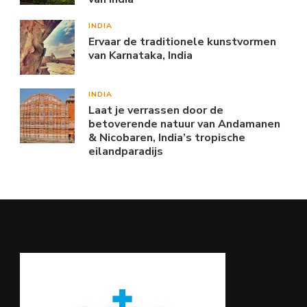
INDIA
Ervaar de traditionele kunstvormen
van Karnataka, India
INDIA
Laat je verrassen door de
betoverende natuur van Andamanen
& Nicobaren, India’s tropische
eilandparadijs