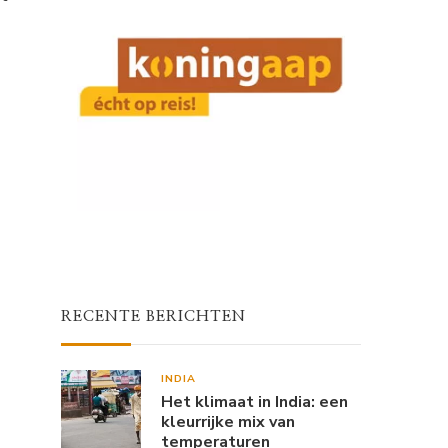
RECENTE BERICHTEN
INDIA
Het klimaat in India: een
kleurrijke mix van
temperaturen