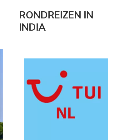
RONDREIZEN IN
INDIA