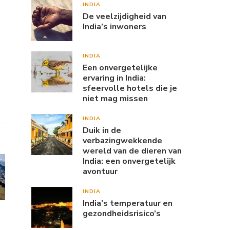
INDIA
De veelzijdigheid van
India’s inwoners
INDIA
Een onvergetelijke
ervaring in India:
sfeervolle hotels die je
niet mag missen
INDIA
Duik in de
verbazingwekkende
wereld van de dieren van
India: een onvergetelijk
avontuur
INDIA
India’s temperatuur en
gezondheidsrisico’s