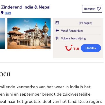
oen
allende kenmerken van het weer in India is het
en juni en september brengt de zuidwestelijke
val naar het grootste deel van het land. Deze regens