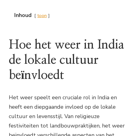
Inhoud
toon
Hoe het weer in India
de lokale cultuur
beïnvloedt
Het weer speelt een cruciale rol in India en
heeft een diepgaande invloed op de lokale
cultuur en levensstijl. Van religieuze
festiviteiten tot landbouwpraktijken, het weer
beïnvloedt verschillende aspecten van het