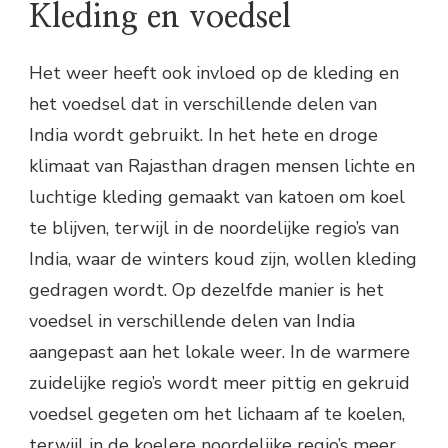
Kleding en voedsel
Het weer heeft ook invloed op de kleding en
het voedsel dat in verschillende delen van
India wordt gebruikt. In het hete en droge
klimaat van Rajasthan dragen mensen lichte en
luchtige kleding gemaakt van katoen om koel
te blijven, terwijl in de noordelijke regio’s van
India, waar de winters koud zijn, wollen kleding
gedragen wordt. Op dezelfde manier is het
voedsel in verschillende delen van India
aangepast aan het lokale weer. In de warmere
zuidelijke regio’s wordt meer pittig en gekruid
voedsel gegeten om het lichaam af te koelen,
terwijl in de koelere noordelijke regio’s meer