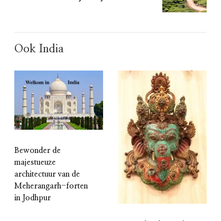
Ook India
Bewonder de
majestueuze
architectuur van de
Meherangarh-forten
in Jodhpur