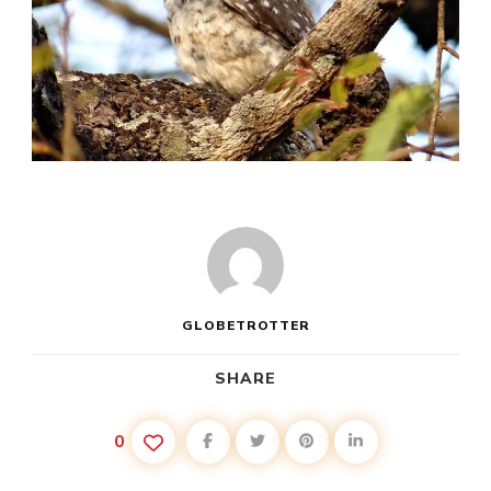
GLOBETROTTER
SHARE
0