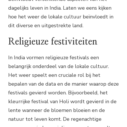
dagelijks leven in India. Laten we eens kijken
hoe het weer de lokale cultuur beïnvloedt in
dit diverse en uitgestrekte land.
Religieuze festiviteiten
In India vormen religieuze festivals een
belangrijk onderdeel van de lokale cultuur.
Het weer speelt een cruciale rol bij het
bepalen van de data en de manier waarop deze
festivals gevierd worden. Bijvoorbeeld, het
kleurrijke festival van Holi wordt gevierd in de
lente wanneer de bloemen bloeien en de
natuur tot leven komt. De regenachtige