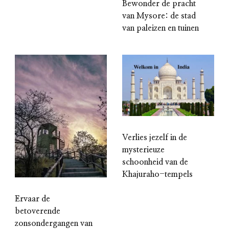
Bewonder de pracht
van Mysore: de stad
van paleizen en tuinen
Verlies jezelf in de
mysterieuze
schoonheid van de
Khajuraho-tempels
Ervaar de
betoverende
zonsondergangen van