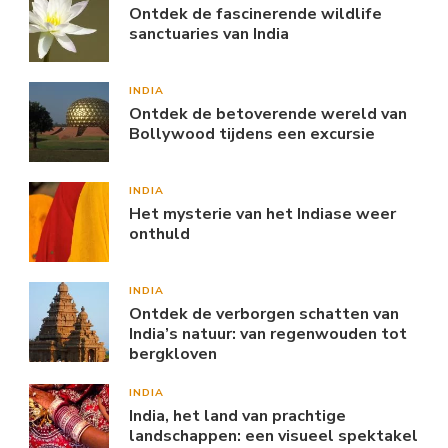
Ontdek de fascinerende wildlife
sanctuaries van India
INDIA
Ontdek de betoverende wereld van
Bollywood tijdens een excursie
INDIA
Het mysterie van het Indiase weer
onthuld
INDIA
Ontdek de verborgen schatten van
India’s natuur: van regenwouden tot
bergkloven
INDIA
India, het land van prachtige
landschappen: een visueel spektakel