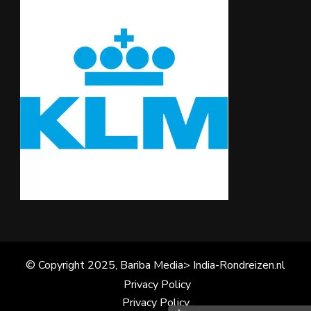
© Copyright 2025, Bariba Media> India-Rondreizen.nl
Privacy Policy
Privacy Policy