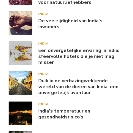
voor natuurliefhebbers
INDIA
De veelzijdigheid van India’s
inwoners
INDIA
Een onvergetelijke ervaring in India:
sfeervolle hotels die je niet mag
missen
INDIA
Duik in de verbazingwekkende
wereld van de dieren van India: een
onvergetelijk avontuur
INDIA
India’s temperatuur en
gezondheidsrisico’s