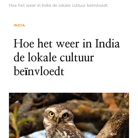
Hoe het weer in India de lokale cultuur beïnvloedt
INDIA
Hoe het weer in India
de lokale cultuur
beïnvloedt