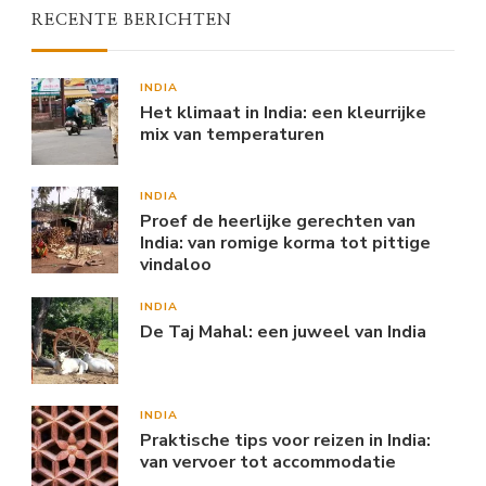
RECENTE BERICHTEN
INDIA
Het klimaat in India: een kleurrijke
mix van temperaturen
INDIA
Proef de heerlijke gerechten van
India: van romige korma tot pittige
vindaloo
INDIA
De Taj Mahal: een juweel van India
INDIA
Praktische tips voor reizen in India:
van vervoer tot accommodatie