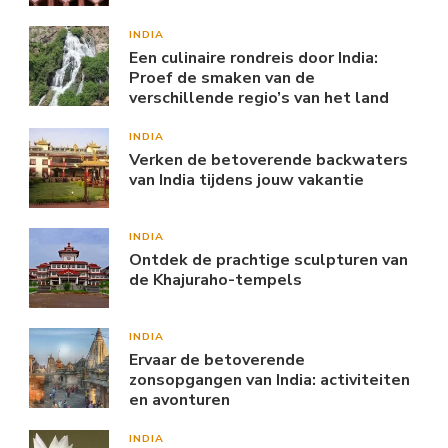
INDIA
Een culinaire rondreis door India:
Proef de smaken van de
verschillende regio’s van het land
INDIA
Verken de betoverende backwaters
van India tijdens jouw vakantie
INDIA
Ontdek de prachtige sculpturen van
de Khajuraho-tempels
INDIA
Ervaar de betoverende
zonsopgangen van India: activiteiten
en avonturen
INDIA