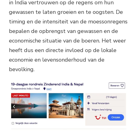
in India vertrouwen op de regens om hun
gewassen te laten groeien en te oogsten. De
timing en de intensiteit van de moessonregens
bepalen de opbrengst van gewassen en de
economische situatie van de boeren. Het weer
heeft dus een directe invloed op de lokale
economie en levensonderhoud van de
bevolking.