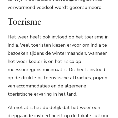
verwarmend voedsel wordt geconsumeerd.
Toerisme
Het weer heeft ook invloed op het toerisme in
India. Veel toeristen kiezen ervoor om India te
bezoeken tijdens de wintermaanden, wanneer
het weer koeler is en het risico op
moessonregens minimaal is. Dit heeft invloed
op de drukte bij toeristische attracties, prijzen
van accommodaties en de algemene
toeristische ervaring in het land.
Al met al is het duidelijk dat het weer een
diepgaande invloed heeft op de lokale cultuur