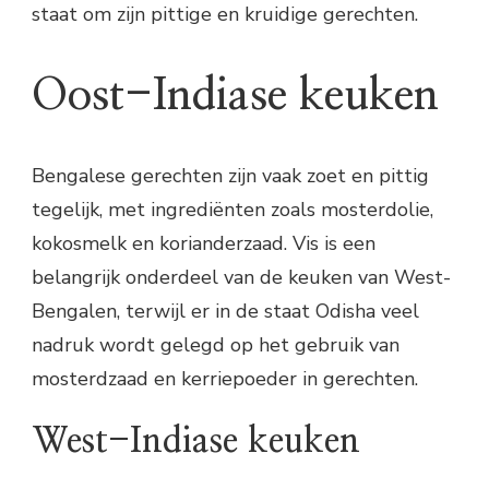
staat om zijn pittige en kruidige gerechten.
Oost-Indiase keuken
Bengalese gerechten zijn vaak zoet en pittig
tegelijk, met ingrediënten zoals mosterdolie,
kokosmelk en korianderzaad. Vis is een
belangrijk onderdeel van de keuken van West-
Bengalen, terwijl er in de staat Odisha veel
nadruk wordt gelegd op het gebruik van
mosterdzaad en kerriepoeder in gerechten.
West-Indiase keuken