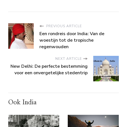
PREVIOUS ARTICLE
Een rondreis door India: Van de
woestijn tot de tropische
regenwouden
NEXT ARTICLE
New Delhi: De perfecte bestemming
voor een onvergetelijke stedentrip
Ook India