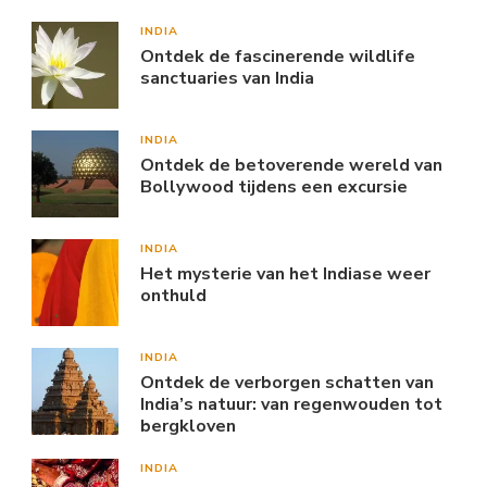
INDIA
Ontdek de fascinerende wildlife
sanctuaries van India
INDIA
Ontdek de betoverende wereld van
Bollywood tijdens een excursie
INDIA
Het mysterie van het Indiase weer
onthuld
INDIA
Ontdek de verborgen schatten van
India’s natuur: van regenwouden tot
bergkloven
INDIA