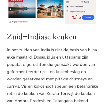
Zuid-Indiase keuken
In het zuiden van India is rijst de basis van bijna
elke maaltijd. Dosas, idli’s en uttapams zijn
populaire gerechten die gemaakt worden van
gefermenteerde rijst- en linzenbeslag en
worden geserveerd met pittige chutneys en
curry’s. Vis en kokosnoot spelen een belangrijke
rol in de keuken van Kerala, terwijl de keuken
van Andhra Pradesh en Telangana bekend