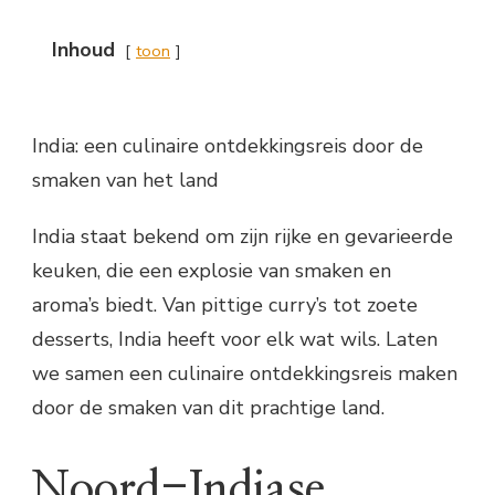
Inhoud
toon
India: een culinaire ontdekkingsreis door de
smaken van het land
India staat bekend om zijn rijke en gevarieerde
keuken, die een explosie van smaken en
aroma’s biedt. Van pittige curry’s tot zoete
desserts, India heeft voor elk wat wils. Laten
we samen een culinaire ontdekkingsreis maken
door de smaken van dit prachtige land.
Noord-Indiase