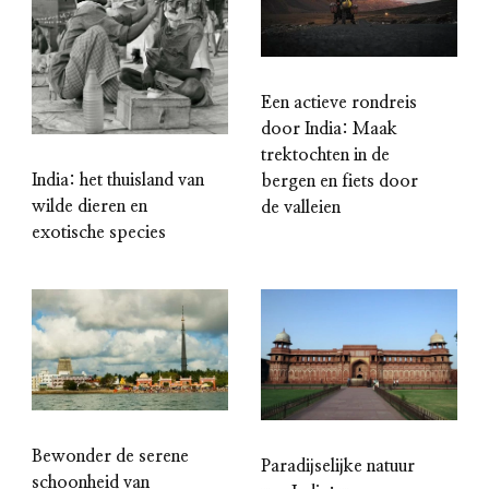
Een actieve rondreis
door India: Maak
trektochten in de
India: het thuisland van
bergen en fiets door
wilde dieren en
de valleien
exotische species
Bewonder de serene
Paradijselijke natuur
schoonheid van