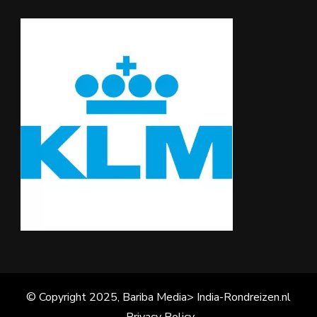
© Copyright 2025, Bariba Media> India-Rondreizen.nl
Privacy Policy