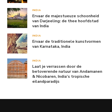
INDIA
Ervaar de majestueuze schoonheid
van Darjeeling: de thee hoofdstad
van India
INDIA
Ervaar de traditionele kunstvormen
van Karnataka, India
INDIA
Laat je verrassen door de
betoverende natuur van Andamanen
& Nicobaren, India’s tropische
eilandparadijs