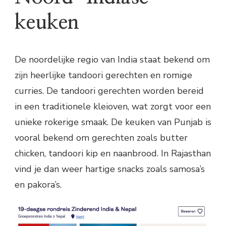
keuken
De noordelijke regio van India staat bekend om
zijn heerlijke tandoori gerechten en romige
curries. De tandoori gerechten worden bereid
in een traditionele kleioven, wat zorgt voor een
unieke rokerige smaak. De keuken van Punjab is
vooral bekend om gerechten zoals butter
chicken, tandoori kip en naanbrood. In Rajasthan
vind je dan weer hartige snacks zoals samosa’s
en pakora’s.