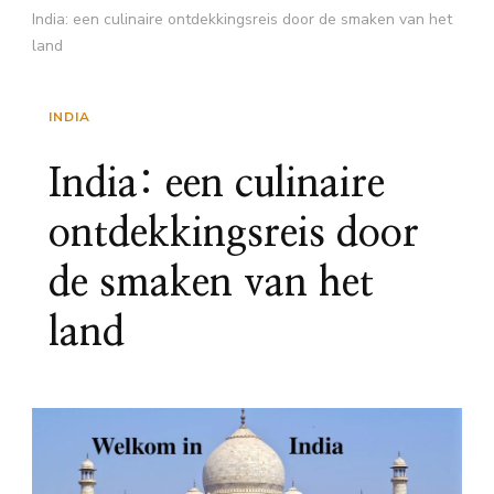
India: een culinaire ontdekkingsreis door de smaken van het
land
INDIA
India: een culinaire
ontdekkingsreis door
de smaken van het
land