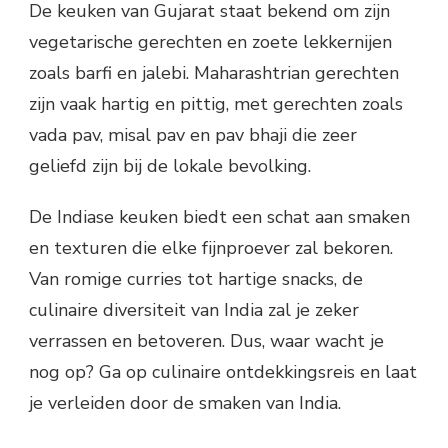
De keuken van Gujarat staat bekend om zijn
vegetarische gerechten en zoete lekkernijen
zoals barfi en jalebi. Maharashtrian gerechten
zijn vaak hartig en pittig, met gerechten zoals
vada pav, misal pav en pav bhaji die zeer
geliefd zijn bij de lokale bevolking.
De Indiase keuken biedt een schat aan smaken
en texturen die elke fijnproever zal bekoren.
Van romige curries tot hartige snacks, de
culinaire diversiteit van India zal je zeker
verrassen en betoveren. Dus, waar wacht je
nog op? Ga op culinaire ontdekkingsreis en laat
je verleiden door de smaken van India.