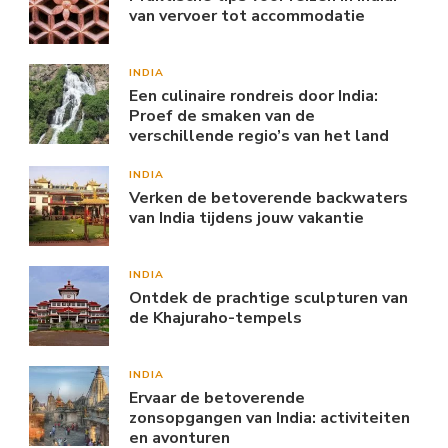
van vervoer tot accommodatie
INDIA
Een culinaire rondreis door India:
Proef de smaken van de
verschillende regio’s van het land
INDIA
Verken de betoverende backwaters
van India tijdens jouw vakantie
INDIA
Ontdek de prachtige sculpturen van
de Khajuraho-tempels
INDIA
Ervaar de betoverende
zonsopgangen van India: activiteiten
en avonturen