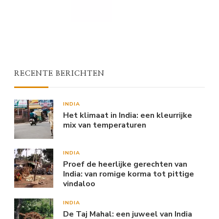
RECENTE BERICHTEN
INDIA
Het klimaat in India: een kleurrijke
mix van temperaturen
INDIA
Proef de heerlijke gerechten van
India: van romige korma tot pittige
vindaloo
INDIA
De Taj Mahal: een juweel van India