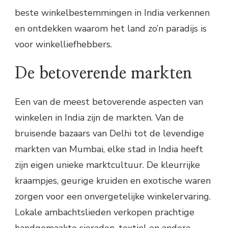
beste winkelbestemmingen in India verkennen
en ontdekken waarom het land zo’n paradijs is
voor winkelliefhebbers.
De betoverende markten
Een van de meest betoverende aspecten van
winkelen in India zijn de markten. Van de
bruisende bazaars van Delhi tot de levendige
markten van Mumbai, elke stad in India heeft
zijn eigen unieke marktcultuur. De kleurrijke
kraampjes, geurige kruiden en exotische waren
zorgen voor een onvergetelijke winkelervaring.
Lokale ambachtslieden verkopen prachtige
handgemaakte sieraden, textiel en andere