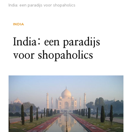
India: een paradijs voor shopaholics
INDIA
India: een paradijs
voor shopaholics