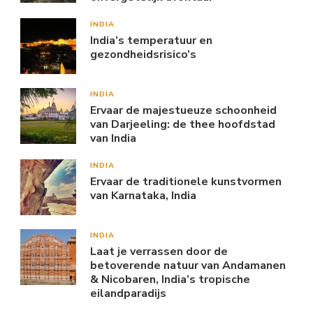
INDIA
India’s temperatuur en
gezondheidsrisico’s
INDIA
Ervaar de majestueuze schoonheid
van Darjeeling: de thee hoofdstad
van India
INDIA
Ervaar de traditionele kunstvormen
van Karnataka, India
INDIA
Laat je verrassen door de
betoverende natuur van Andamanen
& Nicobaren, India’s tropische
eilandparadijs