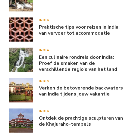
INDIA
Praktische tips voor reizen in India:
van vervoer tot accommodatie
INDIA
Een culinaire rondreis door India:
Proef de smaken van de
verschillende regio’s van het land
INDIA
Verken de betoverende backwaters
van India tijdens jouw vakantie
INDIA
Ontdek de prachtige sculpturen van
de Khajuraho-tempels