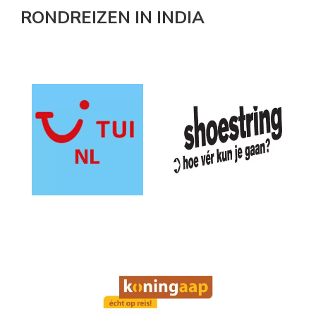
RONDREIZEN IN INDIA