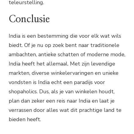
teleurstelling.
Conclusie
India is een bestemming die voor elk wat wils
biedt. Of je nu op zoek bent naar traditionele
ambachten, antieke schatten of moderne mode,
India heeft het allemaal. Met zijn levendige
markten, diverse winkelervaringen en unieke
vondsten is India echt een paradijs voor
shopaholics. Dus, als je van winkelen houdt,
plan dan zeker een reis naar India en laat je
verrassen door alles wat dit prachtige land te
bieden heeft.