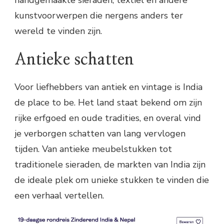
kunstvoorwerpen die nergens anders ter
wereld te vinden zijn.
Antieke schatten
Voor liefhebbers van antiek en vintage is India
de place to be. Het land staat bekend om zijn
rijke erfgoed en oude tradities, en overal vind
je verborgen schatten van lang vervlogen
tijden. Van antieke meubelstukken tot
traditionele sieraden, de markten van India zijn
de ideale plek om unieke stukken te vinden die
een verhaal vertellen.