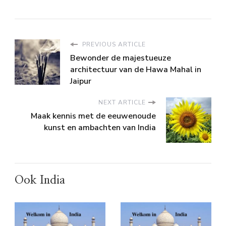
PREVIOUS ARTICLE
Bewonder de majestueuze
architectuur van de Hawa Mahal in
Jaipur
NEXT ARTICLE
Maak kennis met de eeuwenoude
kunst en ambachten van India
Ook India