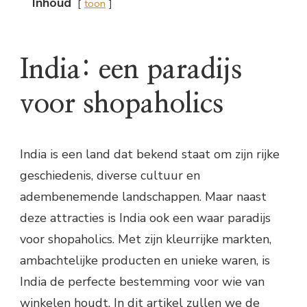
Inhoud
toon
India: een paradijs
voor shopaholics
India is een land dat bekend staat om zijn rijke
geschiedenis, diverse cultuur en
adembenemende landschappen. Maar naast
deze attracties is India ook een waar paradijs
voor shopaholics. Met zijn kleurrijke markten,
ambachtelijke producten en unieke waren, is
India de perfecte bestemming voor wie van
winkelen houdt. In dit artikel zullen we de