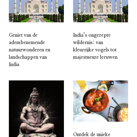
Geniet van de
India’s ongerepte
adembenemende
wildernis: van
natuurwonderen en
kleurrijke vogels tot
landschappen van
majestueuze leeuwen
India
Ontdek de unieke