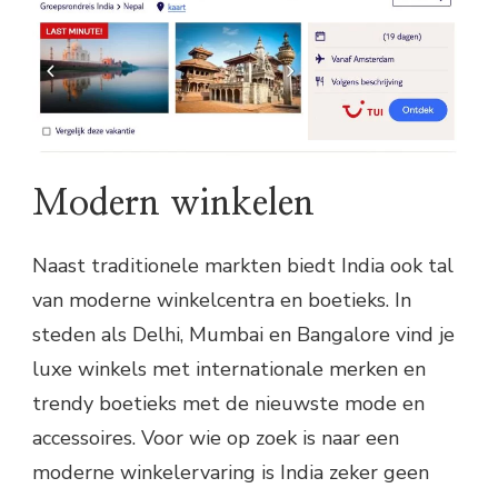
Modern winkelen
Naast traditionele markten biedt India ook tal
van moderne winkelcentra en boetieks. In
steden als Delhi, Mumbai en Bangalore vind je
luxe winkels met internationale merken en
trendy boetieks met de nieuwste mode en
accessoires. Voor wie op zoek is naar een
moderne winkelervaring is India zeker geen