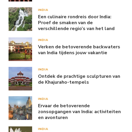
INDIA
Een culinaire rondreis door India:
Proef de smaken van de
verschillende regio’s van het land
INDIA
Verken de betoverende backwaters
van India tijdens jouw vakantie
INDIA
Ontdek de prachtige sculpturen van
de Khajuraho-tempels
INDIA
Ervaar de betoverende
zonsopgangen van India: activiteiten
en avonturen
INDIA