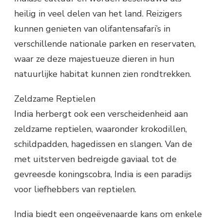
heilig in veel delen van het land. Reizigers
kunnen genieten van olifantensafari’s in
verschillende nationale parken en reservaten,
waar ze deze majestueuze dieren in hun
natuurlijke habitat kunnen zien rondtrekken.
Zeldzame Reptielen
India herbergt ook een verscheidenheid aan
zeldzame reptielen, waaronder krokodillen,
schildpadden, hagedissen en slangen. Van de
met uitsterven bedreigde gaviaal tot de
gevreesde koningscobra, India is een paradijs
voor liefhebbers van reptielen.
India biedt een ongeëvenaarde kans om enkele