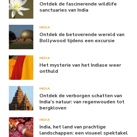
Ontdek de fascinerende wildlife
sanctuaries van India
INDIA
Ontdek de betoverende wereld van
Bollywood tijdens een excursie
INDIA
Het mysterie van het Indiase weer
onthuld
INDIA
Ontdek de verborgen schatten van
India’s natuur: van regenwouden tot
bergkloven
INDIA
India, het land van prachtige
landschappen: een visueel spektakel