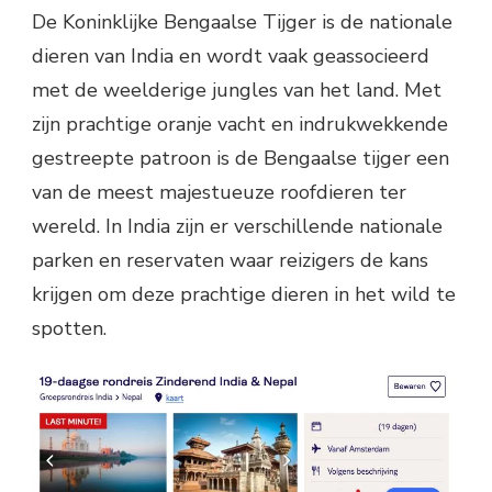
De Koninklijke Bengaalse Tijger is de nationale
dieren van India en wordt vaak geassocieerd
met de weelderige jungles van het land. Met
zijn prachtige oranje vacht en indrukwekkende
gestreepte patroon is de Bengaalse tijger een
van de meest majestueuze roofdieren ter
wereld. In India zijn er verschillende nationale
parken en reservaten waar reizigers de kans
krijgen om deze prachtige dieren in het wild te
spotten.