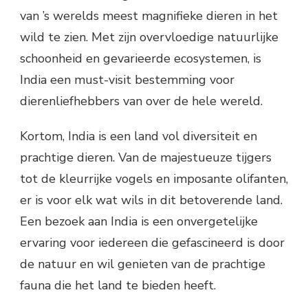
van ’s werelds meest magnifieke dieren in het
wild te zien. Met zijn overvloedige natuurlijke
schoonheid en gevarieerde ecosystemen, is
India een must-visit bestemming voor
dierenliefhebbers van over de hele wereld.
Kortom, India is een land vol diversiteit en
prachtige dieren. Van de majestueuze tijgers
tot de kleurrijke vogels en imposante olifanten,
er is voor elk wat wils in dit betoverende land.
Een bezoek aan India is een onvergetelijke
ervaring voor iedereen die gefascineerd is door
de natuur en wil genieten van de prachtige
fauna die het land te bieden heeft.