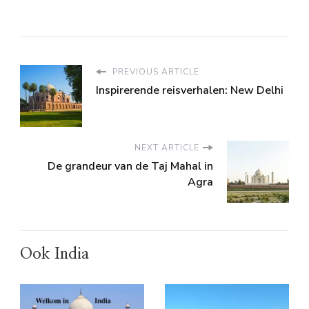
PREVIOUS ARTICLE
Inspirerende reisverhalen: New Delhi
NEXT ARTICLE
De grandeur van de Taj Mahal in
Agra
Ook India