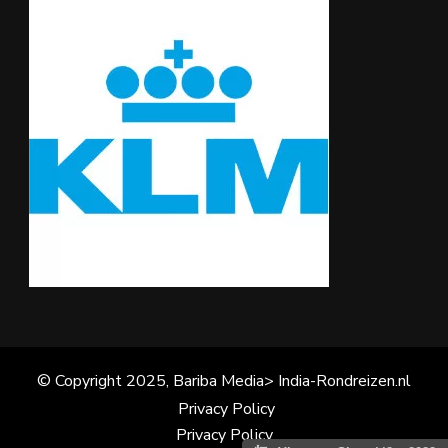
© Copyright 2025, Bariba Media> India-Rondreizen.nl
Privacy Policy
Privacy Policy