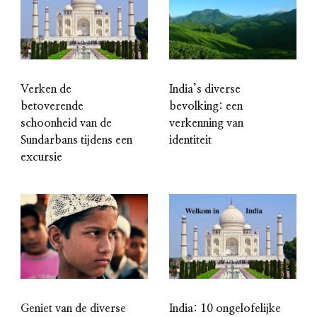
Verken de
India’s diverse
betoverende
bevolking: een
schoonheid van de
verkenning van
Sundarbans tijdens een
identiteit
excursie
Geniet van de diverse
India: 10 ongelofelijke