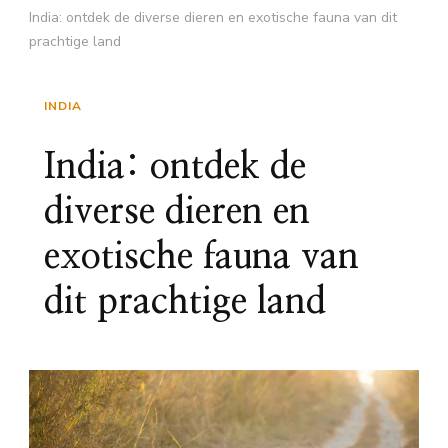
India: ontdek de diverse dieren en exotische fauna van dit
prachtige land
INDIA
India: ontdek de
diverse dieren en
exotische fauna van
dit prachtige land