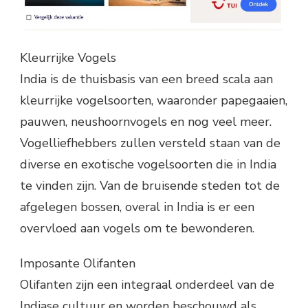
Kleurrijke Vogels
India is de thuisbasis van een breed scala aan
kleurrijke vogelsoorten, waaronder papegaaien,
pauwen, neushoornvogels en nog veel meer.
Vogelliefhebbers zullen versteld staan van de
diverse en exotische vogelsoorten die in India
te vinden zijn. Van de bruisende steden tot de
afgelegen bossen, overal in India is er een
overvloed aan vogels om te bewonderen.
Imposante Olifanten
Olifanten zijn een integraal onderdeel van de
Indiase cultuur en worden beschouwd als