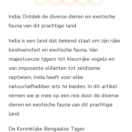
India: Ontdek de diverse dieren en exotische
fauna van dit prachtige land
India is een land dat bekend staat om zijn rijke
biodiversiteit en exotische fauna. Van
majestueuze tijgers tot kleurrijke vogels en
van imposante olifanten tot zeldzame
reptielen, India heeft voor elke
natuurliefhebber iets te bieden. In dit artikel
nemen we je mee op een reis door de diverse
dieren en exotische fauna van dit prachtige
land.
De Koninklijke Bengaalse Tijger