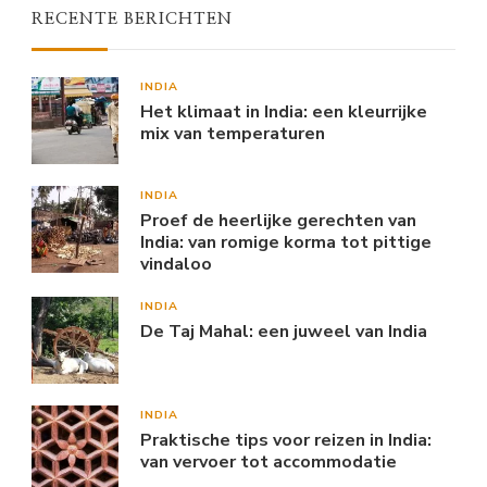
RECENTE BERICHTEN
INDIA
Het klimaat in India: een kleurrijke
mix van temperaturen
INDIA
Proef de heerlijke gerechten van
India: van romige korma tot pittige
vindaloo
INDIA
De Taj Mahal: een juweel van India
INDIA
Praktische tips voor reizen in India:
van vervoer tot accommodatie