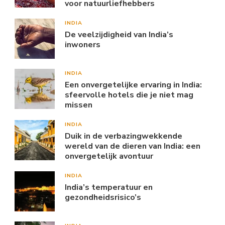
voor natuurliefhebbers
INDIA
De veelzijdigheid van India’s
inwoners
INDIA
Een onvergetelijke ervaring in India:
sfeervolle hotels die je niet mag
missen
INDIA
Duik in de verbazingwekkende
wereld van de dieren van India: een
onvergetelijk avontuur
INDIA
India’s temperatuur en
gezondheidsrisico’s