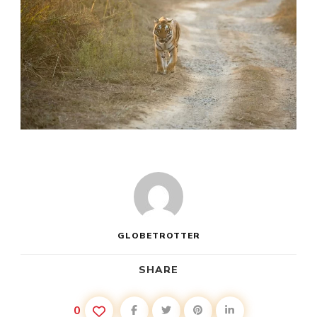
GLOBETROTTER
SHARE
0