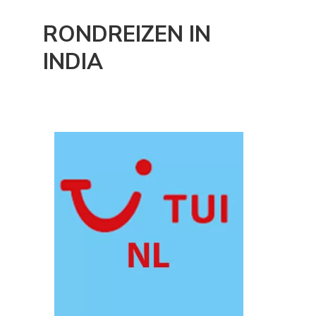
RONDREIZEN IN
INDIA