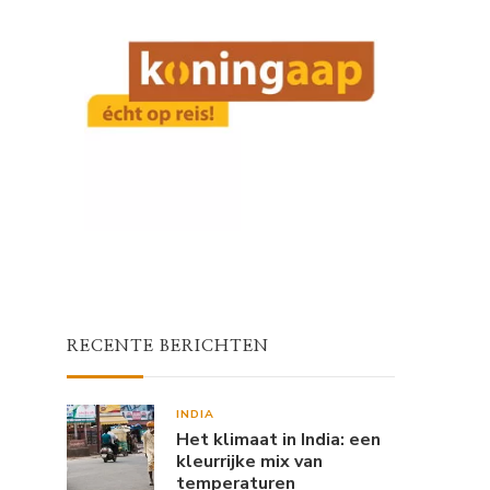
RECENTE BERICHTEN
INDIA
Het klimaat in India: een
kleurrijke mix van
temperaturen