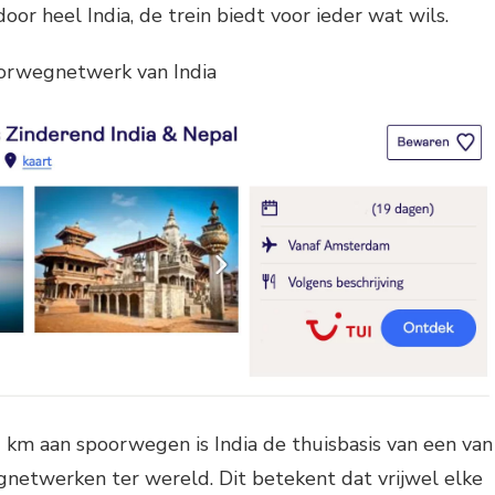
oor heel India, de trein biedt voor ieder wat wils.
orwegnetwerk van India
km aan spoorwegen is India de thuisbasis van een van
netwerken ter wereld. Dit betekent dat vrijwel elke