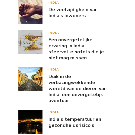
INDIA
De veelzijdigheid van
India’s inwoners
INDIA
Een onvergetelijke
ervaring in India:
sfeervolle hotels die je
niet mag missen
INDIA
Duik in de
verbazingwekkende
wereld van de dieren van
India: een onvergetelijk
avontuur
INDIA
India’s temperatuur en
gezondheidsrisico’s