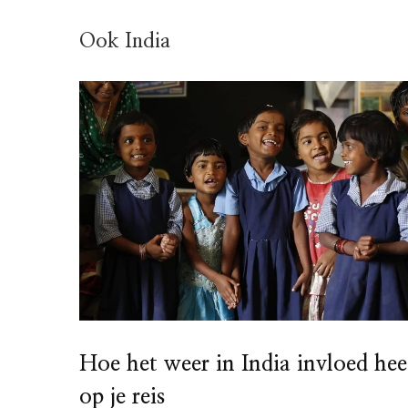
Ook India
Hoe het weer in India invloed hee
op je reis