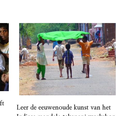
ft
Leer de eeuwenoude kunst van het