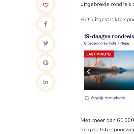
uitgebreide rondreis d
Het uitgestrekte spo
Met meer dan 65.000 
de grootste spoorweg