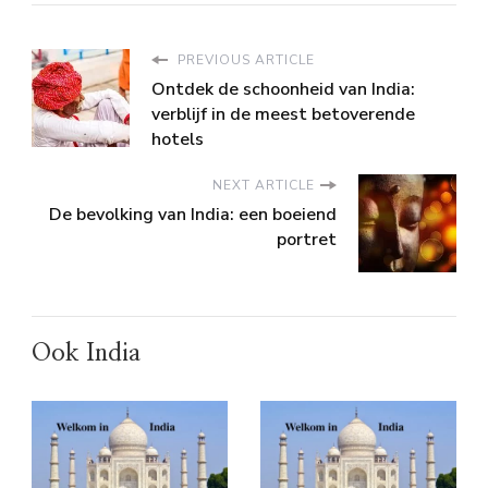
PREVIOUS ARTICLE
Ontdek de schoonheid van India:
verblijf in de meest betoverende
hotels
NEXT ARTICLE
De bevolking van India: een boeiend
portret
Ook India