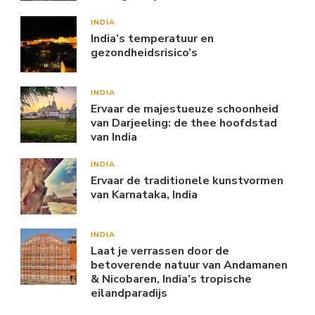
INDIA
India’s temperatuur en
gezondheidsrisico’s
INDIA
Ervaar de majestueuze schoonheid
van Darjeeling: de thee hoofdstad
van India
INDIA
Ervaar de traditionele kunstvormen
van Karnataka, India
INDIA
Laat je verrassen door de
betoverende natuur van Andamanen
& Nicobaren, India’s tropische
eilandparadijs