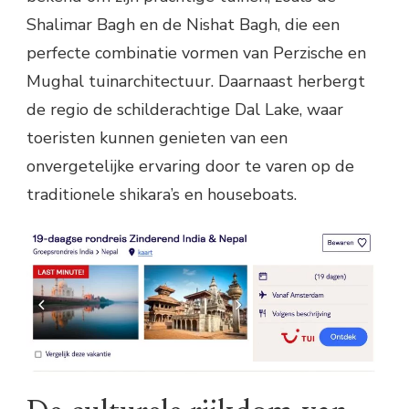
Shalimar Bagh en de Nishat Bagh, die een
perfecte combinatie vormen van Perzische en
Mughal tuinarchitectuur. Daarnaast herbergt
de regio de schilderachtige Dal Lake, waar
toeristen kunnen genieten van een
onvergetelijke ervaring door te varen op de
traditionele shikara’s en houseboats.