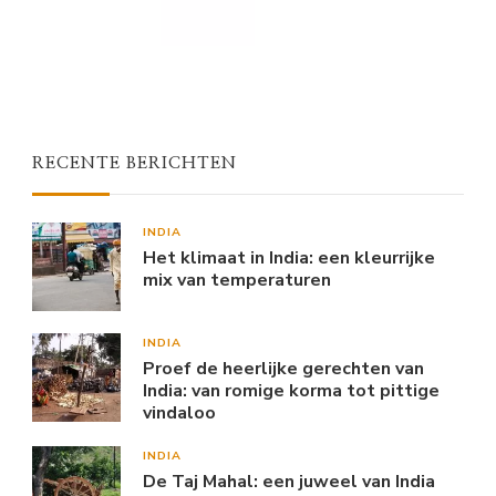
RECENTE BERICHTEN
INDIA
Het klimaat in India: een kleurrijke
mix van temperaturen
INDIA
Proef de heerlijke gerechten van
India: van romige korma tot pittige
vindaloo
INDIA
De Taj Mahal: een juweel van India