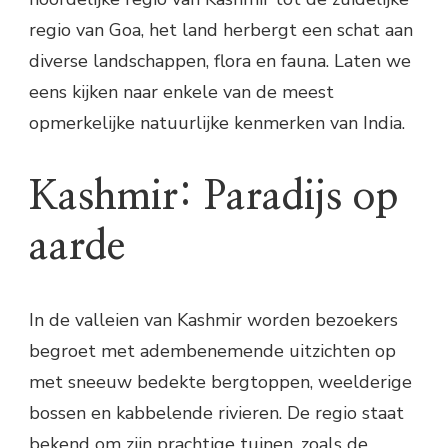
regio van Goa, het land herbergt een schat aan
diverse landschappen, flora en fauna. Laten we
eens kijken naar enkele van de meest
opmerkelijke natuurlijke kenmerken van India.
Kashmir: Paradijs op
aarde
In de valleien van Kashmir worden bezoekers
begroet met adembenemende uitzichten op
met sneeuw bedekte bergtoppen, weelderige
bossen en kabbelende rivieren. De regio staat
bekend om zijn prachtige tuinen, zoals de