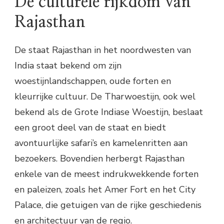
De culturele rijkdom van
Rajasthan
De staat Rajasthan in het noordwesten van
India staat bekend om zijn
woestijnlandschappen, oude forten en
kleurrijke cultuur. De Tharwoestijn, ook wel
bekend als de Grote Indiase Woestijn, beslaat
een groot deel van de staat en biedt
avontuurlijke safari’s en kamelenritten aan
bezoekers. Bovendien herbergt Rajasthan
enkele van de meest indrukwekkende forten
en paleizen, zoals het Amer Fort en het City
Palace, die getuigen van de rijke geschiedenis
en architectuur van de regio.