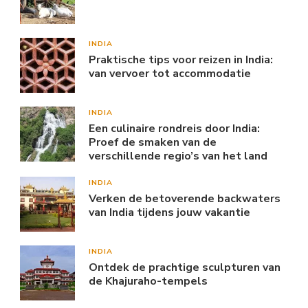
INDIA
Praktische tips voor reizen in India:
van vervoer tot accommodatie
INDIA
Een culinaire rondreis door India:
Proef de smaken van de
verschillende regio’s van het land
INDIA
Verken de betoverende backwaters
van India tijdens jouw vakantie
INDIA
Ontdek de prachtige sculpturen van
de Khajuraho-tempels