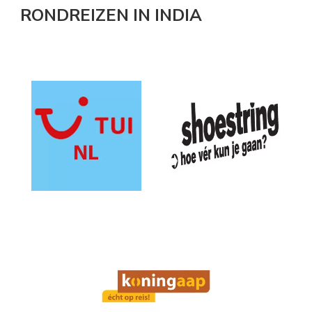
RONDREIZEN IN INDIA