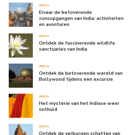
INDIA
Ervaar de betoverende
zonsopgangen van India: activiteiten
en avonturen
INDIA
Ontdek de fascinerende wildlife
sanctuaries van India
INDIA
Ontdek de betoverende wereld van
Bollywood tijdens een excursie
INDIA
Het mysterie van het Indiase weer
onthuld
INDIA
Ontdek de verborgen schatten van