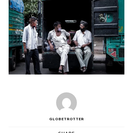
GLOBETROTTER