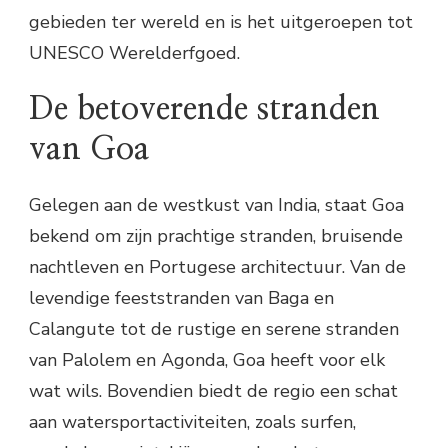
gebieden ter wereld en is het uitgeroepen tot
UNESCO Werelderfgoed.
De betoverende stranden
van Goa
Gelegen aan de westkust van India, staat Goa
bekend om zijn prachtige stranden, bruisende
nachtleven en Portugese architectuur. Van de
levendige feeststranden van Baga en
Calangute tot de rustige en serene stranden
van Palolem en Agonda, Goa heeft voor elk
wat wils. Bovendien biedt de regio een schat
aan watersportactiviteiten, zoals surfen,