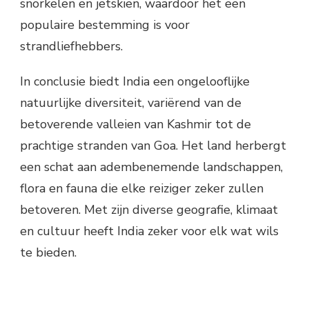
snorkelen en jetskiën, waardoor het een
populaire bestemming is voor
strandliefhebbers.
In conclusie biedt India een ongelooflijke
natuurlijke diversiteit, variërend van de
betoverende valleien van Kashmir tot de
prachtige stranden van Goa. Het land herbergt
een schat aan adembenemende landschappen,
flora en fauna die elke reiziger zeker zullen
betoveren. Met zijn diverse geografie, klimaat
en cultuur heeft India zeker voor elk wat wils
te bieden.