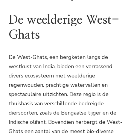
De weelderige West-
Ghats
De West-Ghats, een bergketen langs de
westkust van India, bieden een verrassend
divers ecosysteem met weelderige
regenwouden, prachtige watervallen en
spectaculaire uitzichten. Deze regio is de
thuisbasis van verschillende bedreigde
diersoorten, zoals de Bengaalse tijger en de
Indische olifant. Bovendien herbergt de West-
Ghats een aantal van de meest bio-diverse