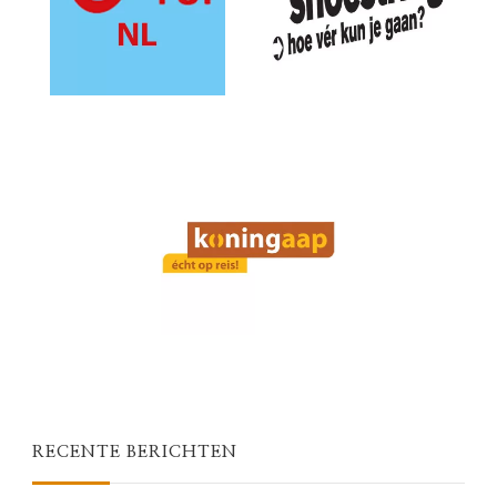
RECENTE BERICHTEN