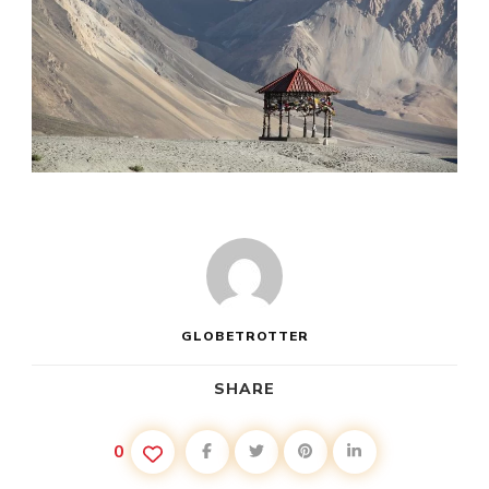
GLOBETROTTER
SHARE
0