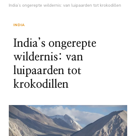
India’s ongerepte wildernis: van luipaarden tot krokodillen
INDIA
India’s ongerepte
wildernis: van
luipaarden tot
krokodillen