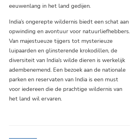
eeuwenlang in het land gedijen.
India’s ongerepte wildernis biedt een schat aan
opwinding en avontuur voor natuurliefhebbers.
Van majestueuze tijgers tot mysterieuze
luipaarden en glinsterende krokodillen, de
diversiteit van India’s wilde dieren is werkelijk
adembenemend. Een bezoek aan de nationale
parken en reservaten van India is een must
voor iedereen die de prachtige wildernis van
het land wil ervaren.