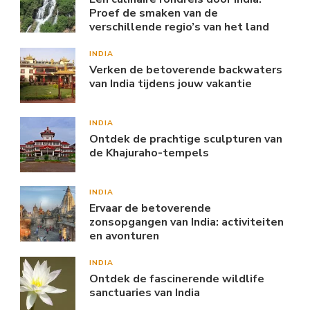
Proef de smaken van de
verschillende regio’s van het land
INDIA
Verken de betoverende backwaters
van India tijdens jouw vakantie
INDIA
Ontdek de prachtige sculpturen van
de Khajuraho-tempels
INDIA
Ervaar de betoverende
zonsopgangen van India: activiteiten
en avonturen
INDIA
Ontdek de fascinerende wildlife
sanctuaries van India