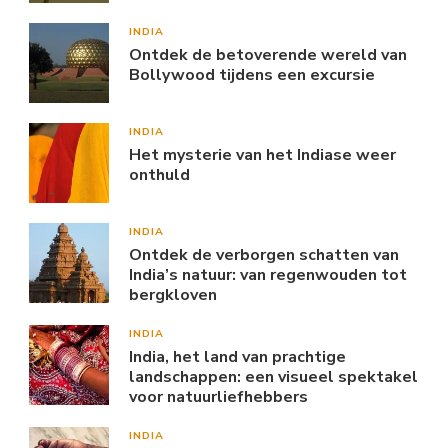
INDIA
Ontdek de betoverende wereld van
Bollywood tijdens een excursie
INDIA
Het mysterie van het Indiase weer
onthuld
INDIA
Ontdek de verborgen schatten van
India’s natuur: van regenwouden tot
bergkloven
INDIA
India, het land van prachtige
landschappen: een visueel spektakel
voor natuurliefhebbers
INDIA