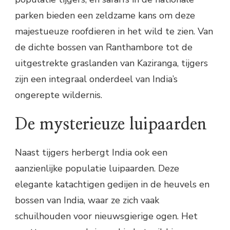
parken bieden een zeldzame kans om deze
majestueuze roofdieren in het wild te zien. Van
de dichte bossen van Ranthambore tot de
uitgestrekte graslanden van Kaziranga, tijgers
zijn een integraal onderdeel van India’s
ongerepte wildernis.
De mysterieuze luipaarden
Naast tijgers herbergt India ook een
aanzienlijke populatie luipaarden. Deze
elegante katachtigen gedijen in de heuvels en
bossen van India, waar ze zich vaak
schuilhouden voor nieuwsgierige ogen. Het