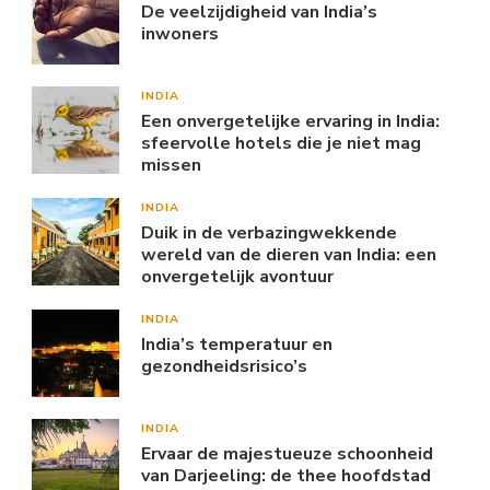
De veelzijdigheid van India’s
inwoners
INDIA
Een onvergetelijke ervaring in India:
sfeervolle hotels die je niet mag
missen
INDIA
Duik in de verbazingwekkende
wereld van de dieren van India: een
onvergetelijk avontuur
INDIA
India’s temperatuur en
gezondheidsrisico’s
INDIA
Ervaar de majestueuze schoonheid
van Darjeeling: de thee hoofdstad