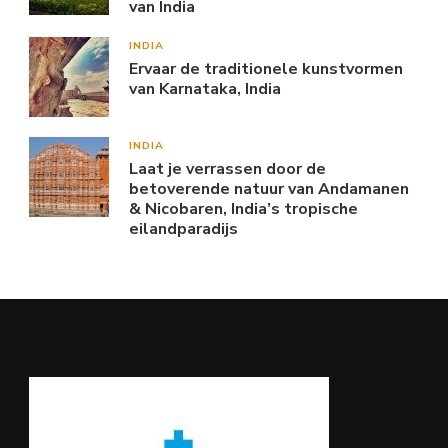
van India
INDIA
Ervaar de traditionele kunstvormen
van Karnataka, India
INDIA
Laat je verrassen door de
betoverende natuur van Andamanen
& Nicobaren, India’s tropische
eilandparadijs