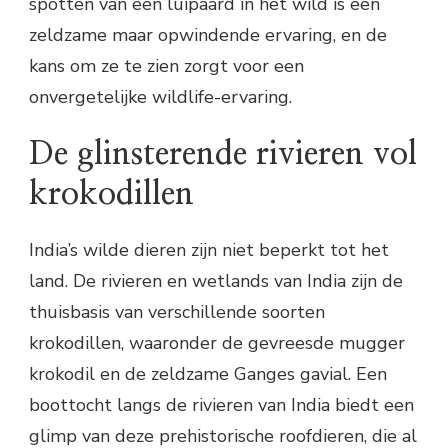
spotten van een luipaard in het wild is een
zeldzame maar opwindende ervaring, en de
kans om ze te zien zorgt voor een
onvergetelijke wildlife-ervaring.
De glinsterende rivieren vol
krokodillen
India’s wilde dieren zijn niet beperkt tot het
land. De rivieren en wetlands van India zijn de
thuisbasis van verschillende soorten
krokodillen, waaronder de gevreesde mugger
krokodil en de zeldzame Ganges gavial. Een
boottocht langs de rivieren van India biedt een
glimp van deze prehistorische roofdieren, die al