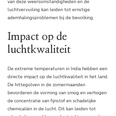
van deze weersomstandigheden en de
luchtvervuiling kan leiden tot ernstige
ademhalingsproblemen bij de bevolking.
Impact op de
luchtkwaliteit
De extreme temperaturen in India hebben een
directe impact op de luchtkwaliteit in het land.
De hittegolven in de zomermaanden
bevorderen de vorming van smog en verhogen
de concentratie van fijnstof en schadelijke
chemicaliën in de lucht. Dit kan leiden tot