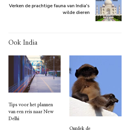
Verken de prachtige fauna van India's
wilde dieren
Ook India
Tips voor het plannen
van een reis naar New
Delhi
Ontdek de