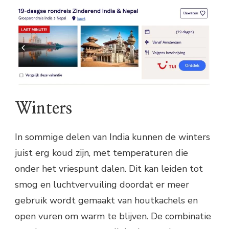
Winters
In sommige delen van India kunnen de winters
juist erg koud zijn, met temperaturen die
onder het vriespunt dalen. Dit kan leiden tot
smog en luchtvervuiling doordat er meer
gebruik wordt gemaakt van houtkachels en
open vuren om warm te blijven. De combinatie