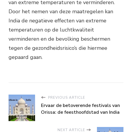
van extreme temperaturen te verminderen.
Door het nemen van deze maatregelen kan
India de negatieve effecten van extreme
temperaturen op de luchtkwaliteit
verminderen en de bevolking beschermen
tegen de gezondheidsrisico’s die hiermee
gepaard gaan.
PREVIOUS ARTICLE
Ervaar de betoverende festivals van
Orissa: de feesthoofdstad van India
NEXT ARTICLE