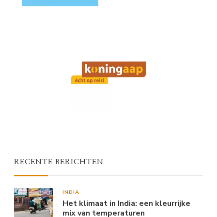
RECENTE BERICHTEN
INDIA
Het klimaat in India: een kleurrijke
mix van temperaturen