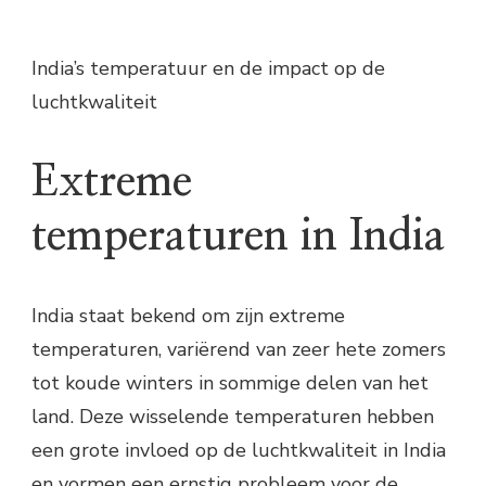
India’s temperatuur en de impact op de
luchtkwaliteit
Extreme
temperaturen in India
India staat bekend om zijn extreme
temperaturen, variërend van zeer hete zomers
tot koude winters in sommige delen van het
land. Deze wisselende temperaturen hebben
een grote invloed op de luchtkwaliteit in India
en vormen een ernstig probleem voor de