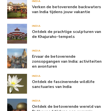
INDIA
Verken de betoverende backwaters
van India tijdens jouw vakantie
INDIA
Ontdek de prachtige sculpturen van
de Khajuraho-tempels
INDIA
Ervaar de betoverende
zonsopgangen van India: activiteiten
en avonturen
INDIA
Ontdek de fascinerende wildlife
sanctuaries van India
INDIA
Ontdek de betoverende wereld van