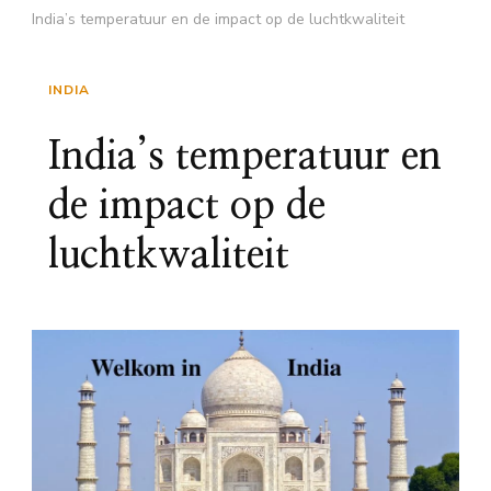
India’s temperatuur en de impact op de luchtkwaliteit
INDIA
India’s temperatuur en
de impact op de
luchtkwaliteit