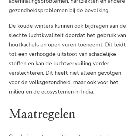
ademhalingsproblemen, hartziekten en andere
gezondheidsproblemen bij de bevolking.
De koude winters kunnen ook bijdragen aan de
slechte luchtkwaliteit doordat het gebruik van
houtkachels en open vuren toeneemt. Dit leidt
tot een verhoogde uitstoot van schadelijke
stoffen en kan de luchtvervuiling verder
verslechteren. Dit heeft niet alleen gevolgen
voor de volksgezondheid, maar ook voor het
milieu en de ecosystemen in India.
Maatregelen