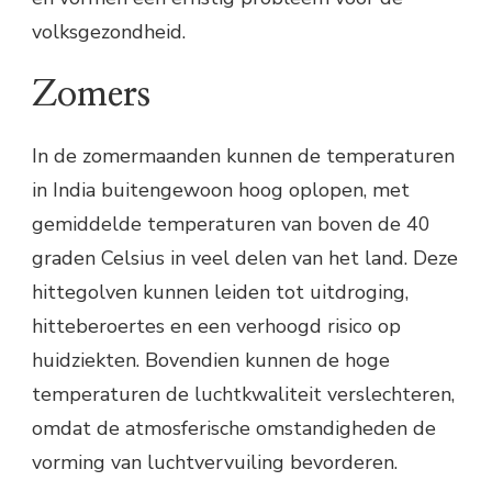
volksgezondheid.
Zomers
In de zomermaanden kunnen de temperaturen
in India buitengewoon hoog oplopen, met
gemiddelde temperaturen van boven de 40
graden Celsius in veel delen van het land. Deze
hittegolven kunnen leiden tot uitdroging,
hitteberoertes en een verhoogd risico op
huidziekten. Bovendien kunnen de hoge
temperaturen de luchtkwaliteit verslechteren,
omdat de atmosferische omstandigheden de
vorming van luchtvervuiling bevorderen.