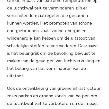
Om de impact van extreme temperaturen op
de luchtkwaliteit te verminderen, zijn er
verschillende maatregelen die genomen
kunnen worden. Het promoten van schone
energiebronnen, zoals zonne-energie en
windenergie, kan helpen om de uitstoot van
schadelijke stoffen te verminderen. Daarnaast
is het belangrijk om de bevolking bewust te
maken van de gevolgen van luchtvervuiling en
het belang van het verminderen van de
uitstoot.
Ook de ontwikkeling van groene infrastructuur,
zoals parken en groene zones, kan helpen om
de luchtkwaliteit te verbeteren en de impact