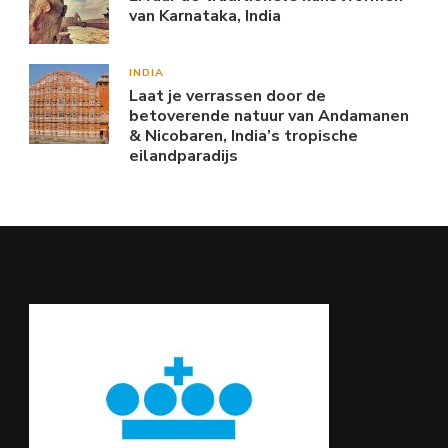
van Karnataka, India
INDIA
Laat je verrassen door de
betoverende natuur van Andamanen
& Nicobaren, India’s tropische
eilandparadijs