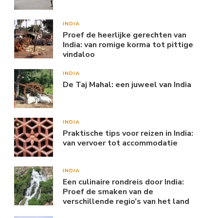
INDIA
Proef de heerlijke gerechten van
India: van romige korma tot pittige
vindaloo
INDIA
De Taj Mahal: een juweel van India
INDIA
Praktische tips voor reizen in India:
van vervoer tot accommodatie
INDIA
Een culinaire rondreis door India:
Proef de smaken van de
verschillende regio’s van het land