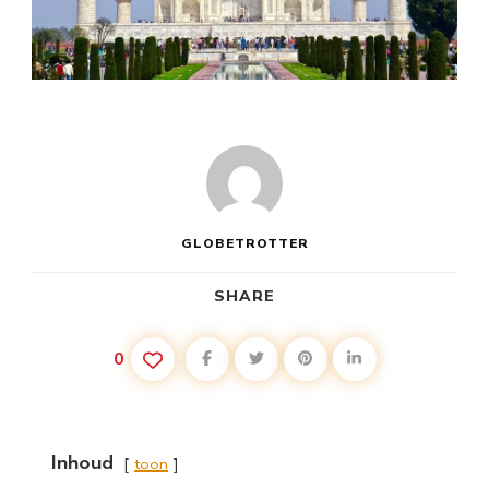
GLOBETROTTER
SHARE
0
Inhoud
toon