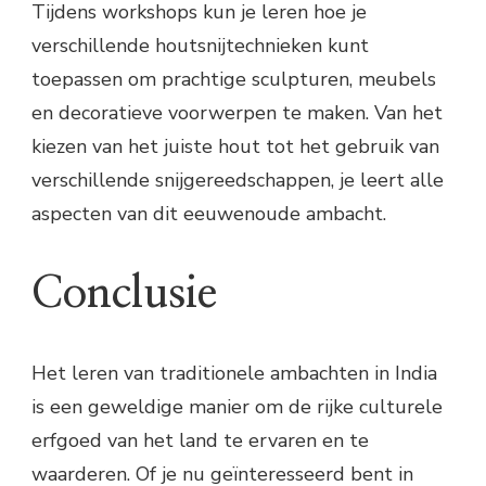
Tijdens workshops kun je leren hoe je
verschillende houtsnijtechnieken kunt
toepassen om prachtige sculpturen, meubels
en decoratieve voorwerpen te maken. Van het
kiezen van het juiste hout tot het gebruik van
verschillende snijgereedschappen, je leert alle
aspecten van dit eeuwenoude ambacht.
Conclusie
Het leren van traditionele ambachten in India
is een geweldige manier om de rijke culturele
erfgoed van het land te ervaren en te
waarderen. Of je nu geïnteresseerd bent in