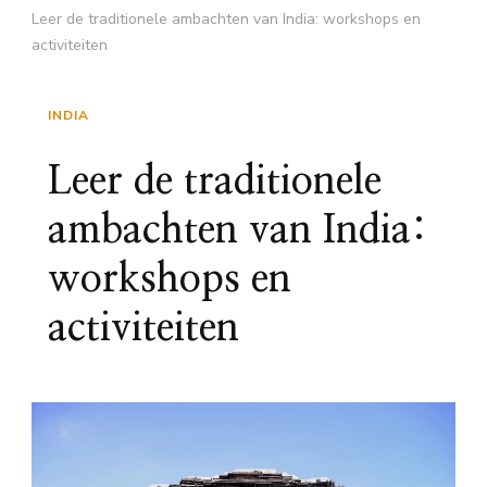
Leer de traditionele ambachten van India: workshops en
activiteiten
INDIA
Leer de traditionele
ambachten van India:
workshops en
activiteiten