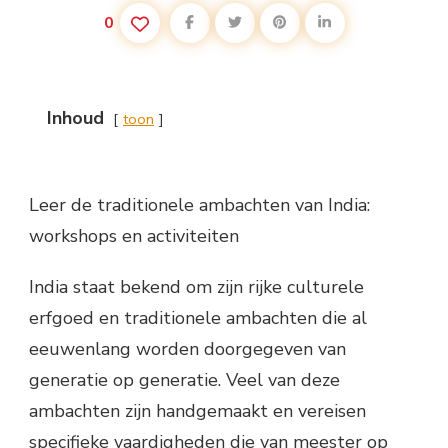
0
Inhoud
toon
Leer de traditionele ambachten van India:
workshops en activiteiten
India staat bekend om zijn rijke culturele
erfgoed en traditionele ambachten die al
eeuwenlang worden doorgegeven van
generatie op generatie. Veel van deze
ambachten zijn handgemaakt en vereisen
specifieke vaardigheden die van meester op