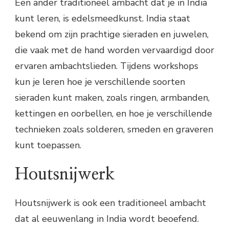
Een ander traditioneel ambacht dat je in India
kunt leren, is edelsmeedkunst. India staat
bekend om zijn prachtige sieraden en juwelen,
die vaak met de hand worden vervaardigd door
ervaren ambachtslieden. Tijdens workshops
kun je leren hoe je verschillende soorten
sieraden kunt maken, zoals ringen, armbanden,
kettingen en oorbellen, en hoe je verschillende
technieken zoals solderen, smeden en graveren
kunt toepassen.
Houtsnijwerk
Houtsnijwerk is ook een traditioneel ambacht
dat al eeuwenlang in India wordt beoefend.