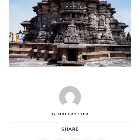
GLOBETROTTER
SHARE