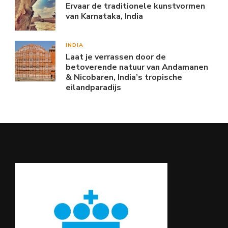
Ervaar de traditionele kunstvormen
van Karnataka, India
INDIA
Laat je verrassen door de
betoverende natuur van Andamanen
& Nicobaren, India’s tropische
eilandparadijs