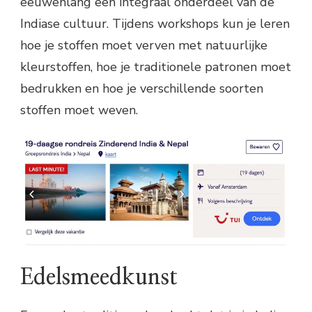
eeuwenlang een integraal onderdeel van de
Indiase cultuur. Tijdens workshops kun je leren
hoe je stoffen moet verven met natuurlijke
kleurstoffen, hoe je traditionele patronen moet
bedrukken en hoe je verschillende soorten
stoffen moet weven.
Edelsmeedkunst