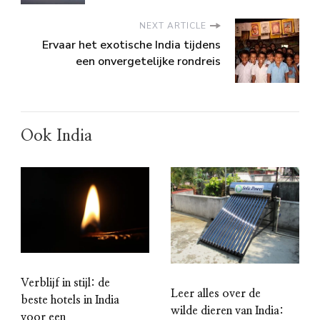
NEXT ARTICLE
Ervaar het exotische India tijdens
een onvergetelijke rondreis
Ook India
Verblijf in stijl: de
Leer alles over de
beste hotels in India
wilde dieren van India:
voor een