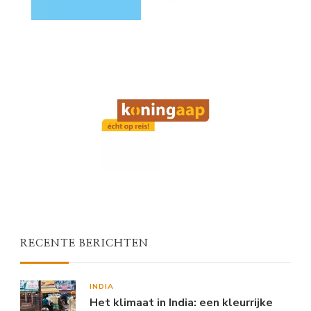
RECENTE BERICHTEN
INDIA
Het klimaat in India: een kleurrijke