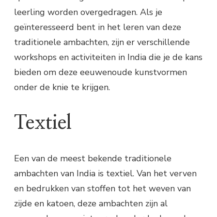
leerling worden overgedragen. Als je
geïnteresseerd bent in het leren van deze
traditionele ambachten, zijn er verschillende
workshops en activiteiten in India die je de kans
bieden om deze eeuwenoude kunstvormen
onder de knie te krijgen.
Textiel
Een van de meest bekende traditionele
ambachten van India is textiel. Van het verven
en bedrukken van stoffen tot het weven van
zijde en katoen, deze ambachten zijn al