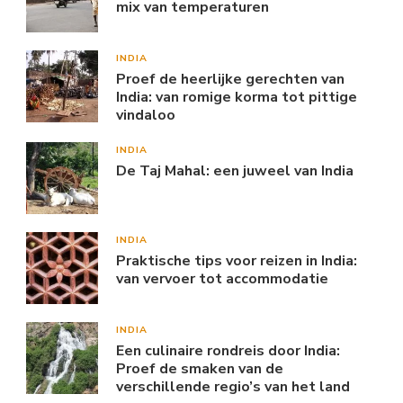
mix van temperaturen
INDIA
Proef de heerlijke gerechten van
India: van romige korma tot pittige
vindaloo
INDIA
De Taj Mahal: een juweel van India
INDIA
Praktische tips voor reizen in India:
van vervoer tot accommodatie
INDIA
Een culinaire rondreis door India:
Proef de smaken van de
verschillende regio’s van het land