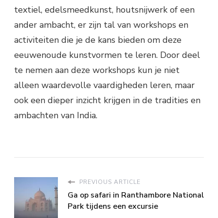
textiel, edelsmeedkunst, houtsnijwerk of een
ander ambacht, er zijn tal van workshops en
activiteiten die je de kans bieden om deze
eeuwenoude kunstvormen te leren. Door deel
te nemen aan deze workshops kun je niet
alleen waardevolle vaardigheden leren, maar
ook een dieper inzicht krijgen in de tradities en
ambachten van India.
PREVIOUS ARTICLE
Ga op safari in Ranthambore National
Park tijdens een excursie