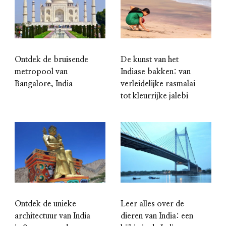
Ontdek de bruisende
De kunst van het
metropool van
Indiase bakken: van
Bangalore, India
verleidelijke rasmalai
tot kleurrijke jalebi
Leer alles over de
Ontdek de unieke
dieren van India: een
architectuur van India