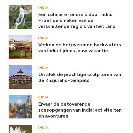
INDIA
Een culinaire rondreis door India:
Proef de smaken van de
verschillende regio’s van het land
INDIA
Verken de betoverende backwaters
van India tijdens jouw vakantie
INDIA
Ontdek de prachtige sculpturen van
de Khajuraho-tempels
INDIA
Ervaar de betoverende
zonsopgangen van India: activiteiten
en avonturen
INDIA