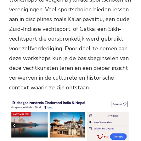
verenigingen. Veel sportscholen bieden lessen
aan in disciplines zoals Kalaripayattu, een oude
Zuid-Indiase vechtsport, of Gatka, een Sikh-
vechtsport die oorspronkelijk werd gebruikt
voor zelfverdediging. Door deel te nemen aan
deze workshops kun je de basisbeginselen van
deze vechtkunsten leren en een dieper inzicht
verwerven in de culturele en historische
context waarin ze zijn ontstaan.