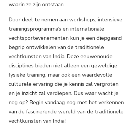
waarin ze zijn ontstaan.
Door deel te nemen aan workshops, intensieve
trainingsprogramma’s en internationale
vechtsportevenementen kun je een diepgaand
begrip ontwikkelen van de traditionele
vechtkunsten van India. Deze eeuwenoude
disciplines bieden niet alleen een geweldige
fysieke training, maar ook een waardevolle
culturele ervaring die je kennis zal vergroten
en je inzicht zal verdiepen. Dus waar wacht je
nog op? Begin vandaag nog met het verkennen
van de fascinerende wereld van de traditionele
vechtkunsten van India!