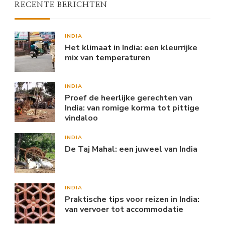
RECENTE BERICHTEN
INDIA
Het klimaat in India: een kleurrijke
mix van temperaturen
INDIA
Proef de heerlijke gerechten van
India: van romige korma tot pittige
vindaloo
INDIA
De Taj Mahal: een juweel van India
INDIA
Praktische tips voor reizen in India:
van vervoer tot accommodatie