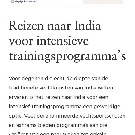
Reizen naar India
voor intensieve
trainingsprogramma’s
Voor degenen die echt de diepte van de
traditionele vechtkunsten van India willen
ervaren, is het reizen naar India voor een
intensief trainingsprogramma een geweldige
optie. Veel gerenommeerde vechtsportscholen
en ashrams bieden programma’s aan die
variëren van een paar weken tot enkele