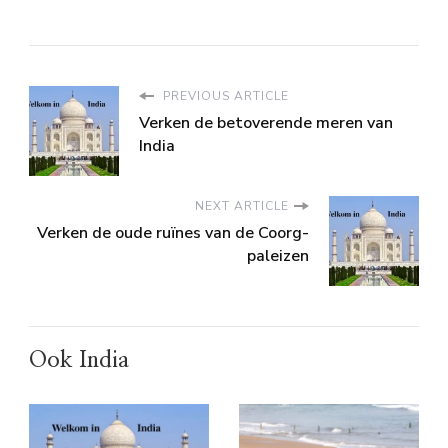
PREVIOUS ARTICLE
Verken de betoverende meren van
India
NEXT ARTICLE
Verken de oude ruïnes van de Coorg-
paleizen
Ook India