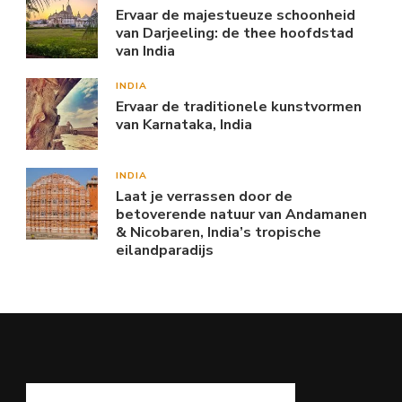
Ervaar de majestueuze schoonheid
van Darjeeling: de thee hoofdstad
van India
INDIA
Ervaar de traditionele kunstvormen
van Karnataka, India
INDIA
Laat je verrassen door de
betoverende natuur van Andamanen
& Nicobaren, India’s tropische
eilandparadijs