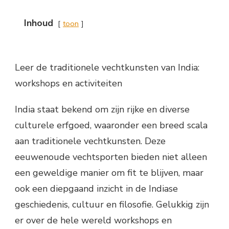
Inhoud
toon
Leer de traditionele vechtkunsten van India:
workshops en activiteiten
India staat bekend om zijn rijke en diverse
culturele erfgoed, waaronder een breed scala
aan traditionele vechtkunsten. Deze
eeuwenoude vechtsporten bieden niet alleen
een geweldige manier om fit te blijven, maar
ook een diepgaand inzicht in de Indiase
geschiedenis, cultuur en filosofie. Gelukkig zijn
er over de hele wereld workshops en