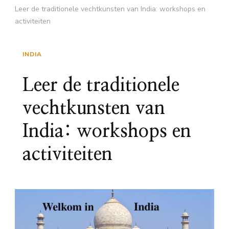
Leer de traditionele vechtkunsten van India: workshops en
activiteiten
INDIA
Leer de traditionele
vechtkunsten van
India: workshops en
activiteiten