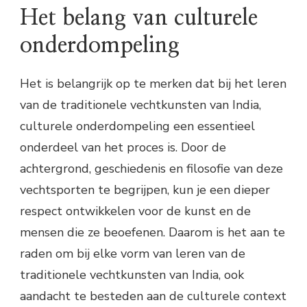
Het belang van culturele
onderdompeling
Het is belangrijk op te merken dat bij het leren
van de traditionele vechtkunsten van India,
culturele onderdompeling een essentieel
onderdeel van het proces is. Door de
achtergrond, geschiedenis en filosofie van deze
vechtsporten te begrijpen, kun je een dieper
respect ontwikkelen voor de kunst en de
mensen die ze beoefenen. Daarom is het aan te
raden om bij elke vorm van leren van de
traditionele vechtkunsten van India, ook
aandacht te besteden aan de culturele context