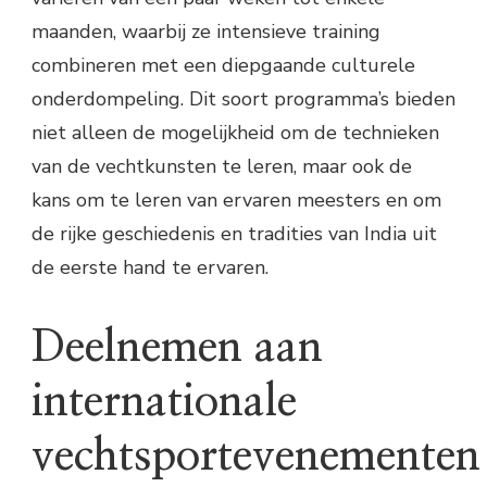
maanden, waarbij ze intensieve training
combineren met een diepgaande culturele
onderdompeling. Dit soort programma’s bieden
niet alleen de mogelijkheid om de technieken
van de vechtkunsten te leren, maar ook de
kans om te leren van ervaren meesters en om
de rijke geschiedenis en tradities van India uit
de eerste hand te ervaren.
Deelnemen aan
internationale
vechtsportevenementen