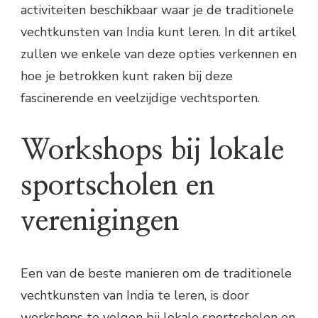
activiteiten beschikbaar waar je de traditionele
vechtkunsten van India kunt leren. In dit artikel
zullen we enkele van deze opties verkennen en
hoe je betrokken kunt raken bij deze
fascinerende en veelzijdige vechtsporten.
Workshops bij lokale
sportscholen en
verenigingen
Een van de beste manieren om de traditionele
vechtkunsten van India te leren, is door
workshops te volgen bij lokale sportscholen en