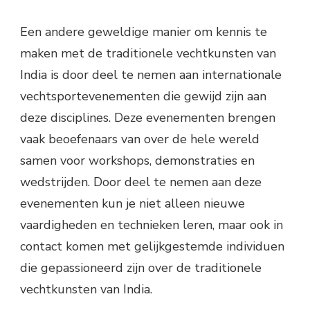
Een andere geweldige manier om kennis te
maken met de traditionele vechtkunsten van
India is door deel te nemen aan internationale
vechtsportevenementen die gewijd zijn aan
deze disciplines. Deze evenementen brengen
vaak beoefenaars van over de hele wereld
samen voor workshops, demonstraties en
wedstrijden. Door deel te nemen aan deze
evenementen kun je niet alleen nieuwe
vaardigheden en technieken leren, maar ook in
contact komen met gelijkgestemde individuen
die gepassioneerd zijn over de traditionele
vechtkunsten van India.