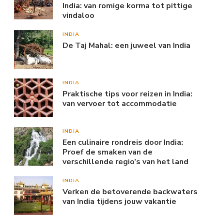
India: van romige korma tot pittige
vindaloo
INDIA
De Taj Mahal: een juweel van India
INDIA
Praktische tips voor reizen in India:
van vervoer tot accommodatie
INDIA
Een culinaire rondreis door India:
Proef de smaken van de
verschillende regio’s van het land
INDIA
Verken de betoverende backwaters
van India tijdens jouw vakantie