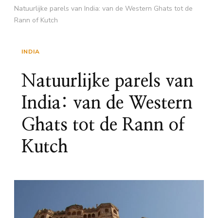
Natuurlijke parels van India: van de Western Ghats tot de
Rann of Kutch
INDIA
Natuurlijke parels van
India: van de Western
Ghats tot de Rann of
Kutch