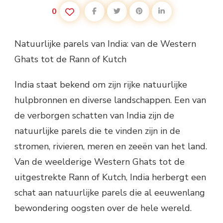
0
Natuurlijke parels van India: van de Western
Ghats tot de Rann of Kutch
India staat bekend om zijn rijke natuurlijke
hulpbronnen en diverse landschappen. Een van
de verborgen schatten van India zijn de
natuurlijke parels die te vinden zijn in de
stromen, rivieren, meren en zeeën van het land.
Van de weelderige Western Ghats tot de
uitgestrekte Rann of Kutch, India herbergt een
schat aan natuurlijke parels die al eeuwenlang
bewondering oogsten over de hele wereld.