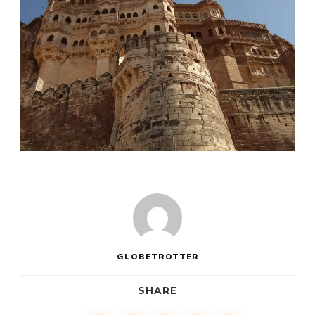
GLOBETROTTER
SHARE