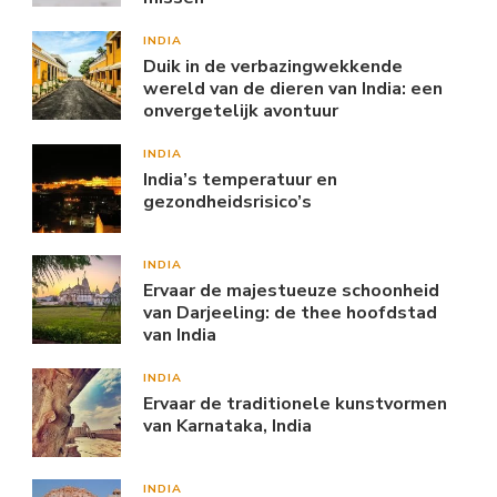
INDIA
Duik in de verbazingwekkende
wereld van de dieren van India: een
onvergetelijk avontuur
INDIA
India’s temperatuur en
gezondheidsrisico’s
INDIA
Ervaar de majestueuze schoonheid
van Darjeeling: de thee hoofdstad
van India
INDIA
Ervaar de traditionele kunstvormen
van Karnataka, India
INDIA