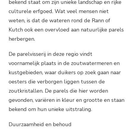
bekend staat om zijn unieke landschap en rijke
culturele erfgoed. Wat veel mensen niet
weten, is dat de wateren rond de Rann of
Kutch ook een overvloed aan natuurlijke parels
herbergen.
De parelvisserij in deze regio vindt
voornamelijk plaats in de zoutwatermeren en
kustgebieden, waar duikers op zoek gaan naar
oesters die verborgen liggen tussen de
zoutkristallen. De parels die hier worden
gevonden, variëren in kleur en grootte en staan
bekend om hun unieke uitstraling.
Duurzaamheid en behoud