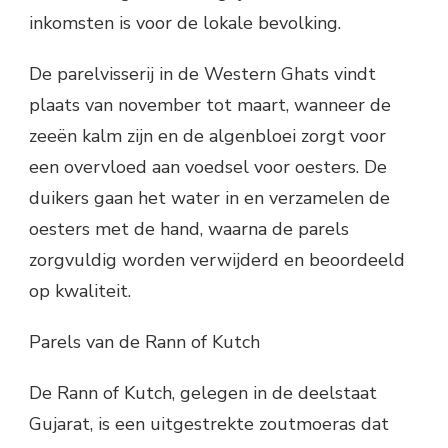
inkomsten is voor de lokale bevolking.
De parelvisserij in de Western Ghats vindt
plaats van november tot maart, wanneer de
zeeën kalm zijn en de algenbloei zorgt voor
een overvloed aan voedsel voor oesters. De
duikers gaan het water in en verzamelen de
oesters met de hand, waarna de parels
zorgvuldig worden verwijderd en beoordeeld
op kwaliteit.
Parels van de Rann of Kutch
De Rann of Kutch, gelegen in de deelstaat
Gujarat, is een uitgestrekte zoutmoeras dat