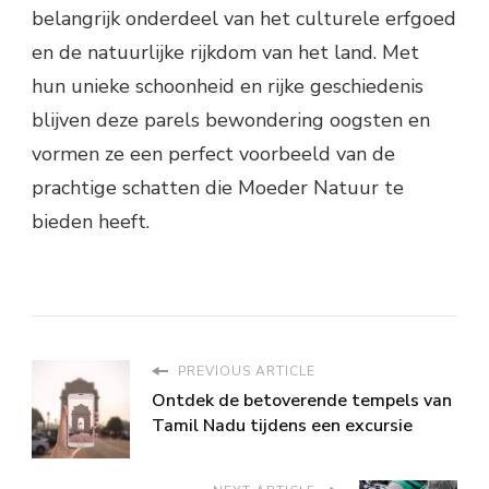
belangrijk onderdeel van het culturele erfgoed
en de natuurlijke rijkdom van het land. Met
hun unieke schoonheid en rijke geschiedenis
blijven deze parels bewondering oogsten en
vormen ze een perfect voorbeeld van de
prachtige schatten die Moeder Natuur te
bieden heeft.
PREVIOUS ARTICLE
Ontdek de betoverende tempels van
Tamil Nadu tijdens een excursie