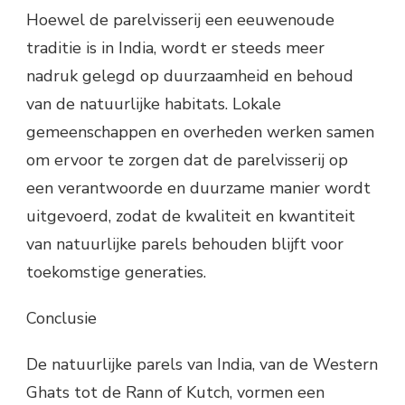
Hoewel de parelvisserij een eeuwenoude
traditie is in India, wordt er steeds meer
nadruk gelegd op duurzaamheid en behoud
van de natuurlijke habitats. Lokale
gemeenschappen en overheden werken samen
om ervoor te zorgen dat de parelvisserij op
een verantwoorde en duurzame manier wordt
uitgevoerd, zodat de kwaliteit en kwantiteit
van natuurlijke parels behouden blijft voor
toekomstige generaties.
Conclusie
De natuurlijke parels van India, van de Western
Ghats tot de Rann of Kutch, vormen een