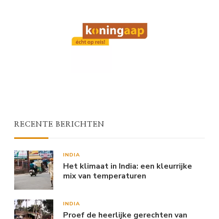
RECENTE BERICHTEN
INDIA
Het klimaat in India: een kleurrijke
mix van temperaturen
INDIA
Proef de heerlijke gerechten van