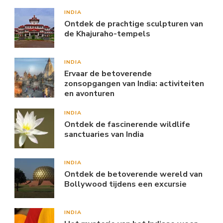
INDIA
Ontdek de prachtige sculpturen van
de Khajuraho-tempels
INDIA
Ervaar de betoverende
zonsopgangen van India: activiteiten
en avonturen
INDIA
Ontdek de fascinerende wildlife
sanctuaries van India
INDIA
Ontdek de betoverende wereld van
Bollywood tijdens een excursie
INDIA