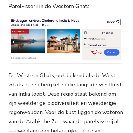
Parelvisserij in de Western Ghats
De Western Ghats, ook bekend als de West-
Ghats, is een bergketen die langs de westkust
van India loopt. Deze regio staat bekend om
zijn weelderige biodiversiteit en weelderige
regenwouden. Voor de kust liggen de wateren
van de Arabische Zee, waar de parelvisserij al
eeuwenlang een belangrijke bron van