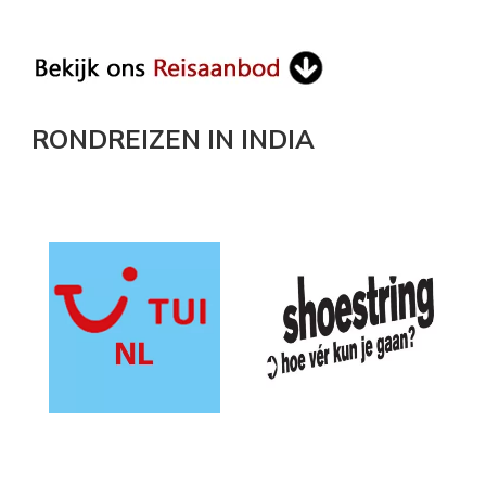
Something?
RONDREIZEN IN INDIA