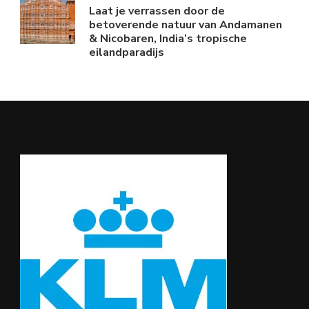
Laat je verrassen door de
betoverende natuur van Andamanen
& Nicobaren, India’s tropische
eilandparadijs