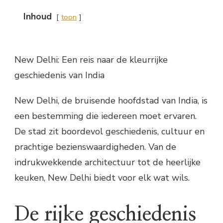
Inhoud
toon
New Delhi: Een reis naar de kleurrijke
geschiedenis van India
New Delhi, de bruisende hoofdstad van India, is
een bestemming die iedereen moet ervaren.
De stad zit boordevol geschiedenis, cultuur en
prachtige bezienswaardigheden. Van de
indrukwekkende architectuur tot de heerlijke
keuken, New Delhi biedt voor elk wat wils.
De rijke geschiedenis