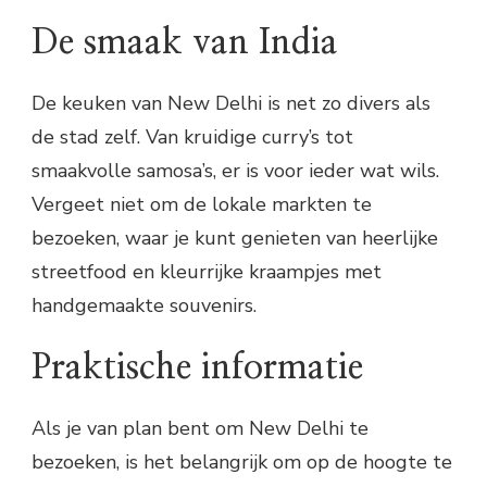
De smaak van India
De keuken van New Delhi is net zo divers als
de stad zelf. Van kruidige curry’s tot
smaakvolle samosa’s, er is voor ieder wat wils.
Vergeet niet om de lokale markten te
bezoeken, waar je kunt genieten van heerlijke
streetfood en kleurrijke kraampjes met
handgemaakte souvenirs.
Praktische informatie
Als je van plan bent om New Delhi te
bezoeken, is het belangrijk om op de hoogte te