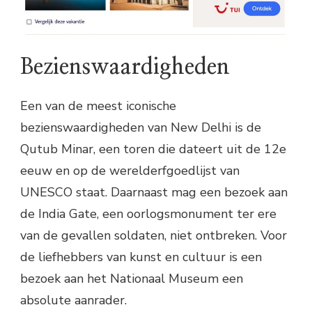
Bezienswaardigheden
Een van de meest iconische
bezienswaardigheden van New Delhi is de
Qutub Minar, een toren die dateert uit de 12e
eeuw en op de werelderfgoedlijst van
UNESCO staat. Daarnaast mag een bezoek aan
de India Gate, een oorlogsmonument ter ere
van de gevallen soldaten, niet ontbreken. Voor
de liefhebbers van kunst en cultuur is een
bezoek aan het Nationaal Museum een
absolute aanrader.