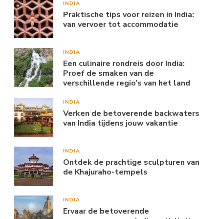
INDIA
Praktische tips voor reizen in India:
van vervoer tot accommodatie
INDIA
Een culinaire rondreis door India:
Proef de smaken van de
verschillende regio’s van het land
INDIA
Verken de betoverende backwaters
van India tijdens jouw vakantie
INDIA
Ontdek de prachtige sculpturen van
de Khajuraho-tempels
INDIA
Ervaar de betoverende