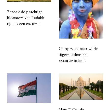
Bezoek de prachtige
kloosters van Ladakh
tijdens een excursie
Ga op zoek naar wilde
tijgers tijdens een
excursie in India