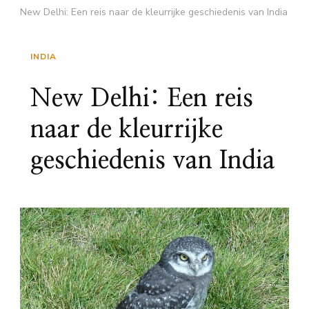
New Delhi: Een reis naar de kleurrijke geschiedenis van India
INDIA
New Delhi: Een reis
naar de kleurrijke
geschiedenis van India