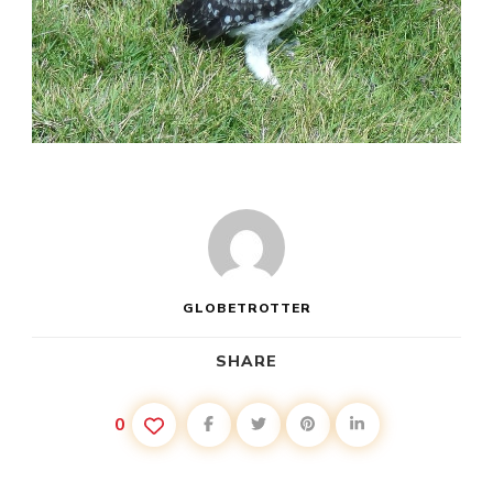
GLOBETROTTER
SHARE
0