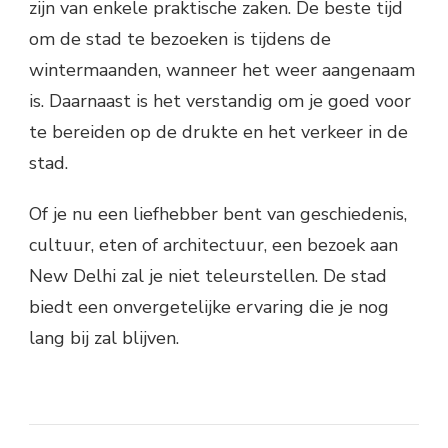
zijn van enkele praktische zaken. De beste tijd
om de stad te bezoeken is tijdens de
wintermaanden, wanneer het weer aangenaam
is. Daarnaast is het verstandig om je goed voor
te bereiden op de drukte en het verkeer in de
stad.
Of je nu een liefhebber bent van geschiedenis,
cultuur, eten of architectuur, een bezoek aan
New Delhi zal je niet teleurstellen. De stad
biedt een onvergetelijke ervaring die je nog
lang bij zal blijven.