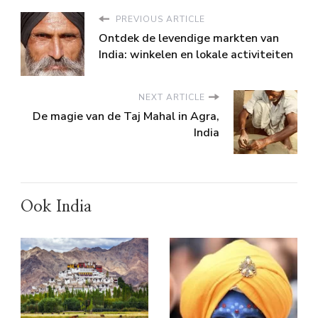
PREVIOUS ARTICLE
Ontdek de levendige markten van
India: winkelen en lokale activiteiten
NEXT ARTICLE
De magie van de Taj Mahal in Agra,
India
Ook India