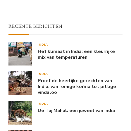
RECENTE BERICHTEN
INDIA
Het klimaat in India: een kleurrijke
mix van temperaturen
INDIA
Proef de heerlijke gerechten van
India: van romige korma tot pittige
vindaloo
INDIA
De Taj Mahal: een juweel van India