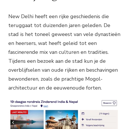
New Delhi heeft een rijke geschiedenis die
teruggaat tot duizenden jaren geleden. De
stad is het toneel geweest van vele dynastieën
en heersers, wat heeft geleid tot een
fascinerende mix van culturen en tradities.
Tijdens een bezoek aan de stad kun je de
overblijfselen van oude rijken en beschavingen
bewonderen, zoals de prachtige Mogol-
architectuur en de eeuwenoude forten.