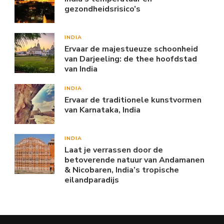
gezondheidsrisico’s
INDIA
Ervaar de majestueuze schoonheid
van Darjeeling: de thee hoofdstad
van India
INDIA
Ervaar de traditionele kunstvormen
van Karnataka, India
INDIA
Laat je verrassen door de
betoverende natuur van Andamanen
& Nicobaren, India’s tropische
eilandparadijs