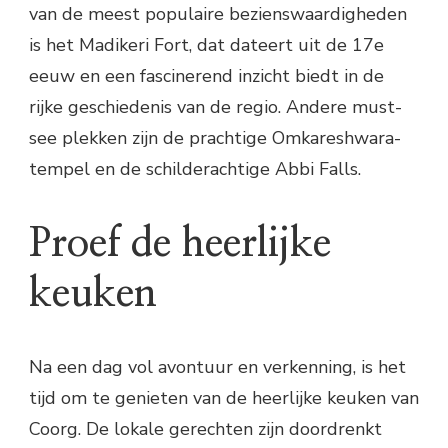
van de meest populaire bezienswaardigheden
is het Madikeri Fort, dat dateert uit de 17e
eeuw en een fascinerend inzicht biedt in de
rijke geschiedenis van de regio. Andere must-
see plekken zijn de prachtige Omkareshwara-
tempel en de schilderachtige Abbi Falls.
Proef de heerlijke
keuken
Na een dag vol avontuur en verkenning, is het
tijd om te genieten van de heerlijke keuken van
Coorg. De lokale gerechten zijn doordrenkt