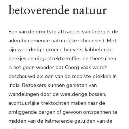
betoverende natuur
Een van de grootste attracties van Coorg is de
adembenemende natuurlijke schoonheid. Met
zijn weelderige groene heuvels, kabbelende
beekjes en uitgestrekte koffie- en theetuinen
is het geen wonder dat Coorg vaak wordt
beschouwd als een van de mooiste plekken in
India. Bezoekers kunnen genieten van
wandelingen door de weelderige bossen,
avontuurlijke trektochten maken naar de
omliggende bergen of gewoon ontspannen te
midden van de kalmerende geluiden van de