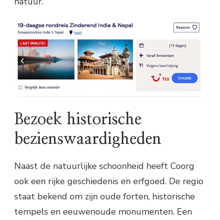
natuur.
Bezoek historische
bezienswaardigheden
Naast de natuurlijke schoonheid heeft Coorg
ook een rijke geschiedenis en erfgoed. De regio
staat bekend om zijn oude forten, historische
tempels en eeuwenoude monumenten. Een