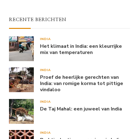
RECENTE BERICHTEN
INDIA
Het klimaat in India: een kleurrijke
mix van temperaturen
INDIA
Proef de heerlijke gerechten van
India: van romige korma tot pittige
vindaloo
INDIA
De Taj Mahal: een juweel van India
INDIA