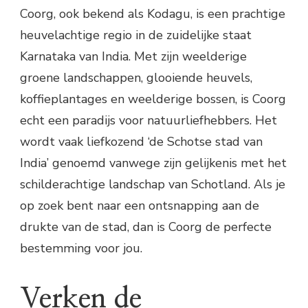
Coorg, ook bekend als Kodagu, is een prachtige
heuvelachtige regio in de zuidelijke staat
Karnataka van India. Met zijn weelderige
groene landschappen, glooiende heuvels,
koffieplantages en weelderige bossen, is Coorg
echt een paradijs voor natuurliefhebbers. Het
wordt vaak liefkozend ‘de Schotse stad van
India’ genoemd vanwege zijn gelijkenis met het
schilderachtige landschap van Schotland. Als je
op zoek bent naar een ontsnapping aan de
drukte van de stad, dan is Coorg de perfecte
bestemming voor jou.
Verken de