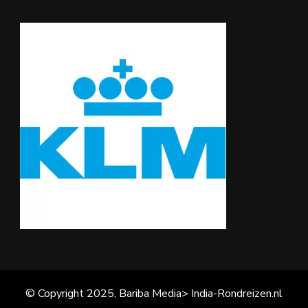
© Copyright 2025, Bariba Media> India-Rondreizen.nl