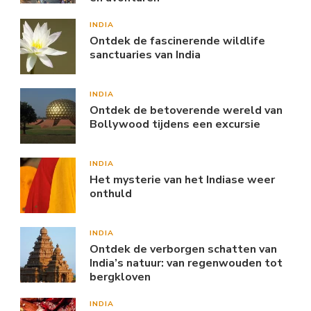
INDIA
Ontdek de fascinerende wildlife
sanctuaries van India
INDIA
Ontdek de betoverende wereld van
Bollywood tijdens een excursie
INDIA
Het mysterie van het Indiase weer
onthuld
INDIA
Ontdek de verborgen schatten van
India’s natuur: van regenwouden tot
bergkloven
INDIA