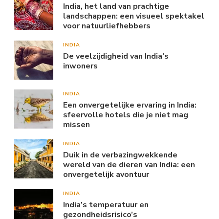
India, het land van prachtige
landschappen: een visueel spektakel
voor natuurliefhebbers
INDIA
De veelzijdigheid van India’s
inwoners
INDIA
Een onvergetelijke ervaring in India:
sfeervolle hotels die je niet mag
missen
INDIA
Duik in de verbazingwekkende
wereld van de dieren van India: een
onvergetelijk avontuur
INDIA
India’s temperatuur en
gezondheidsrisico’s