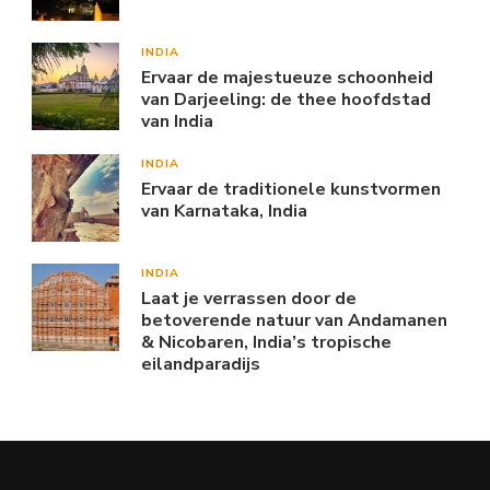
INDIA
Ervaar de majestueuze schoonheid
van Darjeeling: de thee hoofdstad
van India
INDIA
Ervaar de traditionele kunstvormen
van Karnataka, India
INDIA
Laat je verrassen door de
betoverende natuur van Andamanen
& Nicobaren, India’s tropische
eilandparadijs