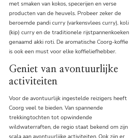
met smaken van kokos, specerijen en verse
producten van de heuvels. Probeer zeker de
beroemde pandi curry (varkensvlees curry), koli
(kip) curry en de traditionele rijstpannenkoeken
genaamd akki roti. De aromatische Coorg-koffie
is ook een must voor elke koffieliefhebber.
Geniet van avontuurlijke
activiteiten
Voor de avontuurlijk ingestelde reizigers heeft
Coorg veel te bieden. Van spannende
trekkingtochten tot opwindende
wildwaterraften, de regio staat bekend om zijn
scala aan avontuurlijke activiteiten. Ook zijn er