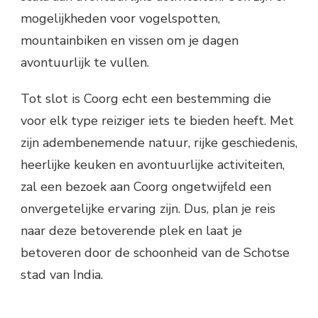
mogelijkheden voor vogelspotten,
mountainbiken en vissen om je dagen
avontuurlijk te vullen.
Tot slot is Coorg echt een bestemming die
voor elk type reiziger iets te bieden heeft. Met
zijn adembenemende natuur, rijke geschiedenis,
heerlijke keuken en avontuurlijke activiteiten,
zal een bezoek aan Coorg ongetwijfeld een
onvergetelijke ervaring zijn. Dus, plan je reis
naar deze betoverende plek en laat je
betoveren door de schoonheid van de Schotse
stad van India.