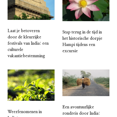
Laat je betoveren
Stap terug in de tijd in
door de kleurrijke
het historische dorpje
festivals van India: een
Hampi tijdens een
culturele
excursie
vakantiebestemming
Een avontuurlijke
Weerfenomenen in
rondreis door India: