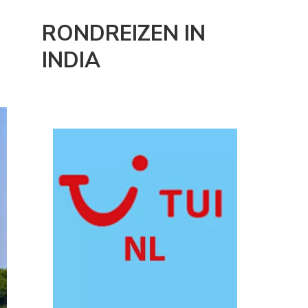
RONDREIZEN IN
INDIA