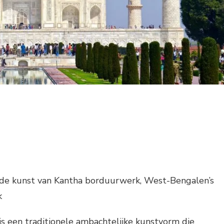
de kunst van Kantha borduurwerk, West-Bengalen’s
k
s een traditionele ambachtelijke kunstvorm die