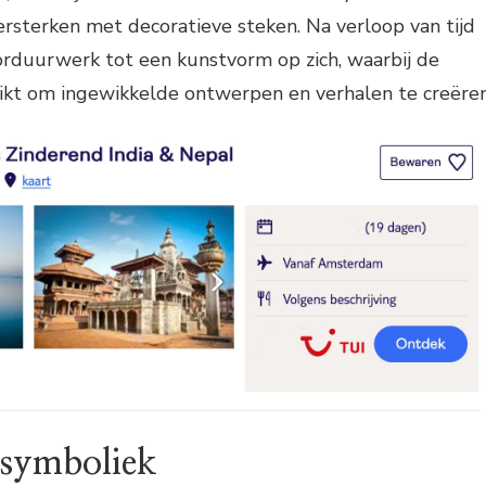
ersterken met decoratieve steken. Na verloop van tijd
rduurwerk tot een kunstvorm op zich, waarbij de
kt om ingewikkelde ontwerpen en verhalen te creëren
 symboliek