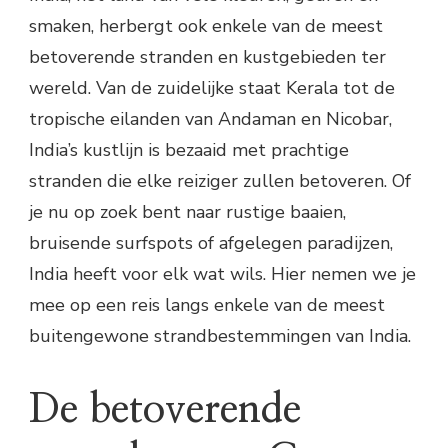
smaken, herbergt ook enkele van de meest
betoverende stranden en kustgebieden ter
wereld. Van de zuidelijke staat Kerala tot de
tropische eilanden van Andaman en Nicobar,
India’s kustlijn is bezaaid met prachtige
stranden die elke reiziger zullen betoveren. Of
je nu op zoek bent naar rustige baaien,
bruisende surfspots of afgelegen paradijzen,
India heeft voor elk wat wils. Hier nemen we je
mee op een reis langs enkele van de meest
buitengewone strandbestemmingen van India.
De betoverende