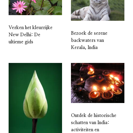
Verken het kleurrijke
Bezoek de serene
New Delhi: De
backwaters van
ultieme gids
Kerala, India
Ontdek de historische
schatten van India:
activiteiten en