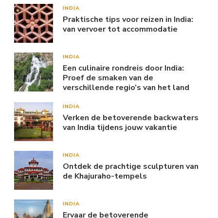
INDIA
Praktische tips voor reizen in India:
van vervoer tot accommodatie
INDIA
Een culinaire rondreis door India:
Proef de smaken van de
verschillende regio’s van het land
INDIA
Verken de betoverende backwaters
van India tijdens jouw vakantie
INDIA
Ontdek de prachtige sculpturen van
de Khajuraho-tempels
INDIA
Ervaar de betoverende