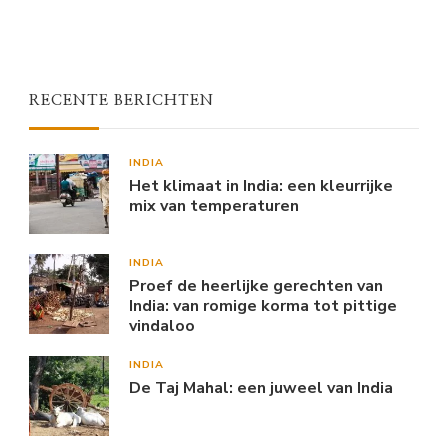
RECENTE BERICHTEN
INDIA
Het klimaat in India: een kleurrijke
mix van temperaturen
INDIA
Proef de heerlijke gerechten van
India: van romige korma tot pittige
vindaloo
INDIA
De Taj Mahal: een juweel van India