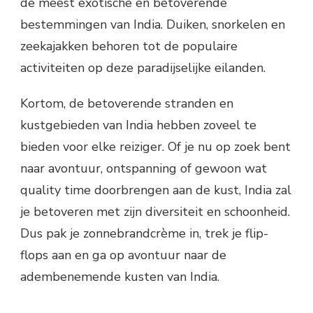
de meest exotische en betoverende
bestemmingen van India. Duiken, snorkelen en
zeekajakken behoren tot de populaire
activiteiten op deze paradijselijke eilanden.
Kortom, de betoverende stranden en
kustgebieden van India hebben zoveel te
bieden voor elke reiziger. Of je nu op zoek bent
naar avontuur, ontspanning of gewoon wat
quality time doorbrengen aan de kust, India zal
je betoveren met zijn diversiteit en schoonheid.
Dus pak je zonnebrandcrème in, trek je flip-
flops aan en ga op avontuur naar de
adembenemende kusten van India.