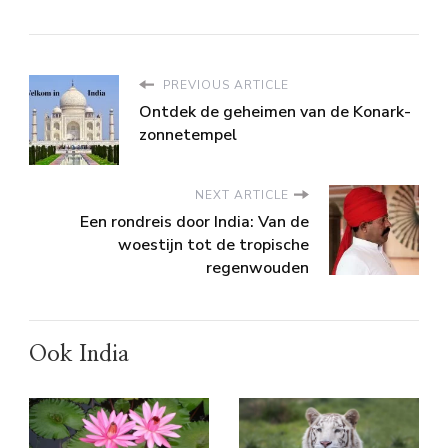
PREVIOUS ARTICLE
Ontdek de geheimen van de Konark-
zonnetempel
NEXT ARTICLE
Een rondreis door India: Van de
woestijn tot de tropische
regenwouden
Ook India