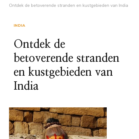
Ontdek de betoverende stranden en kustgebieden van India
INDIA
Ontdek de
betoverende stranden
en kustgebieden van
India