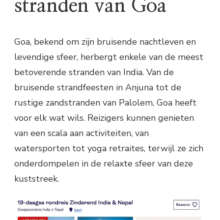
stranden van Goa
Goa, bekend om zijn bruisende nachtleven en
levendige sfeer, herbergt enkele van de meest
betoverende stranden van India. Van de
bruisende strandfeesten in Anjuna tot de
rustige zandstranden van Palolem, Goa heeft
voor elk wat wils. Reizigers kunnen genieten
van een scala aan activiteiten, van
watersporten tot yoga retraites, terwijl ze zich
onderdompelen in de relaxte sfeer van deze
kuststreek.