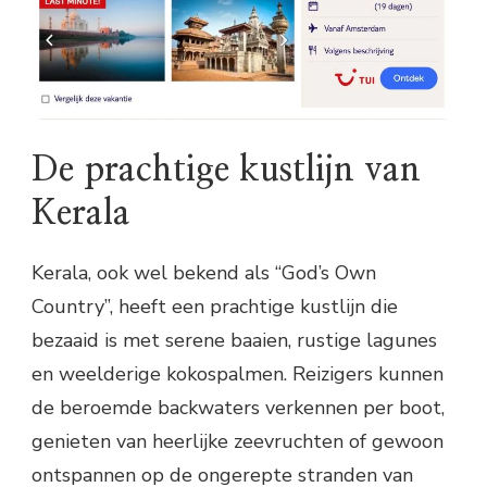
De prachtige kustlijn van
Kerala
Kerala, ook wel bekend als “God’s Own
Country”, heeft een prachtige kustlijn die
bezaaid is met serene baaien, rustige lagunes
en weelderige kokospalmen. Reizigers kunnen
de beroemde backwaters verkennen per boot,
genieten van heerlijke zeevruchten of gewoon
ontspannen op de ongerepte stranden van