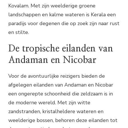
Kovalam. Met zijn weelderige groene
landschappen en kalme wateren is Kerala een
paradijs voor degenen die op zoek zijn naar rust
en stilte.
De tropische eilanden van
Andaman en Nicobar
Voor de avontuurlijke reizigers bieden de
afgelegen eilanden van Andaman en Nicobar
een ongerepte schoonheid die zeldzaam is in
de moderne wereld. Met zijn witte
zandstranden, kristalheldere wateren en
weelderige bossen, behoren deze eilanden tot