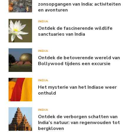
zonsopgangen van India: activiteiten
en avonturen
INDIA
Ontdek de fascinerende wildlife
sanctuaries van India
INDIA
Ontdek de betoverende wereld van
Bollywood tijdens een excursie
INDIA
Het mysterie van het Indiase weer
onthuld
INDIA
Ontdek de verborgen schatten van
India’s natuur: van regenwouden tot
bergkloven