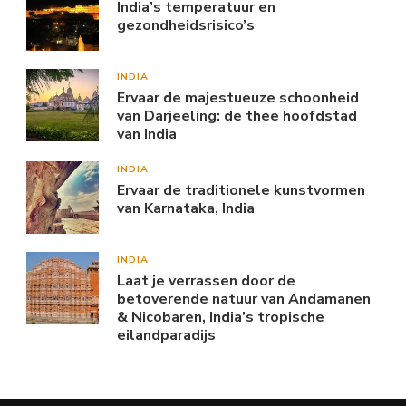
India’s temperatuur en
gezondheidsrisico’s
INDIA
Ervaar de majestueuze schoonheid
van Darjeeling: de thee hoofdstad
van India
INDIA
Ervaar de traditionele kunstvormen
van Karnataka, India
INDIA
Laat je verrassen door de
betoverende natuur van Andamanen
& Nicobaren, India’s tropische
eilandparadijs