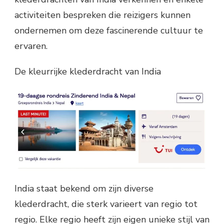
activiteiten bespreken die reizigers kunnen
ondernemen om deze fascinerende cultuur te
ervaren.
De kleurrijke klederdracht van India
India staat bekend om zijn diverse
klederdracht, die sterk varieert van regio tot
regio. Elke regio heeft zijn eigen unieke stijl van