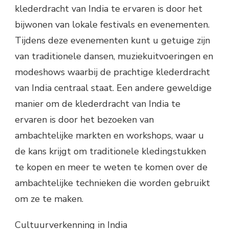
klederdracht van India te ervaren is door het
bijwonen van lokale festivals en evenementen.
Tijdens deze evenementen kunt u getuige zijn
van traditionele dansen, muziekuitvoeringen en
modeshows waarbij de prachtige klederdracht
van India centraal staat. Een andere geweldige
manier om de klederdracht van India te
ervaren is door het bezoeken van
ambachtelijke markten en workshops, waar u
de kans krijgt om traditionele kledingstukken
te kopen en meer te weten te komen over de
ambachtelijke technieken die worden gebruikt
om ze te maken.
Cultuurverkenning in India