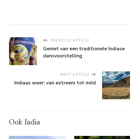
PREVIOUS ARTICLE
Geniet van een traditionele Indiase
dansvoorstelling
NEXT ARTICLE
Indiaas weer: van extreem tot mild
Ook India