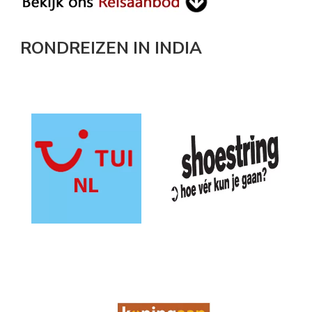
RONDREIZEN IN INDIA