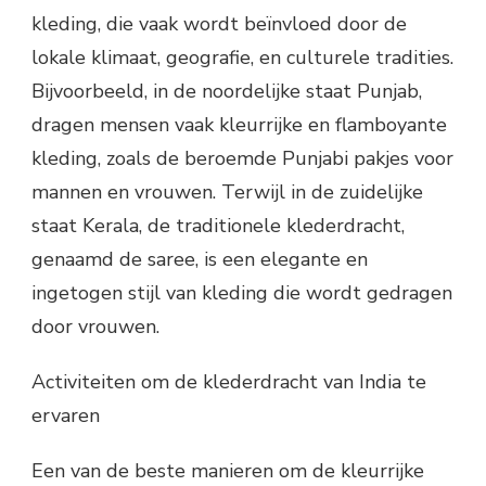
kleding, die vaak wordt beïnvloed door de
lokale klimaat, geografie, en culturele tradities.
Bijvoorbeeld, in de noordelijke staat Punjab,
dragen mensen vaak kleurrijke en flamboyante
kleding, zoals de beroemde Punjabi pakjes voor
mannen en vrouwen. Terwijl in de zuidelijke
staat Kerala, de traditionele klederdracht,
genaamd de saree, is een elegante en
ingetogen stijl van kleding die wordt gedragen
door vrouwen.
Activiteiten om de klederdracht van India te
ervaren
Een van de beste manieren om de kleurrijke