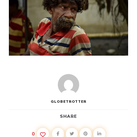
GLOBETROTTER
SHARE
0