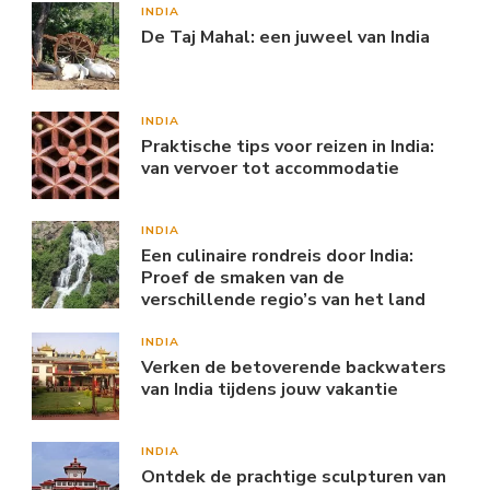
INDIA
De Taj Mahal: een juweel van India
INDIA
Praktische tips voor reizen in India:
van vervoer tot accommodatie
INDIA
Een culinaire rondreis door India:
Proef de smaken van de
verschillende regio’s van het land
INDIA
Verken de betoverende backwaters
van India tijdens jouw vakantie
INDIA
Ontdek de prachtige sculpturen van