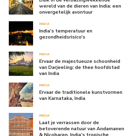
wereld van de dieren van India: een
onvergetelijk avontuur
INDIA
India’s temperatuur en
gezondheidsrisico’s
INDIA
Ervaar de majestueuze schoonheid
van Darjeeling: de thee hoofdstad
van India
INDIA
Ervaar de traditionele kunstvormen
van Karnataka, India
INDIA
Laat je verrassen door de
betoverende natuur van Andamanen
& Nicobaren, India’s tropische