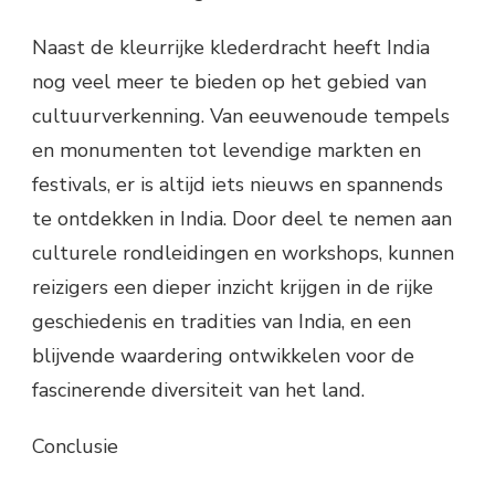
Naast de kleurrijke klederdracht heeft India
nog veel meer te bieden op het gebied van
cultuurverkenning. Van eeuwenoude tempels
en monumenten tot levendige markten en
festivals, er is altijd iets nieuws en spannends
te ontdekken in India. Door deel te nemen aan
culturele rondleidingen en workshops, kunnen
reizigers een dieper inzicht krijgen in de rijke
geschiedenis en tradities van India, en een
blijvende waardering ontwikkelen voor de
fascinerende diversiteit van het land.
Conclusie