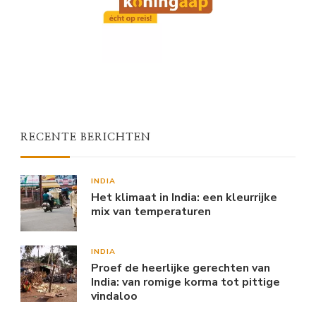
RECENTE BERICHTEN
INDIA
Het klimaat in India: een kleurrijke
mix van temperaturen
INDIA
Proef de heerlijke gerechten van
India: van romige korma tot pittige
vindaloo