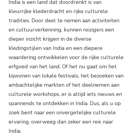
India is een land dat doordrenkt is van
kleurrijke klederdracht en rijke culturele
tradities. Door deel te nemen aan activiteiten
en cultuurverkenning, kunnen reizigers een
dieper inzicht krijgen in de diverse
kledingstijlen van India en een diepere
waardering ontwikkelen voor de rijke culturele
erfgoed van het land. Of het nu gaat om het
bijwonen van lokale festivals, het bezoeken van
ambachtelijke markten of het deelnemen aan
culturele workshops, er is altijd iets nieuws en
spannends te ontdekken in India. Dus, als u op
zoek bent naar een onvergetelijke culturele
ervaring, overweeg dan zeker een reis naar
India.