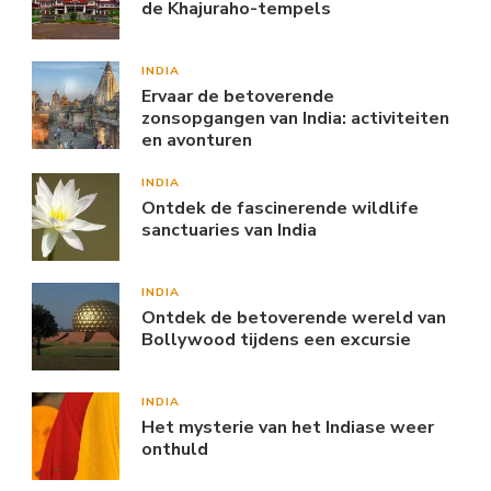
de Khajuraho-tempels
INDIA
Ervaar de betoverende
zonsopgangen van India: activiteiten
en avonturen
INDIA
Ontdek de fascinerende wildlife
sanctuaries van India
INDIA
Ontdek de betoverende wereld van
Bollywood tijdens een excursie
INDIA
Het mysterie van het Indiase weer
onthuld