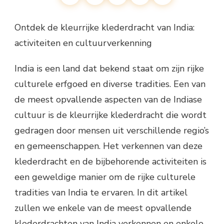
Ontdek de kleurrijke klederdracht van India:
activiteiten en cultuurverkenning
India is een land dat bekend staat om zijn rijke
culturele erfgoed en diverse tradities. Een van
de meest opvallende aspecten van de Indiase
cultuur is de kleurrijke klederdracht die wordt
gedragen door mensen uit verschillende regio’s
en gemeenschappen. Het verkennen van deze
klederdracht en de bijbehorende activiteiten is
een geweldige manier om de rijke culturele
tradities van India te ervaren. In dit artikel
zullen we enkele van de meest opvallende
klederdrachten van India verkennen en enkele