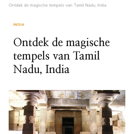
Ontdek de magische tempels van Tamil Nadu, India
INDIA
Ontdek de magische
tempels van Tamil
Nadu, India