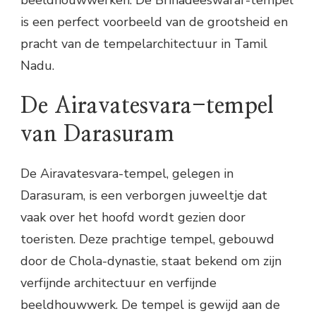
beeldhouwwerken. De Brihadeeswarar-tempel
is een perfect voorbeeld van de grootsheid en
pracht van de tempelarchitectuur in Tamil
Nadu.
De Airavatesvara-tempel
van Darasuram
De Airavatesvara-tempel, gelegen in
Darasuram, is een verborgen juweeltje dat
vaak over het hoofd wordt gezien door
toeristen. Deze prachtige tempel, gebouwd
door de Chola-dynastie, staat bekend om zijn
verfijnde architectuur en verfijnde
beeldhouwwerk. De tempel is gewijd aan de