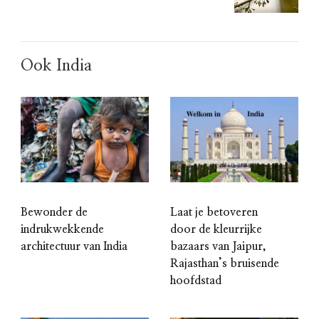
Ook India
Bewonder de
Laat je betoveren
indrukwekkende
door de kleurrijke
architectuur van India
bazaars van Jaipur,
Rajasthan’s bruisende
hoofdstad