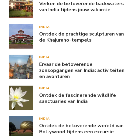
Verken de betoverende backwaters
van India tijdens jouw vakantie
INDIA
Ontdek de prachtige sculpturen van
de Khajuraho-tempels
INDIA
Ervaar de betoverende
zonsopgangen van India: activiteiten
en avonturen
INDIA
Ontdek de fascinerende wildlife
sanctuaries van India
INDIA
Ontdek de betoverende wereld van
Bollywood tijdens een excursie