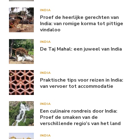
INDIA
Proef de heerlijke gerechten van
India: van romige korma tot pittige
vindaloo
INDIA
De Taj Mahal: een juweel van India
INDIA
Praktische tips voor reizen in India:
van vervoer tot accommodatie
INDIA
Een culinaire rondreis door India:
Proef de smaken van de
verschillende regio’s van het land
INDIA