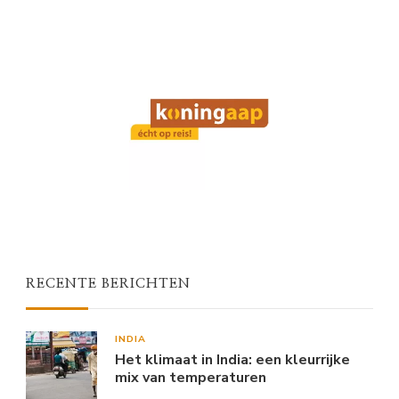
RECENTE BERICHTEN
INDIA
Het klimaat in India: een kleurrijke
mix van temperaturen