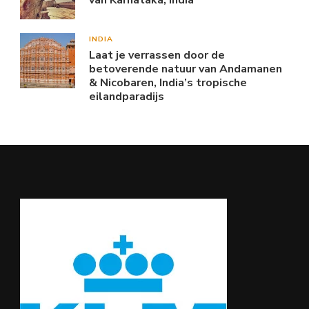
INDIA
Laat je verrassen door de
betoverende natuur van Andamanen
& Nicobaren, India’s tropische
eilandparadijs