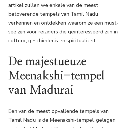
artikel zullen we enkele van de meest
betoverende tempels van Tamil Nadu
verkennen en ontdekken waarom ze een must-
see zijn voor reizigers die geïnteresseerd zijn in
cultuur, geschiedenis en spiritualiteit.
De majestueuze
Meenakshi-tempel
van Madurai
Een van de meest opvallende tempels van
Tamil Nadu is de Meenakshi-tempel, gelegen