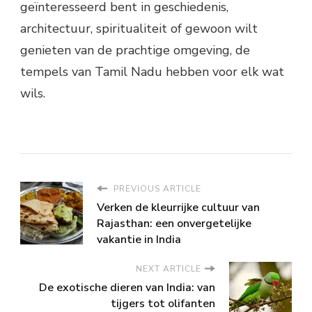
geïnteresseerd bent in geschiedenis,
architectuur, spiritualiteit of gewoon wilt
genieten van de prachtige omgeving, de
tempels van Tamil Nadu hebben voor elk wat
wils.
PREVIOUS ARTICLE
Verken de kleurrijke cultuur van
Rajasthan: een onvergetelijke
vakantie in India
NEXT ARTICLE
De exotische dieren van India: van
tijgers tot olifanten