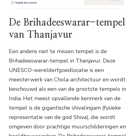
De Brihadeeswarar-tempel
van Thanjavur
Een andere niet te missen tempel is de
Brihadeeswarar-tempel in Thanjavur. Deze
UNESCO-werelderfgoedlocatie is een
meesterwerk van Chola-architectuur en wordt
beschouwd als een van de grootste tempels in
India. Het meest opvallende kenmerk van de
tempel is de gigantische shivalingam (fysieke
representatie van de god Shiva), die wordt
omgeven door prachtige muurschilderingen en