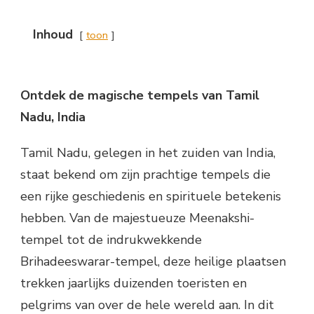
Inhoud
toon
Ontdek de magische tempels van Tamil
Nadu, India
Tamil Nadu, gelegen in het zuiden van India,
staat bekend om zijn prachtige tempels die
een rijke geschiedenis en spirituele betekenis
hebben. Van de majestueuze Meenakshi-
tempel tot de indrukwekkende
Brihadeeswarar-tempel, deze heilige plaatsen
trekken jaarlijks duizenden toeristen en
pelgrims van over de hele wereld aan. In dit