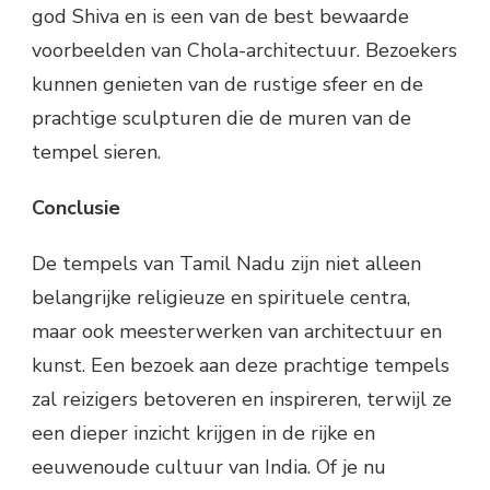
god Shiva en is een van de best bewaarde
voorbeelden van Chola-architectuur. Bezoekers
kunnen genieten van de rustige sfeer en de
prachtige sculpturen die de muren van de
tempel sieren.
Conclusie
De tempels van Tamil Nadu zijn niet alleen
belangrijke religieuze en spirituele centra,
maar ook meesterwerken van architectuur en
kunst. Een bezoek aan deze prachtige tempels
zal reizigers betoveren en inspireren, terwijl ze
een dieper inzicht krijgen in de rijke en
eeuwenoude cultuur van India. Of je nu