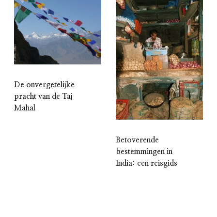
De onvergetelijke
pracht van de Taj
Mahal
Betoverende
bestemmingen in
India: een reisgids