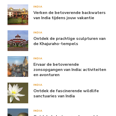
INDIA
Verken de betoverende backwaters
van India tijdens jouw vakantie
INDIA
Ontdek de prachtige sculpturen van
de Khajuraho-tempels
INDIA
Ervaar de betoverende
zonsopgangen van India: activiteiten
en avonturen
INDIA
Ontdek de fascinerende wildlife
sanctuaries van India
INDIA