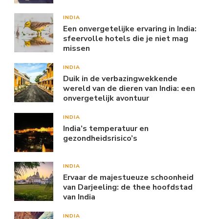
INDIA
Een onvergetelijke ervaring in India:
sfeervolle hotels die je niet mag
missen
INDIA
Duik in de verbazingwekkende
wereld van de dieren van India: een
onvergetelijk avontuur
INDIA
India’s temperatuur en
gezondheidsrisico’s
INDIA
Ervaar de majestueuze schoonheid
van Darjeeling: de thee hoofdstad
van India
INDIA