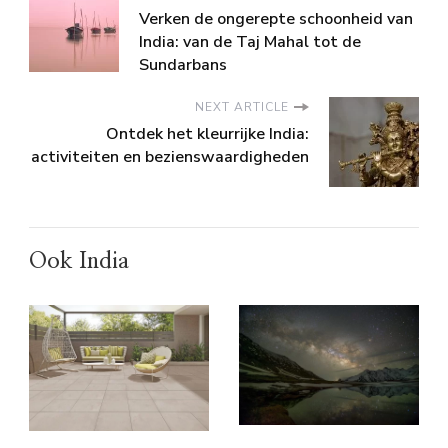
Verken de ongerepte schoonheid van
India: van de Taj Mahal tot de
Sundarbans
NEXT ARTICLE
Ontdek het kleurrijke India:
activiteiten en bezienswaardigheden
Ook India