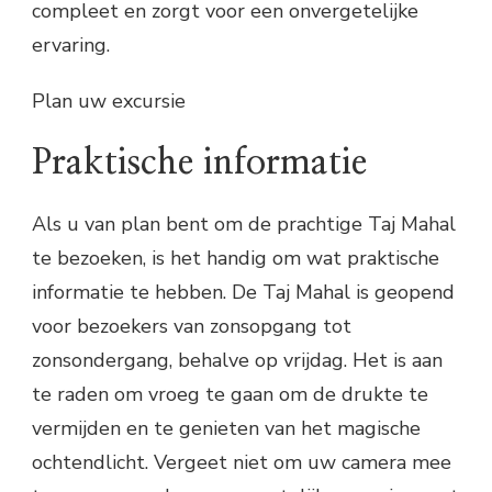
compleet en zorgt voor een onvergetelijke
ervaring.
Plan uw excursie
Praktische informatie
Als u van plan bent om de prachtige Taj Mahal
te bezoeken, is het handig om wat praktische
informatie te hebben. De Taj Mahal is geopend
voor bezoekers van zonsopgang tot
zonsondergang, behalve op vrijdag. Het is aan
te raden om vroeg te gaan om de drukte te
vermijden en te genieten van het magische
ochtendlicht. Vergeet niet om uw camera mee