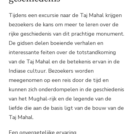
Tijdens een excursie naar de Taj Mahal krijgen
bezoekers de kans om meer te leren over de
rijke geschiedenis van dit prachtige monument.
De gidsen delen boeiende verhalen en
interessante feiten over de totstandkoming
van de Taj Mahal en de betekenis ervan in de
Indiase cultuur. Bezoekers worden
meegenomen op een reis door de tijd en
kunnen zich onderdompelen in de geschiedenis
van het Mughal-rijk en de legende van de
liefde die aan de basis ligt van de bouw van de
Taj Mahal.
Een onvergetelijke ervaring