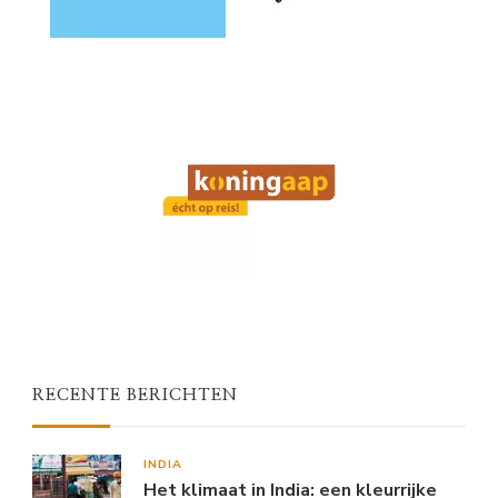
RECENTE BERICHTEN
INDIA
Het klimaat in India: een kleurrijke