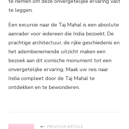
te nemen om deze onvergetelijke ervaring vast
te leggen.
Een excursie naar de Taj Mahal is een absolute
aanrader voor iedereen die India bezoekt. De
prachtige architectuur, de rijke geschiedenis en
het adembenemende uitzicht maken een
bezoek aan dit iconische monument tot een
onvergetelijke ervaring. Maak uw reis naar
India compleet door de Taj Mahal te
ontdekken en te bewonderen.
PREVIOUS ARTICLE