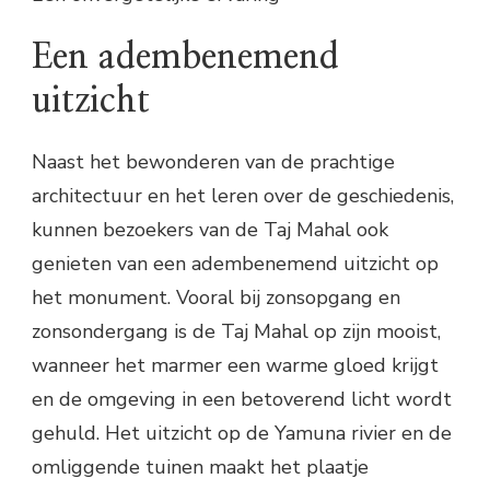
Een adembenemend
uitzicht
Naast het bewonderen van de prachtige
architectuur en het leren over de geschiedenis,
kunnen bezoekers van de Taj Mahal ook
genieten van een adembenemend uitzicht op
het monument. Vooral bij zonsopgang en
zonsondergang is de Taj Mahal op zijn mooist,
wanneer het marmer een warme gloed krijgt
en de omgeving in een betoverend licht wordt
gehuld. Het uitzicht op de Yamuna rivier en de
omliggende tuinen maakt het plaatje