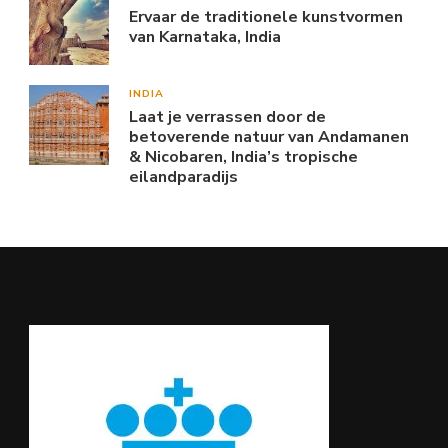
Ervaar de traditionele kunstvormen
van Karnataka, India
INDIA
Laat je verrassen door de
betoverende natuur van Andamanen
& Nicobaren, India’s tropische
eilandparadijs