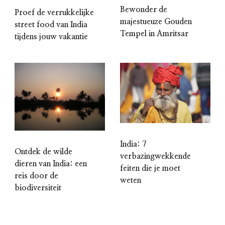
Bewonder de
Proef de verrukkelijke
majestueuze Gouden
street food van India
Tempel in Amritsar
tijdens jouw vakantie
India: 7
Ontdek de wilde
verbazingwekkende
dieren van India: een
feiten die je moet
reis door de
weten
biodiversiteit