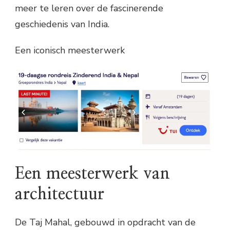
meer te leren over de fascinerende
geschiedenis van India.
Een iconisch meesterwerk
Een meesterwerk van
architectuur
De Taj Mahal, gebouwd in opdracht van de