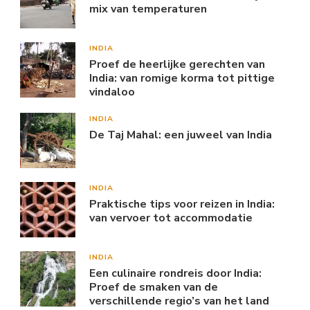
mix van temperaturen
INDIA
Proef de heerlijke gerechten van
India: van romige korma tot pittige
vindaloo
INDIA
De Taj Mahal: een juweel van India
INDIA
Praktische tips voor reizen in India:
van vervoer tot accommodatie
INDIA
Een culinaire rondreis door India:
Proef de smaken van de
verschillende regio’s van het land