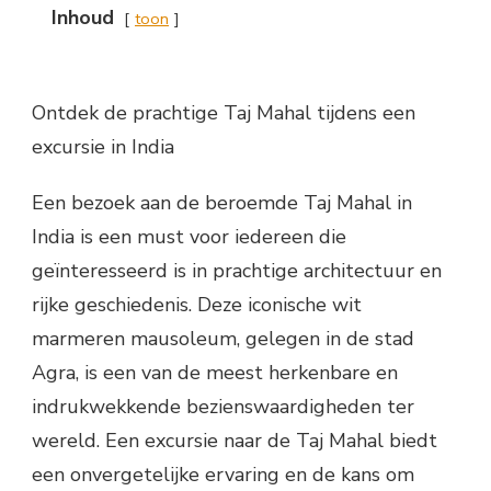
Inhoud
toon
Ontdek de prachtige Taj Mahal tijdens een
excursie in India
Een bezoek aan de beroemde Taj Mahal in
India is een must voor iedereen die
geïnteresseerd is in prachtige architectuur en
rijke geschiedenis. Deze iconische wit
marmeren mausoleum, gelegen in de stad
Agra, is een van de meest herkenbare en
indrukwekkende bezienswaardigheden ter
wereld. Een excursie naar de Taj Mahal biedt
een onvergetelijke ervaring en de kans om