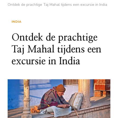
Ontdek de prachtige Taj Mahal tijdens een excursie in India
INDIA
Ontdek de prachtige
Taj Mahal tijdens een
excursie in India