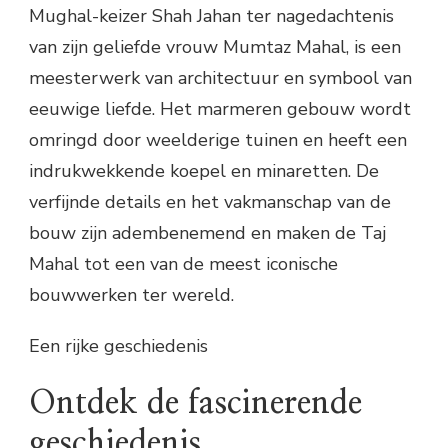
Mughal-keizer Shah Jahan ter nagedachtenis
van zijn geliefde vrouw Mumtaz Mahal, is een
meesterwerk van architectuur en symbool van
eeuwige liefde. Het marmeren gebouw wordt
omringd door weelderige tuinen en heeft een
indrukwekkende koepel en minaretten. De
verfijnde details en het vakmanschap van de
bouw zijn adembenemend en maken de Taj
Mahal tot een van de meest iconische
bouwwerken ter wereld.
Een rijke geschiedenis
Ontdek de fascinerende
geschiedenis