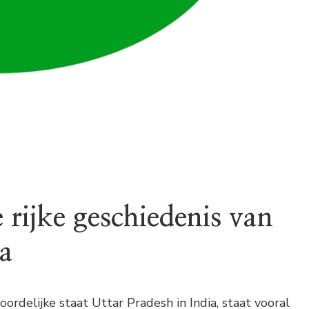
 rijke geschiedenis van
ia
oordelijke staat Uttar Pradesh in India, staat vooral