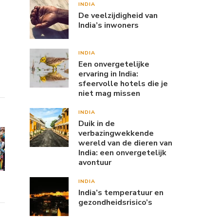
INDIA
De veelzijdigheid van
India’s inwoners
INDIA
Een onvergetelijke
ervaring in India:
sfeervolle hotels die je
niet mag missen
INDIA
Duik in de
verbazingwekkende
wereld van de dieren van
India: een onvergetelijk
avontuur
INDIA
India’s temperatuur en
gezondheidsrisico’s