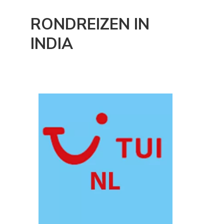
RONDREIZEN IN
INDIA