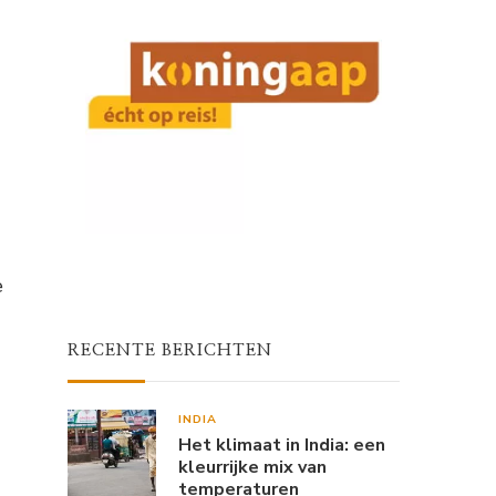
e
RECENTE BERICHTEN
INDIA
Het klimaat in India: een
kleurrijke mix van
temperaturen