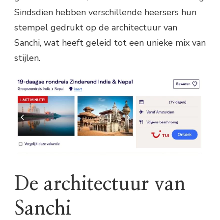
Sindsdien hebben verschillende heersers hun
stempel gedrukt op de architectuur van
Sanchi, wat heeft geleid tot een unieke mix van
stijlen.
De architectuur van
Sanchi