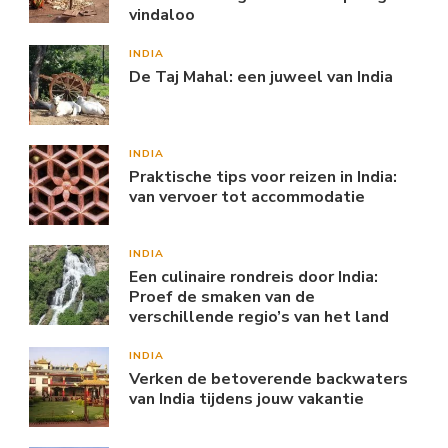
vindaloo
INDIA
De Taj Mahal: een juweel van India
INDIA
Praktische tips voor reizen in India:
van vervoer tot accommodatie
INDIA
Een culinaire rondreis door India:
Proef de smaken van de
verschillende regio’s van het land
INDIA
Verken de betoverende backwaters
van India tijdens jouw vakantie