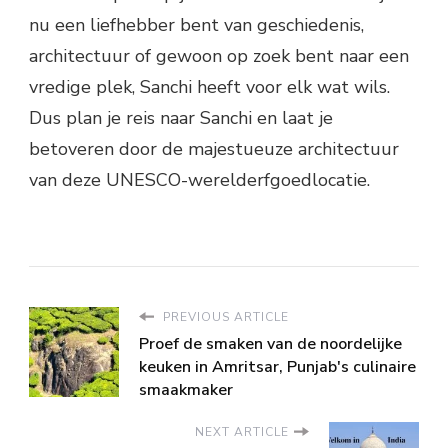
nu een liefhebber bent van geschiedenis,
architectuur of gewoon op zoek bent naar een
vredige plek, Sanchi heeft voor elk wat wils.
Dus plan je reis naar Sanchi en laat je
betoveren door de majestueuze architectuur
van deze UNESCO-werelderfgoedlocatie.
PREVIOUS ARTICLE
Proef de smaken van de noordelijke
keuken in Amritsar, Punjab's culinaire
smaakmaker
NEXT ARTICLE