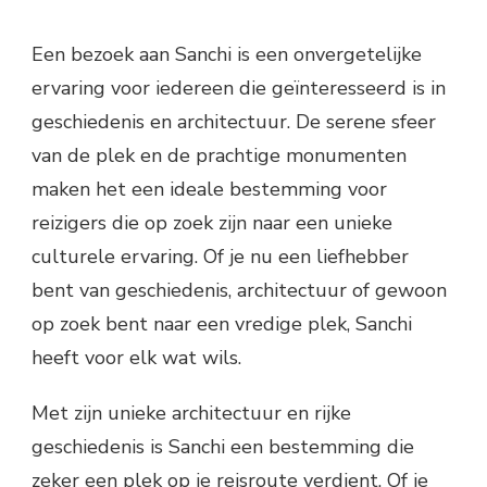
Een bezoek aan Sanchi is een onvergetelijke
ervaring voor iedereen die geïnteresseerd is in
geschiedenis en architectuur. De serene sfeer
van de plek en de prachtige monumenten
maken het een ideale bestemming voor
reizigers die op zoek zijn naar een unieke
culturele ervaring. Of je nu een liefhebber
bent van geschiedenis, architectuur of gewoon
op zoek bent naar een vredige plek, Sanchi
heeft voor elk wat wils.
Met zijn unieke architectuur en rijke
geschiedenis is Sanchi een bestemming die
zeker een plek op je reisroute verdient. Of je