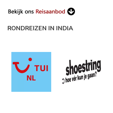
RONDREIZEN IN INDIA