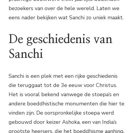
bezoekers van over de hele wereld. Laten we
eens nader bekijken wat Sanchi zo uniek maakt.
De geschiedenis van
Sanchi
Sanchi is een plek met een rijke geschiedenis
die teruggaat tot de 3e eeuw voor Christus.
Het is vooral bekend vanwege de stoepa’s en
andere boeddhistische monumenten die hier te
vinden zijn. De oorspronkelijke stoepa werd
gebouwd door keizer Ashoka, een van India’s
grootste heersers, die het boeddhisme aanhing.