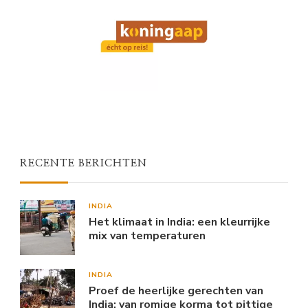
RECENTE BERICHTEN
INDIA
Het klimaat in India: een kleurrijke
mix van temperaturen
INDIA
Proef de heerlijke gerechten van
India: van romige korma tot pittige