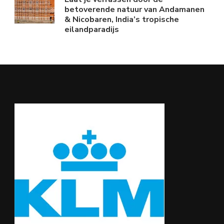
betoverende natuur van Andamanen
& Nicobaren, India’s tropische
eilandparadijs