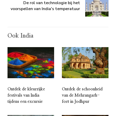
De rol van technologie bij het
voorspellen van India's temperatuur
Ook India
Ontdek de kleurrijke
Ontdek de schoonheid
festivals van India
van de Mehrangarh-
tijdens een excursie
fort in Jodhpur