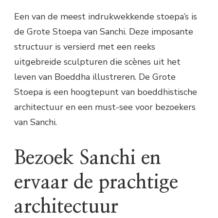
Een van de meest indrukwekkende stoepa’s is
de Grote Stoepa van Sanchi. Deze imposante
structuur is versierd met een reeks
uitgebreide sculpturen die scènes uit het
leven van Boeddha illustreren. De Grote
Stoepa is een hoogtepunt van boeddhistische
architectuur en een must-see voor bezoekers
van Sanchi.
Bezoek Sanchi en
ervaar de prachtige
architectuur