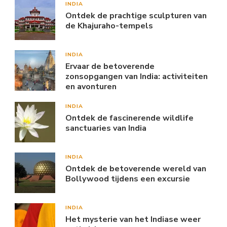
INDIA
Ontdek de prachtige sculpturen van
de Khajuraho-tempels
INDIA
Ervaar de betoverende
zonsopgangen van India: activiteiten
en avonturen
INDIA
Ontdek de fascinerende wildlife
sanctuaries van India
INDIA
Ontdek de betoverende wereld van
Bollywood tijdens een excursie
INDIA
Het mysterie van het Indiase weer