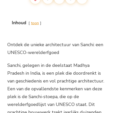
Inhoud
toon
Ontdek de unieke architectuur van Sanchi: een
UNESCO-werelderfgoed
Sanchi, gelegen in de deelstaat Madhya
Pradesh in India, is een plek die doordrenkt is
van geschiedenis en vol prachtige architectuur.
Een van de opvallendste kenmerken van deze
plek is de Sanchi-stoepa, die op de
werelderfgoedlijst van UNESCO staat. Dit
prachtige bouwwerk trekt jaarlijks duizenden