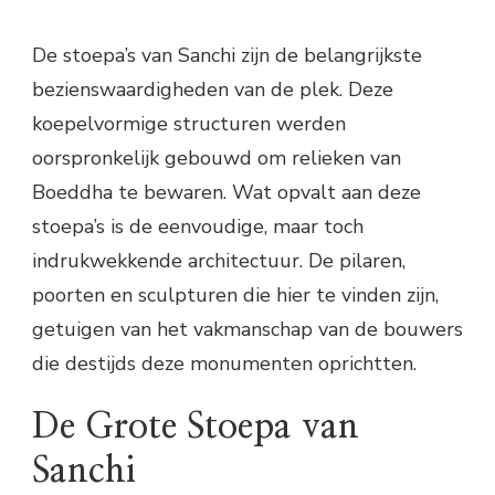
De stoepa’s van Sanchi zijn de belangrijkste
bezienswaardigheden van de plek. Deze
koepelvormige structuren werden
oorspronkelijk gebouwd om relieken van
Boeddha te bewaren. Wat opvalt aan deze
stoepa’s is de eenvoudige, maar toch
indrukwekkende architectuur. De pilaren,
poorten en sculpturen die hier te vinden zijn,
getuigen van het vakmanschap van de bouwers
die destijds deze monumenten oprichtten.
De Grote Stoepa van
Sanchi