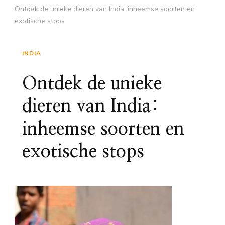
Ontdek de unieke dieren van India: inheemse soorten en
exotische stops
INDIA
Ontdek de unieke
dieren van India:
inheemse soorten en
exotische stops