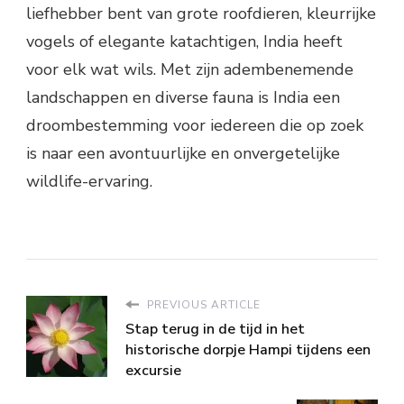
liefhebber bent van grote roofdieren, kleurrijke
vogels of elegante katachtigen, India heeft
voor elk wat wils. Met zijn adembenemende
landschappen en diverse fauna is India een
droombestemming voor iedereen die op zoek
is naar een avontuurlijke en onvergetelijke
wildlife-ervaring.
PREVIOUS ARTICLE
Stap terug in de tijd in het
historische dorpje Hampi tijdens een
excursie