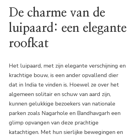
De charme van de
luipaard: een elegante
roofkat
Het luipaard, met zijn elegante verschijning en
krachtige bouw, is een ander opvallend dier
dat in India te vinden is. Hoewel ze over het
algemeen solitair en schuw van aard zijn,
kunnen gelukkige bezoekers van nationale
parken zoals Nagarhole en Bandhavgarh een
glimp opvangen van deze prachtige
katachtigen. Met hun sierlijke bewegingen en