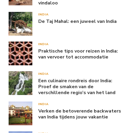
vindaloo
INDIA
De Taj Mahal: een juweel van India
INDIA
Praktische tips voor reizen in India:
van vervoer tot accommodatie
INDIA
Een culinaire rondreis door India:
Proef de smaken van de
verschillende regio’s van het land
INDIA
Verken de betoverende backwaters
van India tijdens jouw vakantie