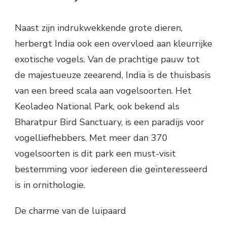
Naast zijn indrukwekkende grote dieren,
herbergt India ook een overvloed aan kleurrijke
exotische vogels. Van de prachtige pauw tot
de majestueuze zeearend, India is de thuisbasis
van een breed scala aan vogelsoorten. Het
Keoladeo National Park, ook bekend als
Bharatpur Bird Sanctuary, is een paradijs voor
vogelliefhebbers. Met meer dan 370
vogelsoorten is dit park een must-visit
bestemming voor iedereen die geïnteresseerd
is in ornithologie.
De charme van de luipaard