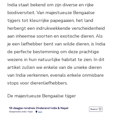
India staat bekend om zijn diverse en rijke
biodiversiteit. Van majestueuze Bengaalse
tijgers tot kleurrijke papegaaien, het land
herbergt een indrukwekkende verscheidenheid
aan inheemse soorten en exotische dieren. Als
je een liefhebber bent van wilde dieren, is India
de perfecte bestemming om deze prachtige
wezens in hun natuurlijke habitat te zien. In dit
artikel zullen we enkele van de unieke dieren
van India verkennen, evenals enkele onmisbare
stops voor dierenliefhebbers.
De majestueuze Bengaalse tijger