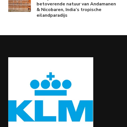
betoverende natuur van Andamanen
& Nicobaren, India’s tropische
eilandparadijs