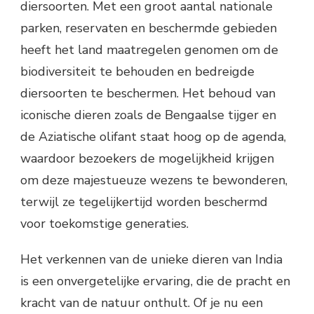
diersoorten. Met een groot aantal nationale
parken, reservaten en beschermde gebieden
heeft het land maatregelen genomen om de
biodiversiteit te behouden en bedreigde
diersoorten te beschermen. Het behoud van
iconische dieren zoals de Bengaalse tijger en
de Aziatische olifant staat hoog op de agenda,
waardoor bezoekers de mogelijkheid krijgen
om deze majestueuze wezens te bewonderen,
terwijl ze tegelijkertijd worden beschermd
voor toekomstige generaties.
Het verkennen van de unieke dieren van India
is een onvergetelijke ervaring, die de pracht en
kracht van de natuur onthult. Of je nu een