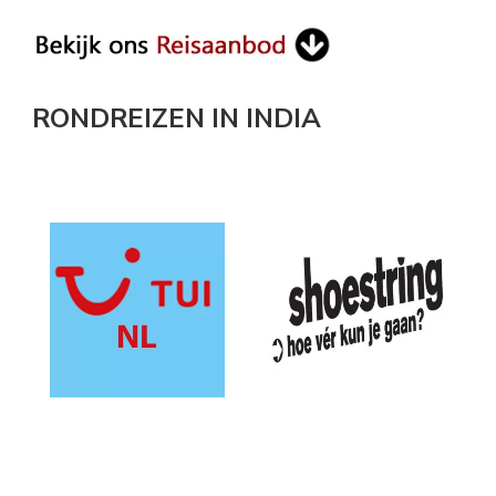
RONDREIZEN IN INDIA