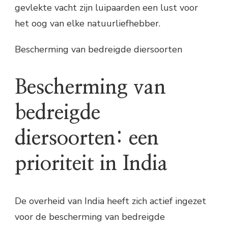
gevlekte vacht zijn luipaarden een lust voor
het oog van elke natuurliefhebber.
Bescherming van bedreigde diersoorten
Bescherming van
bedreigde
diersoorten: een
prioriteit in India
De overheid van India heeft zich actief ingezet
voor de bescherming van bedreigde