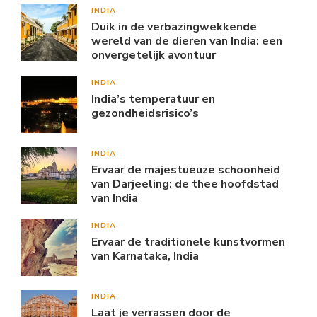
INDIA
Duik in de verbazingwekkende
wereld van de dieren van India: een
onvergetelijk avontuur
INDIA
India’s temperatuur en
gezondheidsrisico’s
INDIA
Ervaar de majestueuze schoonheid
van Darjeeling: de thee hoofdstad
van India
INDIA
Ervaar de traditionele kunstvormen
van Karnataka, India
INDIA
Laat je verrassen door de