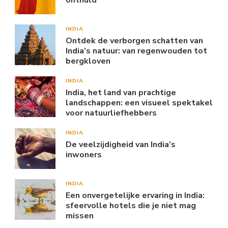
INDIA
Ontdek de verborgen schatten van
India’s natuur: van regenwouden tot
bergkloven
INDIA
India, het land van prachtige
landschappen: een visueel spektakel
voor natuurliefhebbers
INDIA
De veelzijdigheid van India’s
inwoners
INDIA
Een onvergetelijke ervaring in India:
sfeervolle hotels die je niet mag
missen