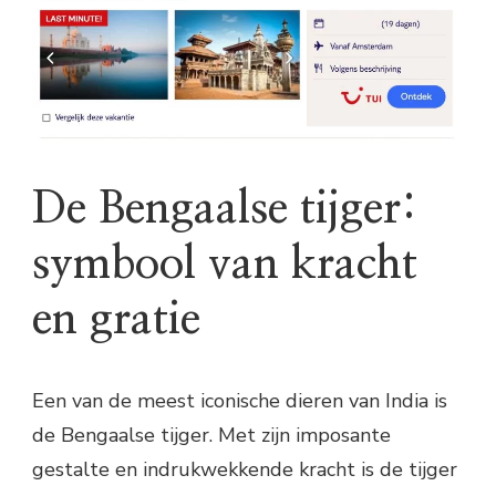
De Bengaalse tijger:
symbool van kracht
en gratie
Een van de meest iconische dieren van India is
de Bengaalse tijger. Met zijn imposante
gestalte en indrukwekkende kracht is de tijger