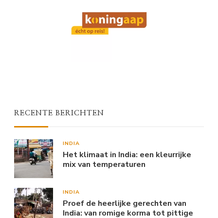
RECENTE BERICHTEN
INDIA
Het klimaat in India: een kleurrijke
mix van temperaturen
INDIA
Proef de heerlijke gerechten van
India: van romige korma tot pittige