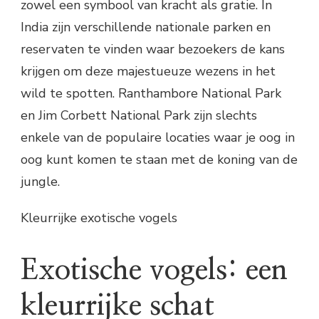
zowel een symbool van kracht als gratie. In
India zijn verschillende nationale parken en
reservaten te vinden waar bezoekers de kans
krijgen om deze majestueuze wezens in het
wild te spotten. Ranthambore National Park
en Jim Corbett National Park zijn slechts
enkele van de populaire locaties waar je oog in
oog kunt komen te staan met de koning van de
jungle.
Kleurrijke exotische vogels
Exotische vogels: een
kleurrijke schat