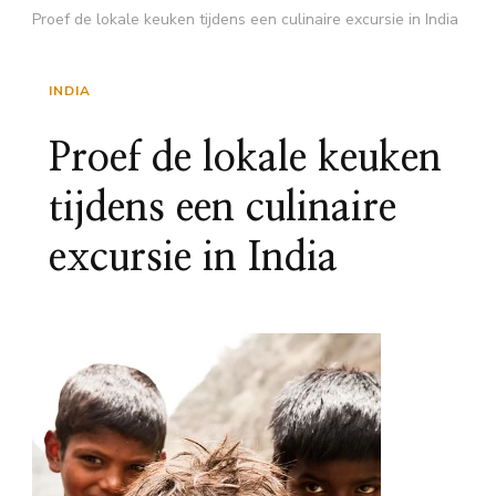
Proef de lokale keuken tijdens een culinaire excursie in India
INDIA
Proef de lokale keuken
tijdens een culinaire
excursie in India