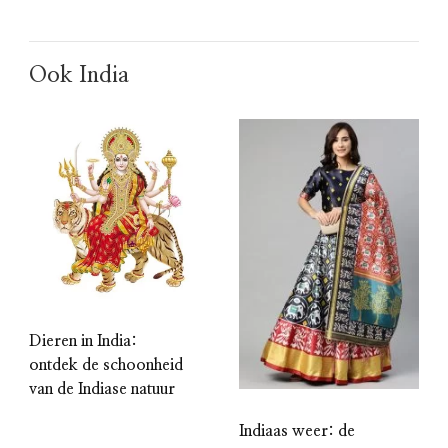
Ook India
Dieren in India:
ontdek de schoonheid
van de Indiase natuur
Indiaas weer: de