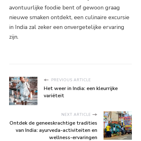
avontuurlijke foodie bent of gewoon graag
nieuwe smaken ontdekt, een culinaire excursie
in India zal zeker een onvergetelijke ervaring
zijn.
PREVIOUS ARTICLE
Het weer in India: een kleurrijke
variëteit
NEXT ARTICLE
Ontdek de geneeskrachtige tradities
van India: ayurveda-activiteiten en
wellness-ervaringen