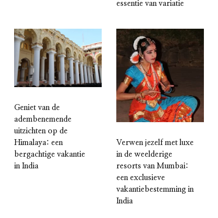
essentie van variatie
Geniet van de
adembenemende
uitzichten op de
Verwen jezelf met luxe
Himalaya: een
in de weelderige
bergachtige vakantie
resorts van Mumbai:
in India
een exclusieve
vakantiebestemming in
India