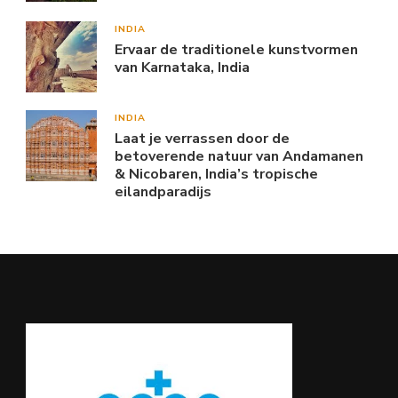
INDIA
Ervaar de traditionele kunstvormen
van Karnataka, India
INDIA
Laat je verrassen door de
betoverende natuur van Andamanen
& Nicobaren, India’s tropische
eilandparadijs