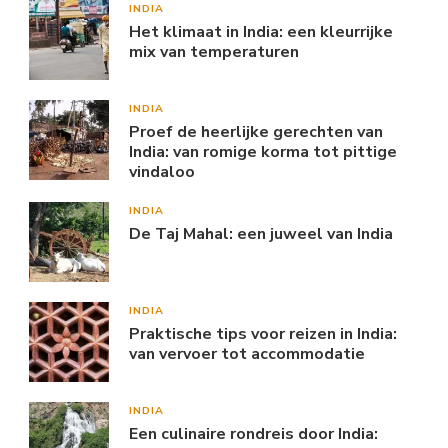
INDIA
Het klimaat in India: een kleurrijke
mix van temperaturen
INDIA
Proef de heerlijke gerechten van
India: van romige korma tot pittige
vindaloo
INDIA
De Taj Mahal: een juweel van India
INDIA
Praktische tips voor reizen in India:
van vervoer tot accommodatie
INDIA
Een culinaire rondreis door India: