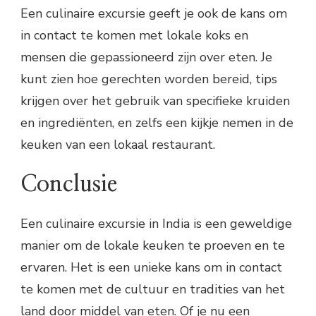
Een culinaire excursie geeft je ook de kans om
in contact te komen met lokale koks en
mensen die gepassioneerd zijn over eten. Je
kunt zien hoe gerechten worden bereid, tips
krijgen over het gebruik van specifieke kruiden
en ingrediënten, en zelfs een kijkje nemen in de
keuken van een lokaal restaurant.
Conclusie
Een culinaire excursie in India is een geweldige
manier om de lokale keuken te proeven en te
ervaren. Het is een unieke kans om in contact
te komen met de cultuur en tradities van het
land door middel van eten. Of je nu een