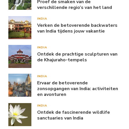
Proef de smaken van de
verschillende regio’s van het land
INDIA
Verken de betoverende backwaters
van India tijdens jouw vakantie
INDIA
Ontdek de prachtige sculpturen van
de Khajuraho-tempels
INDIA
Ervaar de betoverende
zonsopgangen van India: activiteiten
en avonturen
INDIA
Ontdek de fascinerende wildlife
sanctuaries van India