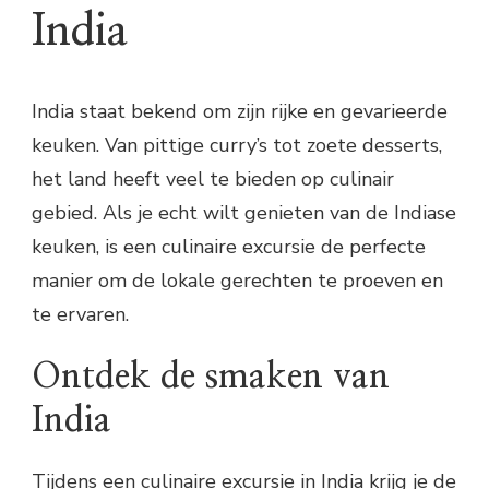
India
India staat bekend om zijn rijke en gevarieerde
keuken. Van pittige curry’s tot zoete desserts,
het land heeft veel te bieden op culinair
gebied. Als je echt wilt genieten van de Indiase
keuken, is een culinaire excursie de perfecte
manier om de lokale gerechten te proeven en
te ervaren.
Ontdek de smaken van
India
Tijdens een culinaire excursie in India krijg je de