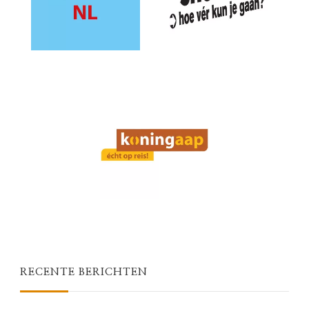
RECENTE BERICHTEN