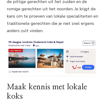
de pittige gerechten uit het zuiden en de
romige gerechten uit het noorden. Je krijgt de
kans om te proeven van lokale specialiteiten en
traditionele gerechten die je niet snel ergens
anders zult vinden.
Maak kennis met lokale
koks