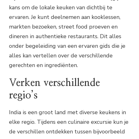
kans om de lokale keuken van dichtbij te
ervaren. Je kunt deelnemen aan kooklessen,
markten bezoeken, street food proeven en
dineren in authentieke restaurants. Dit alles
onder begeleiding van een ervaren gids die je
alles kan vertellen over de verschillende
gerechten en ingrediënten.
Verken verschillende
regio’s
India is een groot land met diverse keukens in
elke regio. Tijdens een culinaire excursie kun je
de verschillen ontdekken tussen bijvoorbeeld