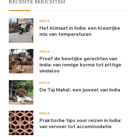
RECENTE BERICHTEN
INDIA
Het klimaat in India: een kleurrijke
mix van temperaturen
INDIA
Proef de heerlijke gerechten van
India: van romige korma tot pittige
vindaloo
INDIA
De Taj Mahal: een juweel van India
INDIA
Praktische tips voor reizen in India:
van vervoer tot accommodatie