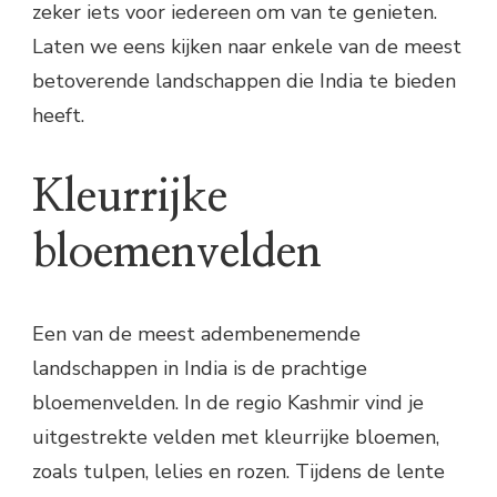
zeker iets voor iedereen om van te genieten.
Laten we eens kijken naar enkele van de meest
betoverende landschappen die India te bieden
heeft.
Kleurrijke
bloemenvelden
Een van de meest adembenemende
landschappen in India is de prachtige
bloemenvelden. In de regio Kashmir vind je
uitgestrekte velden met kleurrijke bloemen,
zoals tulpen, lelies en rozen. Tijdens de lente