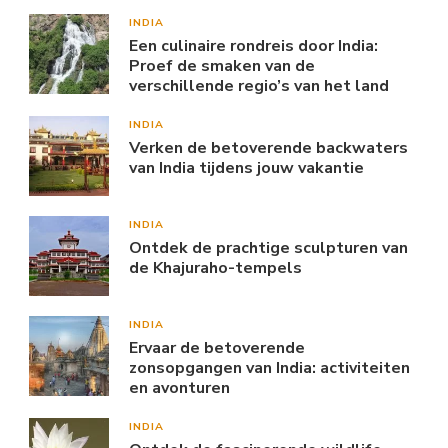
INDIA
Een culinaire rondreis door India:
Proef de smaken van de
verschillende regio’s van het land
INDIA
Verken de betoverende backwaters
van India tijdens jouw vakantie
INDIA
Ontdek de prachtige sculpturen van
de Khajuraho-tempels
INDIA
Ervaar de betoverende
zonsopgangen van India: activiteiten
en avonturen
INDIA