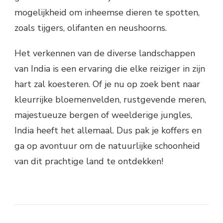
mogelijkheid om inheemse dieren te spotten,
zoals tijgers, olifanten en neushoorns.
Het verkennen van de diverse landschappen
van India is een ervaring die elke reiziger in zijn
hart zal koesteren. Of je nu op zoek bent naar
kleurrijke bloemenvelden, rustgevende meren,
majestueuze bergen of weelderige jungles,
India heeft het allemaal. Dus pak je koffers en
ga op avontuur om de natuurlijke schoonheid
van dit prachtige land te ontdekken!