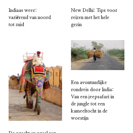
Indiaas weer:
New Delhi: Tips voor
variërend van noord
reizen met het hele
tot zuid
gezin
Een avontuurlijke
rondreis door India:
Van een jeepsafari in
de jungle tot een
kameeltocht in de
woestijn