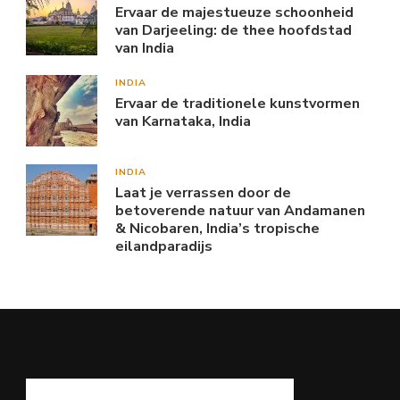
Ervaar de majestueuze schoonheid
van Darjeeling: de thee hoofdstad
van India
INDIA
Ervaar de traditionele kunstvormen
van Karnataka, India
INDIA
Laat je verrassen door de
betoverende natuur van Andamanen
& Nicobaren, India’s tropische
eilandparadijs