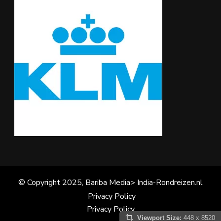
© Copyright 2025, Bariba Media> India-Rondreizen.nl
Privacy Policy
Privacy Policy
Viewport Size:
448 x 8520