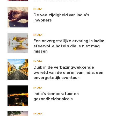
INDIA
De veelzijdigheid van India’s
inwoners
INDIA
Een onvergetelijke ervaring in India:
sfeervolle hotels die je niet mag
missen
INDIA
Duik in de verbazingwekkende
wereld van de dieren van India: een
onvergetelijk avontuur
INDIA
India’s temperatuur en
gezondheidsrisico’s
INDIA