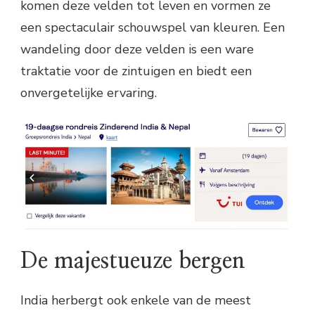
komen deze velden tot leven en vormen ze
een spectaculair schouwspel van kleuren. Een
wandeling door deze velden is een ware
traktatie voor de zintuigen en biedt een
onvergetelijke ervaring.
De majestueuze bergen
India herbergt ook enkele van de meest