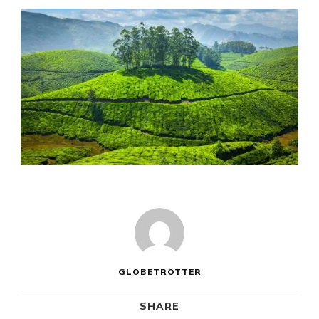
GLOBETROTTER
SHARE