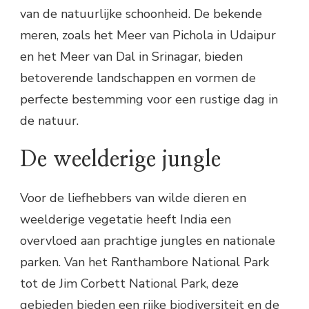
van de natuurlijke schoonheid. De bekende
meren, zoals het Meer van Pichola in Udaipur
en het Meer van Dal in Srinagar, bieden
betoverende landschappen en vormen de
perfecte bestemming voor een rustige dag in
de natuur.
De weelderige jungle
Voor de liefhebbers van wilde dieren en
weelderige vegetatie heeft India een
overvloed aan prachtige jungles en nationale
parken. Van het Ranthambore National Park
tot de Jim Corbett National Park, deze
gebieden bieden een rijke biodiversiteit en de