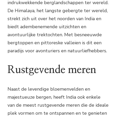
indrukwekkende berglandschappen ter wereld.
De Himalaya, het langste gebergte ter wereld,
strekt zich uit over het noorden van India en
biedt adembenemende uitzichten en
avontuurlijke trektochten. Met besneeuwde
bergtoppen en pittoreske valleien is dit een
paradijs voor avonturiers en natuurliefhebbers.
Rustgevende meren
Naast de levendige bloemenvelden en
majestueuze bergen, heeft India ook enkele
van de meest rustgevende meren die de ideale
plek vormen om te ontspannen en te genieten