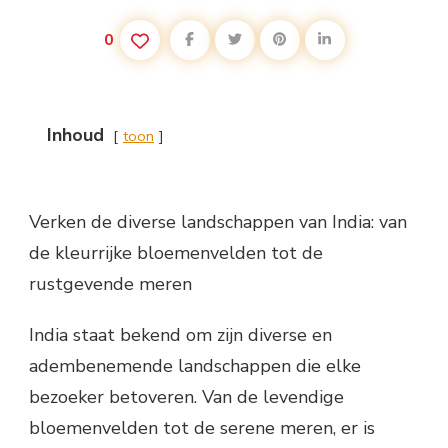
0
Inhoud
toon
Verken de diverse landschappen van India: van
de kleurrijke bloemenvelden tot de
rustgevende meren
India staat bekend om zijn diverse en
adembenemende landschappen die elke
bezoeker betoveren. Van de levendige
bloemenvelden tot de serene meren, er is