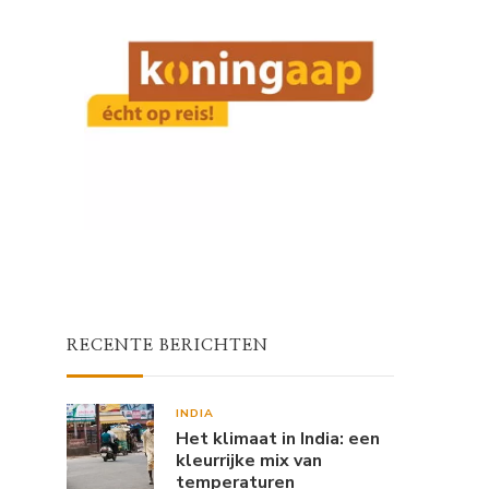
RECENTE BERICHTEN
INDIA
Het klimaat in India: een
kleurrijke mix van
temperaturen