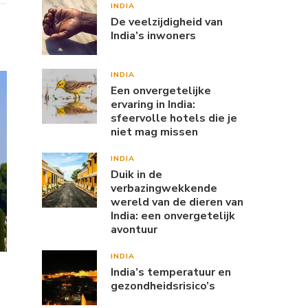
INDIA
De veelzijdigheid van
India’s inwoners
INDIA
Een onvergetelijke
ervaring in India:
sfeervolle hotels die je
niet mag missen
INDIA
Duik in de
verbazingwekkende
wereld van de dieren van
India: een onvergetelijk
avontuur
INDIA
India’s temperatuur en
gezondheidsrisico’s