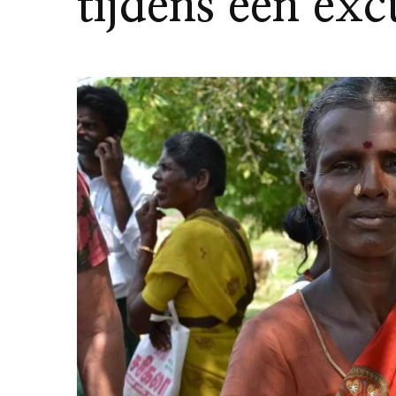
tijdens een exc