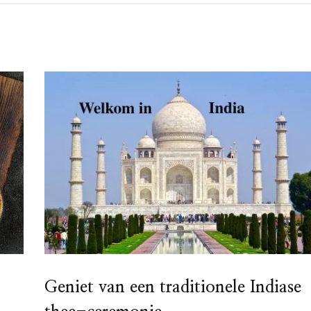
Geniet van een traditionele Indiase