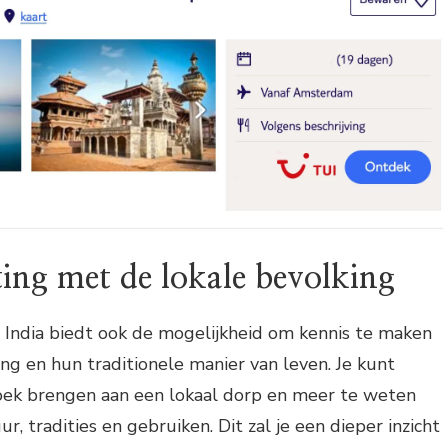
ing met de lokale bevolking
n India biedt ook de mogelijkheid om kennis te maken
ng en hun traditionele manier van leven. Je kunt
oek brengen aan een lokaal dorp en meer te weten
, tradities en gebruiken. Dit zal je een dieper inzicht