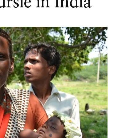
ursie in India