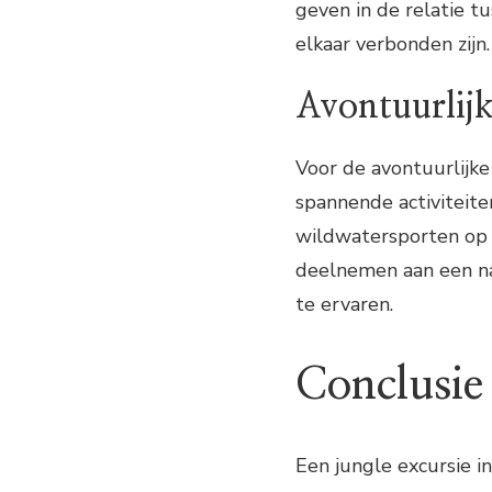
geven in de relatie 
elkaar verbonden zijn.
Avontuurlijk
Voor de avontuurlijke 
spannende activiteite
wildwatersporten op de
deelnemen aan een na
te ervaren.
Conclusie
Een jungle excursie in