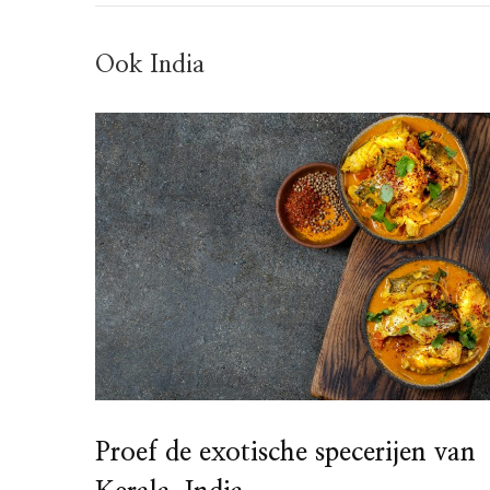
Ook India
Proef de exotische specerijen van