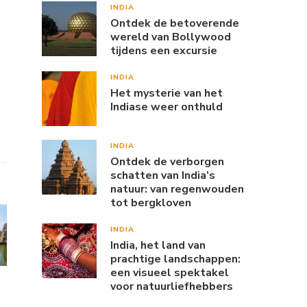
INDIA
Ontdek de betoverende
wereld van Bollywood
tijdens een excursie
INDIA
Het mysterie van het
Indiase weer onthuld
INDIA
Ontdek de verborgen
schatten van India’s
natuur: van regenwouden
tot bergkloven
INDIA
India, het land van
prachtige landschappen:
een visueel spektakel
voor natuurliefhebbers