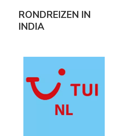
RONDREIZEN IN
INDIA