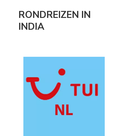
RONDREIZEN IN
INDIA