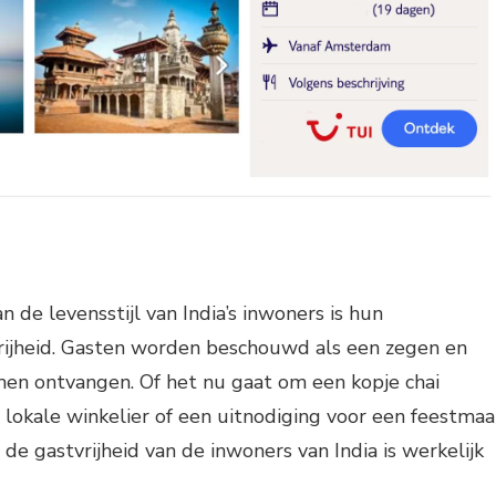
 de levensstijl van India’s inwoners is hun
ijheid. Gasten worden beschouwd als een zegen en
n ontvangen. Of het nu gaat om een kopje chai
lokale winkelier of een uitnodiging voor een feestmaa
e, de gastvrijheid van de inwoners van India is werkelijk