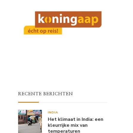
RECENTE BERICHTEN
INDIA
Het klimaat in India: een
kleurrijke mix van
temperaturen