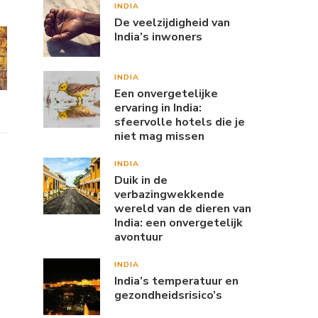
INDIA
De veelzijdigheid van
India’s inwoners
INDIA
Een onvergetelijke
ervaring in India:
sfeervolle hotels die je
niet mag missen
INDIA
Duik in de
verbazingwekkende
wereld van de dieren van
India: een onvergetelijk
avontuur
INDIA
India’s temperatuur en
gezondheidsrisico’s