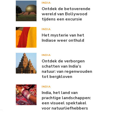
INDIA
Ontdek de betoverende
wereld van Bollywood
tijdens een excursie
INDIA
Het mysterie van het
Indiase weer onthuld
INDIA
Ontdek de verborgen
schatten van India’s
natuur: van regenwouden
tot bergkloven
INDIA
India, het land van
prachtige landschappen:
een visueel spektakel
voor natuurliefhebbers