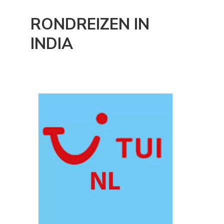
RONDREIZEN IN
INDIA