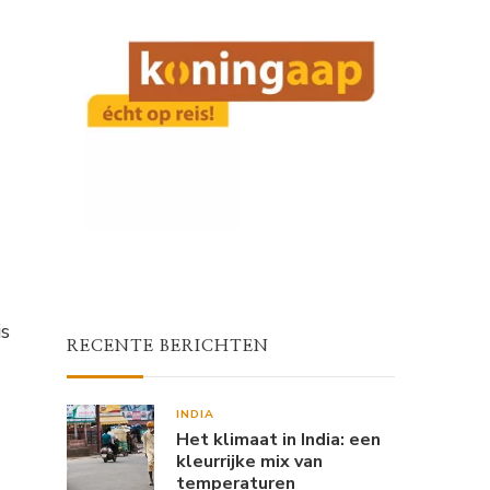
is
RECENTE BERICHTEN
INDIA
Het klimaat in India: een
kleurrijke mix van
temperaturen