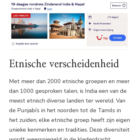
Etnische verscheidenheid
Met meer dan 2000 etnische groepen en meer
dan 1000 gesproken talen, is India een van de
meest etnisch diverse landen ter wereld. Van
de Punjabi’s in het noorden tot de Tamils in
het zuiden, elke etnische groep heeft zijn eigen
unieke kenmerken en tradities. Deze diversiteit
wordt weerspiegeld in de klederdracht,