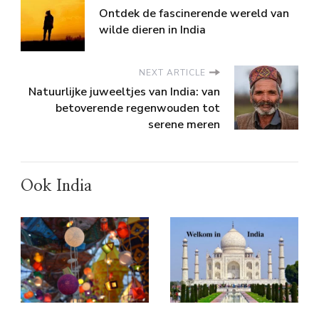
Ontdek de fascinerende wereld van
wilde dieren in India
NEXT ARTICLE
Natuurlijke juweeltjes van India: van
betoverende regenwouden tot
serene meren
Ook India