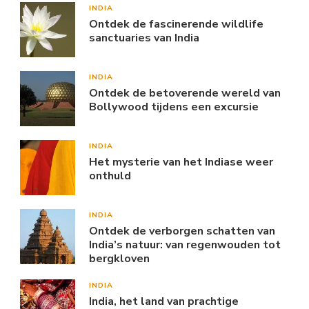
INDIA
Ontdek de fascinerende wildlife
sanctuaries van India
INDIA
Ontdek de betoverende wereld van
Bollywood tijdens een excursie
INDIA
Het mysterie van het Indiase weer
onthuld
INDIA
Ontdek de verborgen schatten van
India’s natuur: van regenwouden tot
bergkloven
INDIA
India, het land van prachtige