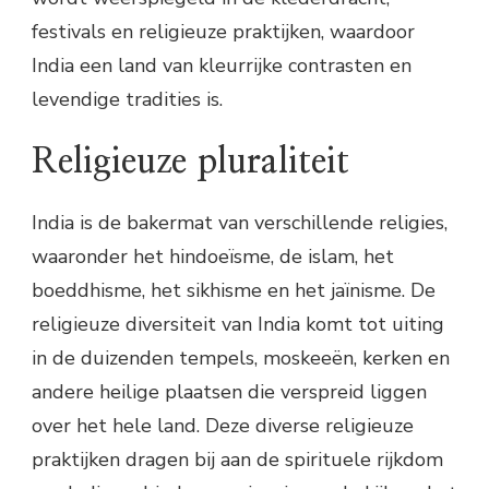
festivals en religieuze praktijken, waardoor
India een land van kleurrijke contrasten en
levendige tradities is.
Religieuze pluraliteit
India is de bakermat van verschillende religies,
waaronder het hindoeïsme, de islam, het
boeddhisme, het sikhisme en het jaïnisme. De
religieuze diversiteit van India komt tot uiting
in de duizenden tempels, moskeeën, kerken en
andere heilige plaatsen die verspreid liggen
over het hele land. Deze diverse religieuze
praktijken dragen bij aan de spirituele rijkdom