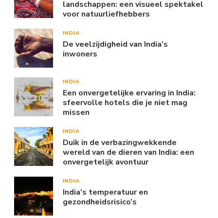
landschappen: een visueel spektakel
voor natuurliefhebbers
INDIA
De veelzijdigheid van India’s
inwoners
INDIA
Een onvergetelijke ervaring in India:
sfeervolle hotels die je niet mag
missen
INDIA
Duik in de verbazingwekkende
wereld van de dieren van India: een
onvergetelijk avontuur
INDIA
India’s temperatuur en
gezondheidsrisico’s