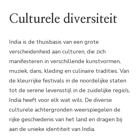
Culturele diversiteit
India is de thuisbasis van een grote
verscheidenheid aan culturen, die zich
manifesteren in verschillende kunstvormen,
muziek, dans, kleding en culinaire tradities. Van
de kleurrijke festivals in de noordelijke staten
tot de serene levensstijl in de zuidelijke regio’s,
India heeft voor elk wat wils. De diverse
culturele achtergronden weerspiegelen de
rijke geschiedenis van het land en dragen bij
aan de unieke identiteit van India.