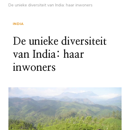
De unieke diversiteit van India: haar inwoners
INDIA
De unieke diversiteit
van India: haar
inwoners