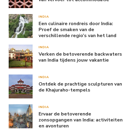
INDIA
Een culinaire rondreis door India:
Proef de smaken van de
verschillende regio’s van het land
INDIA
Verken de betoverende backwaters
van India tijdens jouw vakantie
INDIA
Ontdek de prachtige sculpturen van
de Khajuraho-tempels
INDIA
Ervaar de betoverende
zonsopgangen van India: activiteiten
en avonturen