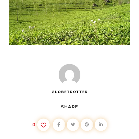
GLOBETROTTER
SHARE
0