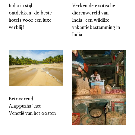
India in stijl
Verken de exotische
ontdekken: de beste
dierenwereld van
hotels voor een luxe
India: een wildlife
verblijf
vakantiebestemming in
India
Betoverend
Alappuzha: het
Venetië van het oosten