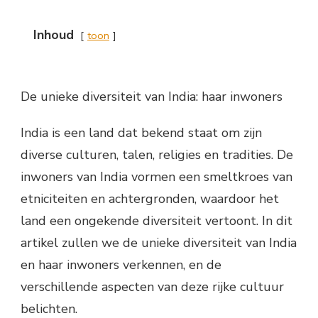
Inhoud
toon
De unieke diversiteit van India: haar inwoners
India is een land dat bekend staat om zijn
diverse culturen, talen, religies en tradities. De
inwoners van India vormen een smeltkroes van
etniciteiten en achtergronden, waardoor het
land een ongekende diversiteit vertoont. In dit
artikel zullen we de unieke diversiteit van India
en haar inwoners verkennen, en de
verschillende aspecten van deze rijke cultuur
belichten.