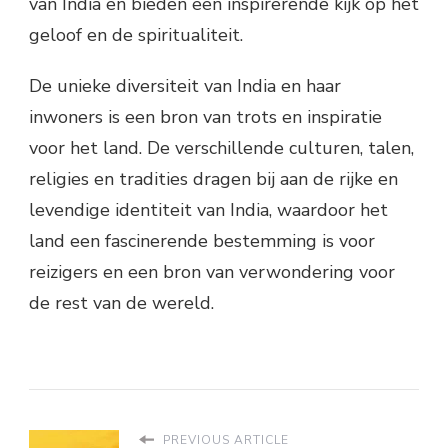
van India en bieden een inspirerende kijk op het
geloof en de spiritualiteit.
De unieke diversiteit van India en haar
inwoners is een bron van trots en inspiratie
voor het land. De verschillende culturen, talen,
religies en tradities dragen bij aan de rijke en
levendige identiteit van India, waardoor het
land een fascinerende bestemming is voor
reizigers en een bron van verwondering voor
de rest van de wereld.
PREVIOUS ARTICLE