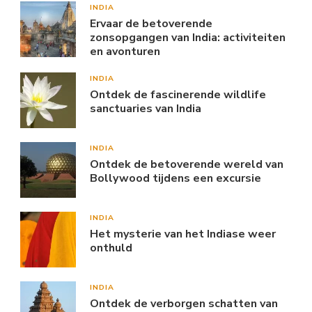
INDIA
Ervaar de betoverende
zonsopgangen van India: activiteiten
en avonturen
INDIA
Ontdek de fascinerende wildlife
sanctuaries van India
INDIA
Ontdek de betoverende wereld van
Bollywood tijdens een excursie
INDIA
Het mysterie van het Indiase weer
onthuld
INDIA
Ontdek de verborgen schatten van