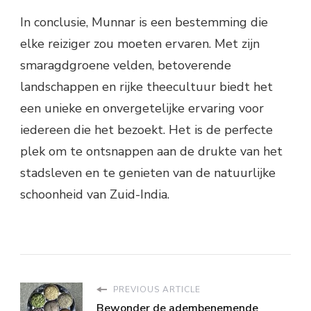
In conclusie, Munnar is een bestemming die
elke reiziger zou moeten ervaren. Met zijn
smaragdgroene velden, betoverende
landschappen en rijke theecultuur biedt het
een unieke en onvergetelijke ervaring voor
iedereen die het bezoekt. Het is de perfecte
plek om te ontsnappen aan de drukte van het
stadsleven en te genieten van de natuurlijke
schoonheid van Zuid-India.
PREVIOUS ARTICLE
Bewonder de adembenemende