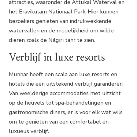
attracties, waaronder de Attukal Waterval en
het Eravikulam Nationaal Park. Hier kunnen
bezoekers genieten van indrukwekkende
watervallen en de mogelijkheid om wilde
dieren zoals de Nilgiri tahr te zien.
Verblijf in luxe resorts
Munnar heeft een scala aan luxe resorts en
hotels die een uitstekend verblijf garanderen.
Van weelderige accommodaties met uitzicht
op de heuvels tot spa-behandelingen en
gastronomische diners, er is voor elk wat wils
om te genieten van een comfortabel en
luxueus verblijf.