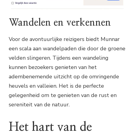
Wandelen en verkennen
Voor de avontuurlijke reizigers biedt Munnar
een scala aan wandelpaden die door de groene
velden slingeren. Tijdens een wandeling
kunnen bezoekers genieten van het
adembenemende uitzicht op de omringende
heuvels en valleien. Het is de perfecte
gelegenheid om te genieten van de rust en
sereniteit van de natuur.
Het hart van de