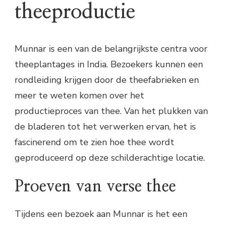
theeproductie
Munnar is een van de belangrijkste centra voor
theeplantages in India. Bezoekers kunnen een
rondleiding krijgen door de theefabrieken en
meer te weten komen over het
productieproces van thee. Van het plukken van
de bladeren tot het verwerken ervan, het is
fascinerend om te zien hoe thee wordt
geproduceerd op deze schilderachtige locatie.
Proeven van verse thee
Tijdens een bezoek aan Munnar is het een