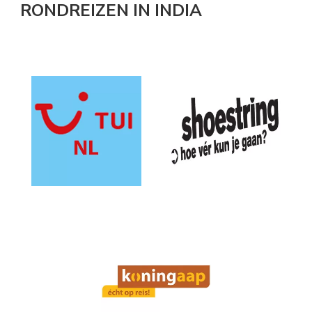
RONDREIZEN IN INDIA