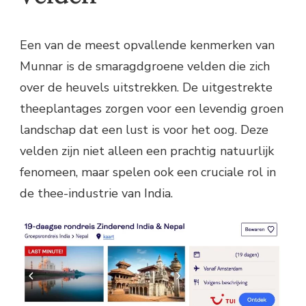
Een van de meest opvallende kenmerken van
Munnar is de smaragdgroene velden die zich
over de heuvels uitstrekken. De uitgestrekte
theeplantages zorgen voor een levendig groen
landschap dat een lust is voor het oog. Deze
velden zijn niet alleen een prachtig natuurlijk
fenomeen, maar spelen ook een cruciale rol in
de thee-industrie van India.