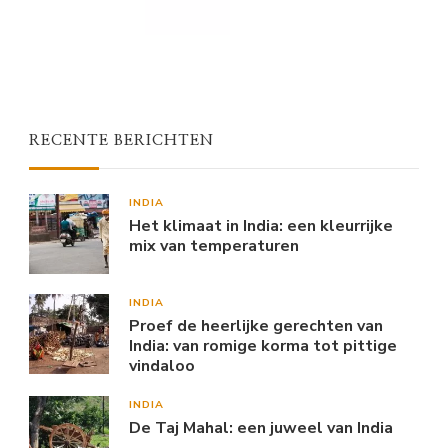
RECENTE BERICHTEN
INDIA
Het klimaat in India: een kleurrijke
mix van temperaturen
INDIA
Proef de heerlijke gerechten van
India: van romige korma tot pittige
vindaloo
INDIA
De Taj Mahal: een juweel van India