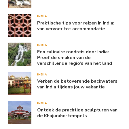
INDIA
Praktische tips voor reizen in India:
van vervoer tot accommodatie
INDIA
Een culinaire rondreis door India:
Proef de smaken van de
verschillende regio’s van het land
INDIA
Verken de betoverende backwaters
van India tijdens jouw vakantie
INDIA
Ontdek de prachtige sculpturen van
de Khajuraho-tempels