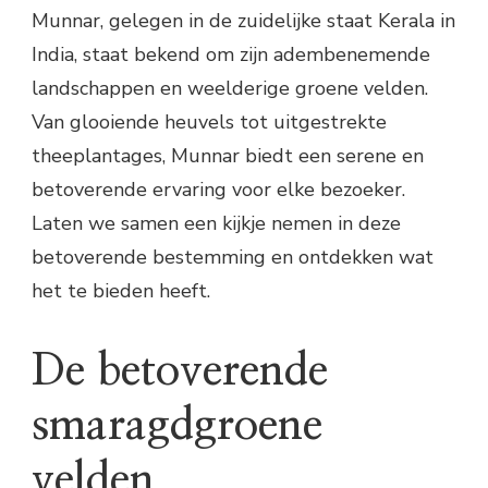
Munnar, gelegen in de zuidelijke staat Kerala in
India, staat bekend om zijn adembenemende
landschappen en weelderige groene velden.
Van glooiende heuvels tot uitgestrekte
theeplantages, Munnar biedt een serene en
betoverende ervaring voor elke bezoeker.
Laten we samen een kijkje nemen in deze
betoverende bestemming en ontdekken wat
het te bieden heeft.
De betoverende
smaragdgroene
velden