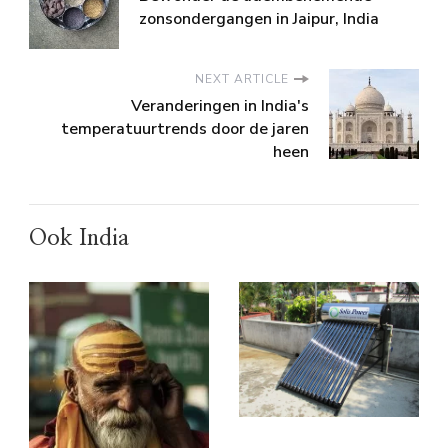
zonsondergangen in Jaipur, India
NEXT ARTICLE
Veranderingen in India's
temperatuurtrends door de jaren
heen
Ook India