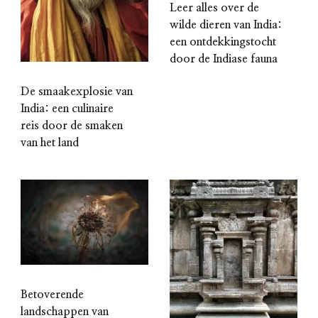
Leer alles over de
wilde dieren van India:
een ontdekkingstocht
door de Indiase fauna
De smaakexplosie van
India: een culinaire
reis door de smaken
van het land
Betoverende
landschappen van