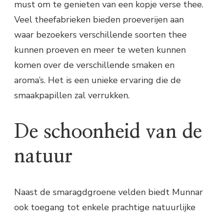
must om te genieten van een kopje verse thee.
Veel theefabrieken bieden proeverijen aan
waar bezoekers verschillende soorten thee
kunnen proeven en meer te weten kunnen
komen over de verschillende smaken en
aroma’s. Het is een unieke ervaring die de
smaakpapillen zal verrukken.
De schoonheid van de
natuur
Naast de smaragdgroene velden biedt Munnar
ook toegang tot enkele prachtige natuurlijke