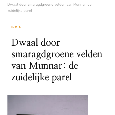
Dwaal door smaragdgroene velden van Munnar: de
zuidelijke parel
INDIA
Dwaal door
smaragdgroene velden
van Munnar: de
zuidelijke parel