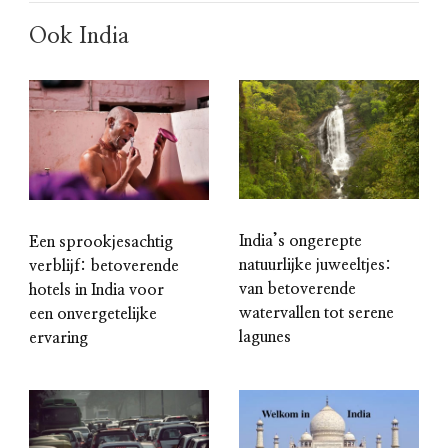
Ook India
India’s ongerepte
Een sprookjesachtig
natuurlijke juweeltjes:
verblijf: betoverende
van betoverende
hotels in India voor
watervallen tot serene
een onvergetelijke
lagunes
ervaring