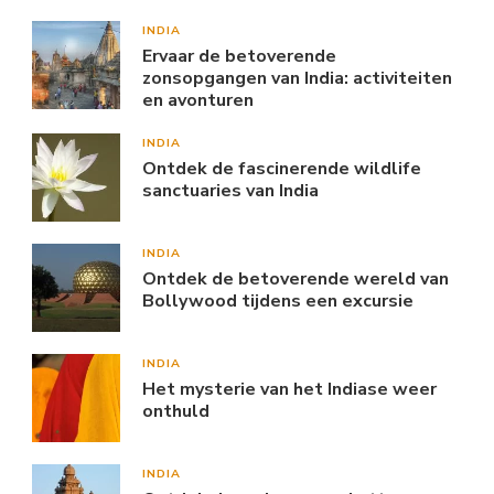
INDIA
Ervaar de betoverende
zonsopgangen van India: activiteiten
en avonturen
INDIA
Ontdek de fascinerende wildlife
sanctuaries van India
INDIA
Ontdek de betoverende wereld van
Bollywood tijdens een excursie
INDIA
Het mysterie van het Indiase weer
onthuld
INDIA