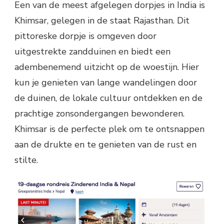
Een van de meest afgelegen dorpjes in India is
Khimsar, gelegen in de staat Rajasthan. Dit
pittoreske dorpje is omgeven door
uitgestrekte zandduinen en biedt een
adembenemend uitzicht op de woestijn. Hier
kun je genieten van lange wandelingen door
de duinen, de lokale cultuur ontdekken en de
prachtige zonsondergangen bewonderen.
Khimsar is de perfecte plek om te ontsnappen
aan de drukte en te genieten van de rust en
stilte.