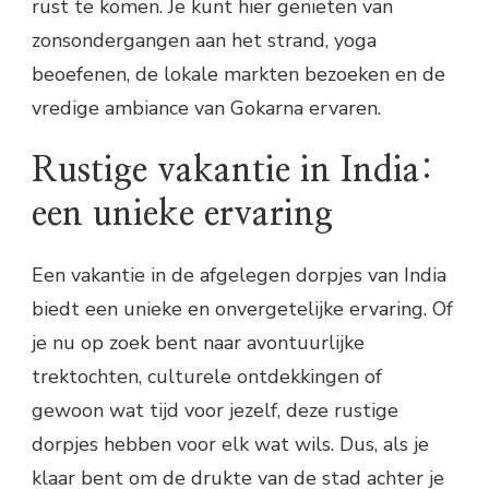
rust te komen. Je kunt hier genieten van
zonsondergangen aan het strand, yoga
beoefenen, de lokale markten bezoeken en de
vredige ambiance van Gokarna ervaren.
Rustige vakantie in India:
een unieke ervaring
Een vakantie in de afgelegen dorpjes van India
biedt een unieke en onvergetelijke ervaring. Of
je nu op zoek bent naar avontuurlijke
trektochten, culturele ontdekkingen of
gewoon wat tijd voor jezelf, deze rustige
dorpjes hebben voor elk wat wils. Dus, als je
klaar bent om de drukte van de stad achter je