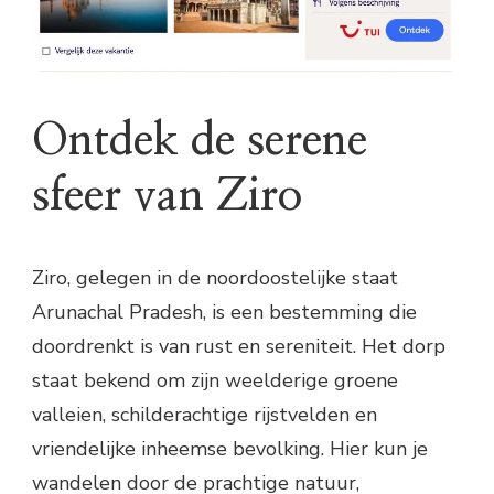
Ontdek de serene
sfeer van Ziro
Ziro, gelegen in de noordoostelijke staat
Arunachal Pradesh, is een bestemming die
doordrenkt is van rust en sereniteit. Het dorp
staat bekend om zijn weelderige groene
valleien, schilderachtige rijstvelden en
vriendelijke inheemse bevolking. Hier kun je
wandelen door de prachtige natuur,