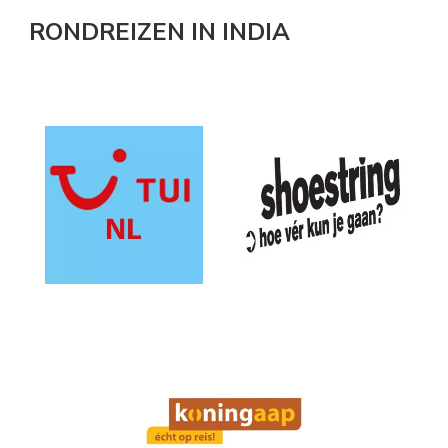
RONDREIZEN IN INDIA