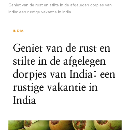
Geniet van de rust en stilte in de afgelegen dorpjes van
India: een rustige vakantie in India
INDIA
Geniet van de rust en
stilte in de afgelegen
dorpjes van India: een
rustige vakantie in
India