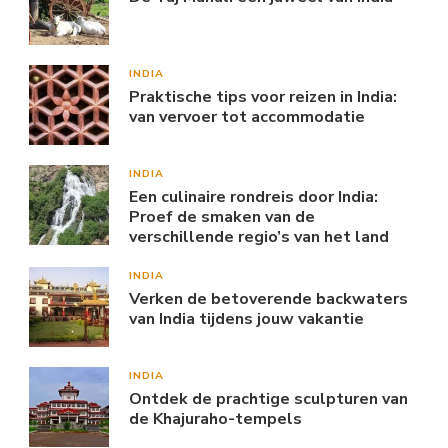
INDIA
Praktische tips voor reizen in India:
van vervoer tot accommodatie
INDIA
Een culinaire rondreis door India:
Proef de smaken van de
verschillende regio’s van het land
INDIA
Verken de betoverende backwaters
van India tijdens jouw vakantie
INDIA
Ontdek de prachtige sculpturen van
de Khajuraho-tempels