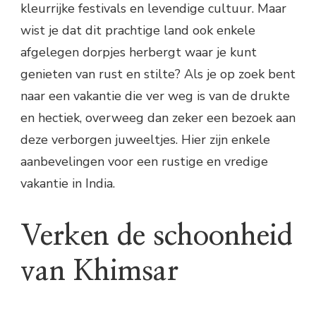
kleurrijke festivals en levendige cultuur. Maar
wist je dat dit prachtige land ook enkele
afgelegen dorpjes herbergt waar je kunt
genieten van rust en stilte? Als je op zoek bent
naar een vakantie die ver weg is van de drukte
en hectiek, overweeg dan zeker een bezoek aan
deze verborgen juweeltjes. Hier zijn enkele
aanbevelingen voor een rustige en vredige
vakantie in India.
Verken de schoonheid
van Khimsar