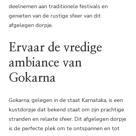
deelnemen aan traditionele festivals en
genieten van de rustige sfeer van dit
afgelegen dorpje.
Ervaar de vredige
ambiance van
Gokarna
Gokarna, gelegen in de staat Karnataka, is een
kustdorpje dat bekend staat om zijn prachtige
stranden en relaxte sfeer. Dit afgelegen dorpje
is de perfecte plek om te ontspannen en tot