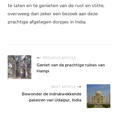
te laten en te genieten van de rust en stilte,
overweeg dan zeker een bezoek aan deze
prachtige afgelegen dorpjes in India.
PREVIOUS ARTICLE
Geniet van de prachtige ruïnes van
Hampi
NEXT ARTICLE
Bewonder de indrukwekkende
paleizen van Udaipur, India