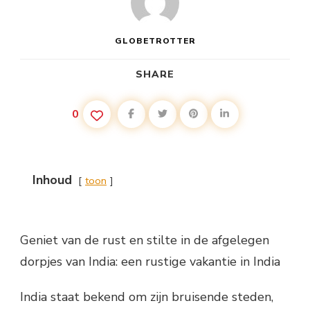
GLOBETROTTER
SHARE
0
Inhoud
toon
Geniet van de rust en stilte in de afgelegen
dorpjes van India: een rustige vakantie in India
India staat bekend om zijn bruisende steden,