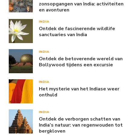
zonsopgangen van India: activiteiten
en avonturen
INDIA
Ontdek de fascinerende wildlife
sanctuaries van India
INDIA
Ontdek de betoverende wereld van
Bollywood tijdens een excursie
INDIA
Het mysterie van het Indiase weer
onthuld
INDIA
Ontdek de verborgen schatten van
India’s natuur: van regenwouden tot
bergkloven