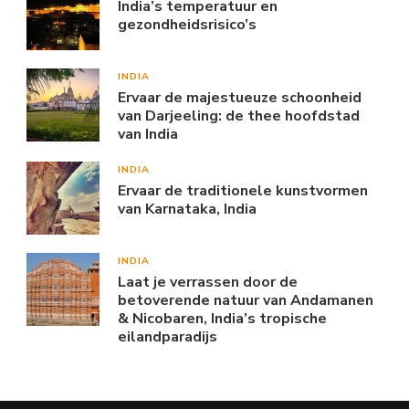
India’s temperatuur en
gezondheidsrisico’s
INDIA
Ervaar de majestueuze schoonheid
van Darjeeling: de thee hoofdstad
van India
INDIA
Ervaar de traditionele kunstvormen
van Karnataka, India
INDIA
Laat je verrassen door de
betoverende natuur van Andamanen
& Nicobaren, India’s tropische
eilandparadijs