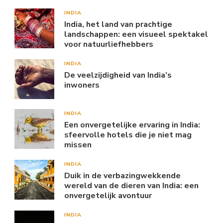
INDIA
India, het land van prachtige
landschappen: een visueel spektakel
voor natuurliefhebbers
INDIA
De veelzijdigheid van India’s
inwoners
INDIA
Een onvergetelijke ervaring in India:
sfeervolle hotels die je niet mag
missen
INDIA
Duik in de verbazingwekkende
wereld van de dieren van India: een
onvergetelijk avontuur
INDIA