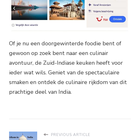
Of je nu een doorgewinterde foodie bent of
gewoon op zoek bent naar een culinair
avontuur, de Zuid-Indiase keuken heeft voor
ieder wat wils. Geniet van de spectaculaire
smaken en ontdek de culinaire rijkdom van dit
prachtige deel van India.
PREVIOUS ARTICLE