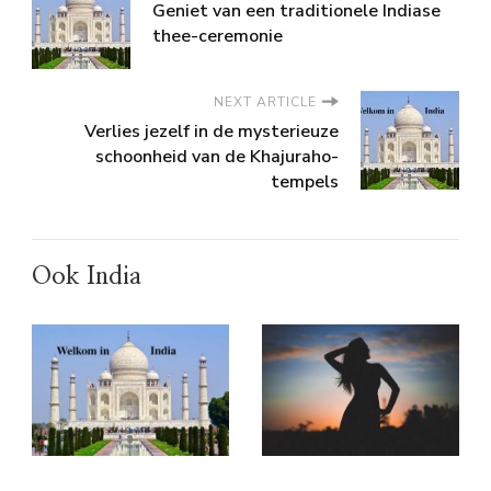
Geniet van een traditionele Indiase
thee-ceremonie
NEXT ARTICLE
Verlies jezelf in de mysterieuze
schoonheid van de Khajuraho-
tempels
Ook India