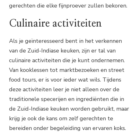
gerechten die elke fijnproever zullen bekoren.
Culinaire activiteiten
Als je geïnteresseerd bent in het verkennen
van de Zuid-Indiase keuken, zijn er tal van
culinaire activiteiten die je kunt ondernemen.
Van kooklessen tot marktbezoeken en street
food tours, er is voor ieder wat wils. Tijdens
deze activiteiten leer je niet alleen over de
traditionele specerijen en ingrediënten die in
de Zuid-Indiase keuken worden gebruikt, maar
krijg je ook de kans om zelf gerechten te
bereiden onder begeleiding van ervaren koks.