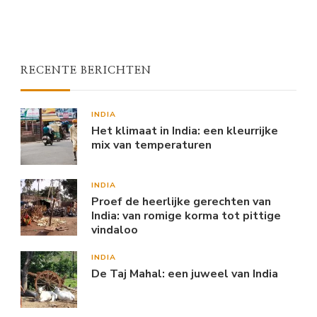
RECENTE BERICHTEN
INDIA
Het klimaat in India: een kleurrijke
mix van temperaturen
INDIA
Proef de heerlijke gerechten van
India: van romige korma tot pittige
vindaloo
INDIA
De Taj Mahal: een juweel van India