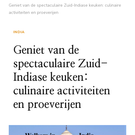
Geniet van de spectaculaire Zuid-Indiase keuken: culinaire
activiteiten en proeverijen
INDIA
Geniet van de
spectaculaire Zuid-
Indiase keuken:
culinaire activiteiten
en proeverijen