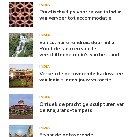
INDIA
Praktische tips voor reizen in India:
van vervoer tot accommodatie
INDIA
Een culinaire rondreis door India:
Proef de smaken van de
verschillende regio’s van het land
INDIA
Verken de betoverende backwaters
van India tijdens jouw vakantie
INDIA
Ontdek de prachtige sculpturen van
de Khajuraho-tempels
INDIA
Ervaar de betoverende