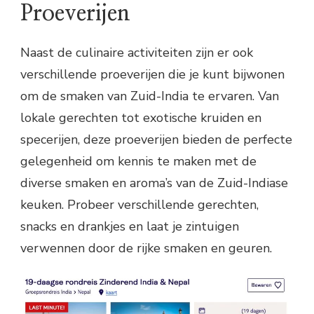
Proeverijen
Naast de culinaire activiteiten zijn er ook
verschillende proeverijen die je kunt bijwonen
om de smaken van Zuid-India te ervaren. Van
lokale gerechten tot exotische kruiden en
specerijen, deze proeverijen bieden de perfecte
gelegenheid om kennis te maken met de
diverse smaken en aroma’s van de Zuid-Indiase
keuken. Probeer verschillende gerechten,
snacks en drankjes en laat je zintuigen
verwennen door de rijke smaken en geuren.