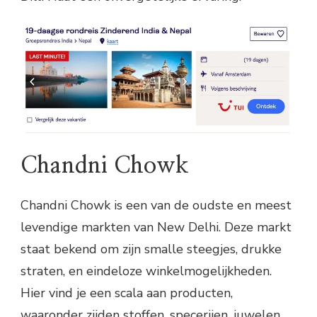
Chandni Chowk
Chandni Chowk is een van de oudste en meest
levendige markten van New Delhi. Deze markt
staat bekend om zijn smalle steegjes, drukke
straten, en eindeloze winkelmogelijkheden.
Hier vind je een scala aan producten,
waaronder zijden stoffen, specerijen, juwelen,