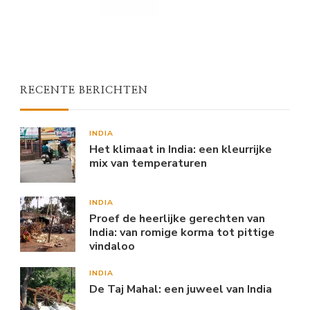
RECENTE BERICHTEN
INDIA
Het klimaat in India: een kleurrijke
mix van temperaturen
INDIA
Proef de heerlijke gerechten van
India: van romige korma tot pittige
vindaloo
INDIA
De Taj Mahal: een juweel van India