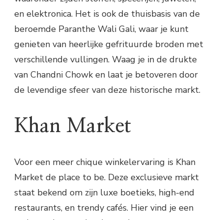
en elektronica. Het is ook de thuisbasis van de
beroemde Paranthe Wali Gali, waar je kunt
genieten van heerlijke gefrituurde broden met
verschillende vullingen. Waag je in de drukte
van Chandni Chowk en laat je betoveren door
de levendige sfeer van deze historische markt.
Khan Market
Voor een meer chique winkelervaring is Khan
Market de place to be. Deze exclusieve markt
staat bekend om zijn luxe boetieks, high-end
restaurants, en trendy cafés. Hier vind je een