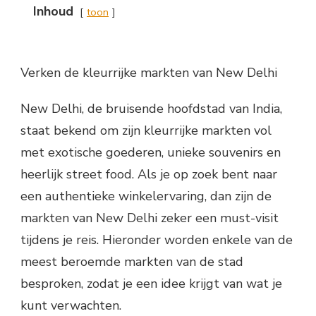
Inhoud
toon
Verken de kleurrijke markten van New Delhi
New Delhi, de bruisende hoofdstad van India,
staat bekend om zijn kleurrijke markten vol
met exotische goederen, unieke souvenirs en
heerlijk street food. Als je op zoek bent naar
een authentieke winkelervaring, dan zijn de
markten van New Delhi zeker een must-visit
tijdens je reis. Hieronder worden enkele van de
meest beroemde markten van de stad
besproken, zodat je een idee krijgt van wat je
kunt verwachten.