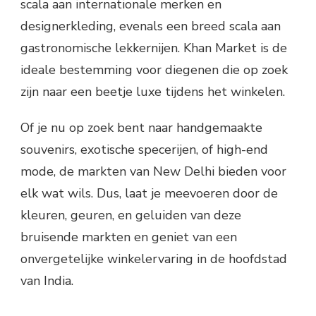
scala aan internationale merken en
designerkleding, evenals een breed scala aan
gastronomische lekkernijen. Khan Market is de
ideale bestemming voor diegenen die op zoek
zijn naar een beetje luxe tijdens het winkelen.
Of je nu op zoek bent naar handgemaakte
souvenirs, exotische specerijen, of high-end
mode, de markten van New Delhi bieden voor
elk wat wils. Dus, laat je meevoeren door de
kleuren, geuren, en geluiden van deze
bruisende markten en geniet van een
onvergetelijke winkelervaring in de hoofdstad
van India.