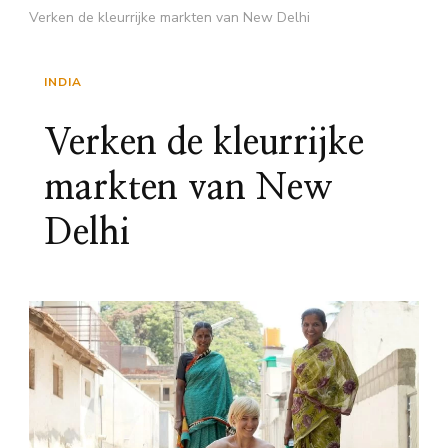
Verken de kleurrijke markten van New Delhi
INDIA
Verken de kleurrijke
markten van New
Delhi