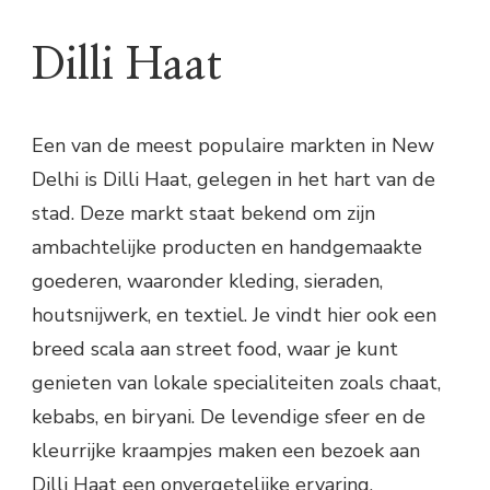
Dilli Haat
Een van de meest populaire markten in New
Delhi is Dilli Haat, gelegen in het hart van de
stad. Deze markt staat bekend om zijn
ambachtelijke producten en handgemaakte
goederen, waaronder kleding, sieraden,
houtsnijwerk, en textiel. Je vindt hier ook een
breed scala aan street food, waar je kunt
genieten van lokale specialiteiten zoals chaat,
kebabs, en biryani. De levendige sfeer en de
kleurrijke kraampjes maken een bezoek aan
Dilli Haat een onvergetelijke ervaring.