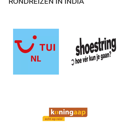
RONDREIZEN IN INDIA