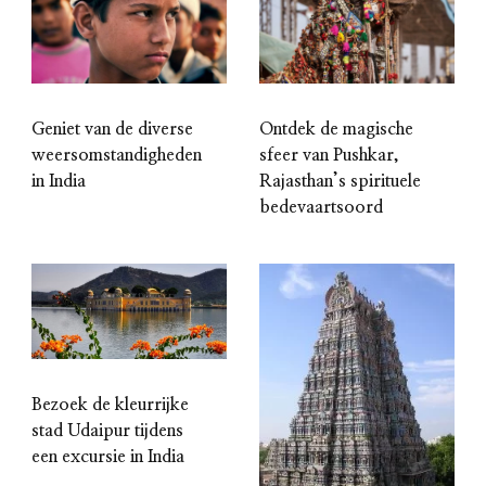
Geniet van de diverse
Ontdek de magische
weersomstandigheden
sfeer van Pushkar,
in India
Rajasthan’s spirituele
bedevaartsoord
Bezoek de kleurrijke
stad Udaipur tijdens
een excursie in India