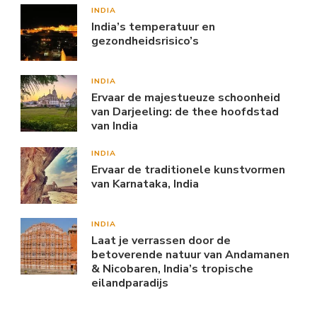
INDIA
India’s temperatuur en
gezondheidsrisico’s
INDIA
Ervaar de majestueuze schoonheid
van Darjeeling: de thee hoofdstad
van India
INDIA
Ervaar de traditionele kunstvormen
van Karnataka, India
INDIA
Laat je verrassen door de
betoverende natuur van Andamanen
& Nicobaren, India’s tropische
eilandparadijs