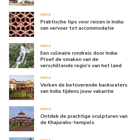
INDIA
Praktische tips voor reizen in India:
van vervoer tot accommodatie
INDIA
Een culinaire rondreis door India:
Proef de smaken van de
verschillende regio’s van het land
INDIA
Verken de betoverende backwaters
van India tijdens jouw vakantie
INDIA
Ontdek de prachtige sculpturen van
de Khajuraho-tempels