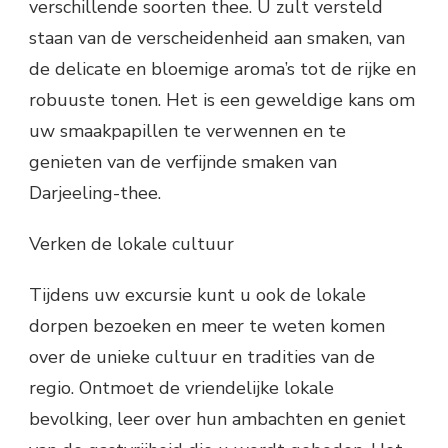
verschillende soorten thee. U zult versteld
staan van de verscheidenheid aan smaken, van
de delicate en bloemige aroma’s tot de rijke en
robuuste tonen. Het is een geweldige kans om
uw smaakpapillen te verwennen en te
genieten van de verfijnde smaken van
Darjeeling-thee.
Verken de lokale cultuur
Tijdens uw excursie kunt u ook de lokale
dorpen bezoeken en meer te weten komen
over de unieke cultuur en tradities van de
regio. Ontmoet de vriendelijke lokale
bevolking, leer over hun ambachten en geniet