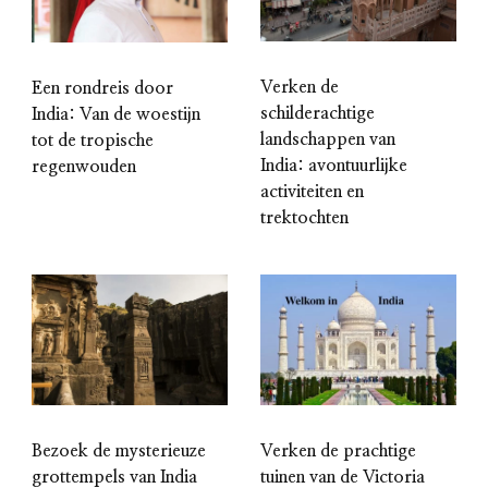
Verken de
Een rondreis door
schilderachtige
India: Van de woestijn
landschappen van
tot de tropische
India: avontuurlijke
regenwouden
activiteiten en
trektochten
Verken de prachtige
Bezoek de mysterieuze
tuinen van de Victoria
grottempels van India