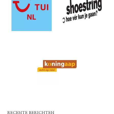
RECENTE BERICHTEN