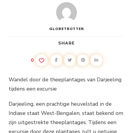
GLOBETROTTER
SHARE
0
Wandel door de theeplantages van Darjeeling
tijdens een excursie
Darjeeling, een prachtige heuvelstad in de
Indiase staat West-Bengalen, staat bekend om
zijn uitgestrekte theeplantages. Tijdens een
excursie door deze plantages zult u getuige