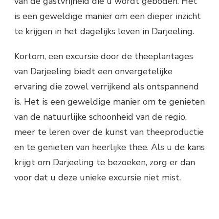
van de gastvrijheid die u wordt geboden. Het
is een geweldige manier om een dieper inzicht
te krijgen in het dagelijks leven in Darjeeling.
Kortom, een excursie door de theeplantages
van Darjeeling biedt een onvergetelijke
ervaring die zowel verrijkend als ontspannend
is. Het is een geweldige manier om te genieten
van de natuurlijke schoonheid van de regio,
meer te leren over de kunst van theeproductie
en te genieten van heerlijke thee. Als u de kans
krijgt om Darjeeling te bezoeken, zorg er dan
voor dat u deze unieke excursie niet mist.