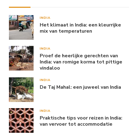
INDIA
Het klimaat in India: een kleurrijke
mix van temperaturen
INDIA
Proef de heerlijke gerechten van
India: van romige korma tot pittige
vindaloo
INDIA
De Taj Mahal: een juweel van India
INDIA
Praktische tips voor reizen in India:
van vervoer tot accommodatie