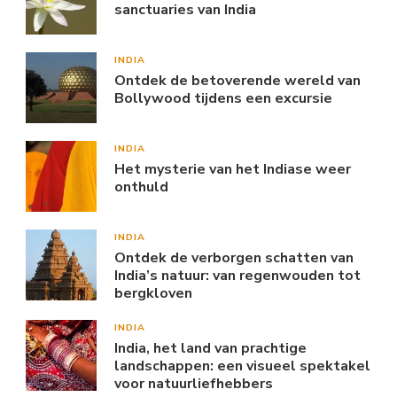
sanctuaries van India
INDIA
Ontdek de betoverende wereld van
Bollywood tijdens een excursie
INDIA
Het mysterie van het Indiase weer
onthuld
INDIA
Ontdek de verborgen schatten van
India’s natuur: van regenwouden tot
bergkloven
INDIA
India, het land van prachtige
landschappen: een visueel spektakel
voor natuurliefhebbers