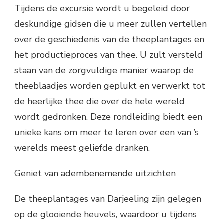
Tijdens de excursie wordt u begeleid door
deskundige gidsen die u meer zullen vertellen
over de geschiedenis van de theeplantages en
het productieproces van thee. U zult versteld
staan van de zorgvuldige manier waarop de
theeblaadjes worden geplukt en verwerkt tot
de heerlijke thee die over de hele wereld
wordt gedronken. Deze rondleiding biedt een
unieke kans om meer te leren over een van ’s
werelds meest geliefde dranken.
Geniet van adembenemende uitzichten
De theeplantages van Darjeeling zijn gelegen
op de glooiende heuvels, waardoor u tijdens