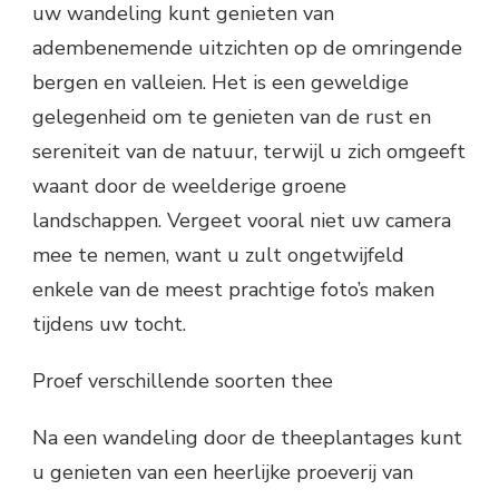
uw wandeling kunt genieten van
adembenemende uitzichten op de omringende
bergen en valleien. Het is een geweldige
gelegenheid om te genieten van de rust en
sereniteit van de natuur, terwijl u zich omgeeft
waant door de weelderige groene
landschappen. Vergeet vooral niet uw camera
mee te nemen, want u zult ongetwijfeld
enkele van de meest prachtige foto’s maken
tijdens uw tocht.
Proef verschillende soorten thee
Na een wandeling door de theeplantages kunt
u genieten van een heerlijke proeverij van