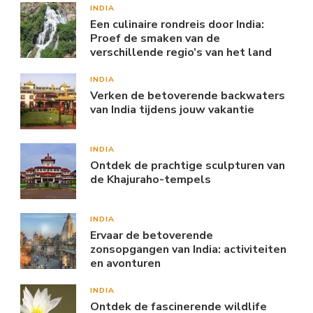
INDIA
Een culinaire rondreis door India:
Proef de smaken van de
verschillende regio’s van het land
INDIA
Verken de betoverende backwaters
van India tijdens jouw vakantie
INDIA
Ontdek de prachtige sculpturen van
de Khajuraho-tempels
INDIA
Ervaar de betoverende
zonsopgangen van India: activiteiten
en avonturen
INDIA
Ontdek de fascinerende wildlife