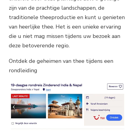
zijn van de prachtige landschappen, de
traditionele theeproductie en kunt u genieten
van heerlijke thee. Het is een unieke ervaring
die u niet mag missen tijdens uw bezoek aan
deze betoverende regio.
Ontdek de geheimen van thee tijdens een
rondleiding